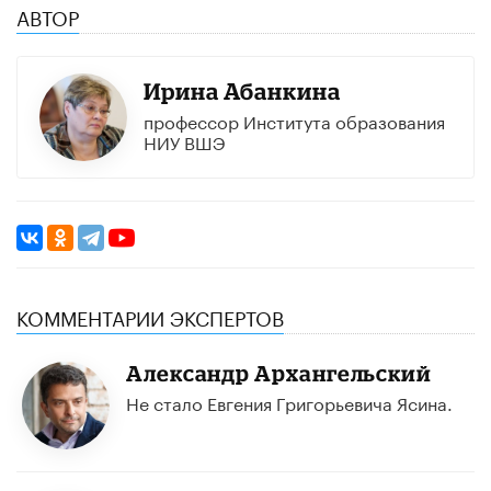
АВТОР
Ирина Абанкина
профессор Института образования
НИУ ВШЭ
КОММЕНТАРИИ ЭКСПЕРТОВ
Александр Архангельский
Не стало Евгения Григорьевича Ясина.