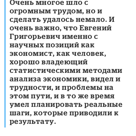
Очень многое шло с
огромным трудом, но и
сделать удалось немало. И
очень важно, что Евгений
Григорьевич именно с
научных позиций как
экономист, как человек,
хорошо владеющий
статистическими методами
анализа экономики, видел и
трудности, и проблемы на
этом пути, и в то же время
умел планировать реальные
шаги, которые приводили к
результату.