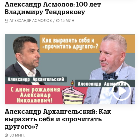
Александр Асмолов: 100 лет
Владимиру Тендрякову
АЛЕКСАНДР АСМОЛОВ
/
15 МИН.
Александр Архангельский: Как
выразить себя и «прочитать
другого»?
30 МИН.