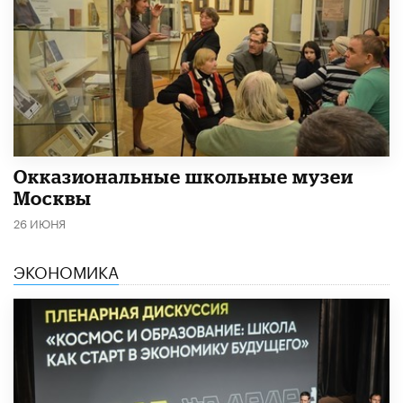
​Окказиональные школьные музеи
Москвы
26 ИЮНЯ
ЭКОНОМИКА