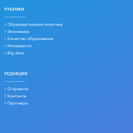
РУБРИКИ
Образовательная политика
Экономика
Качество образования
Интервести
Big data
РЕДАКЦИЯ
О проекте
Контакты
Партнеры