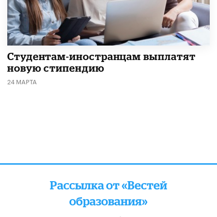
Студентам-иностранцам выплатят
новую стипендию
24 МАРТА
Рассылка от «Вестей
образования»