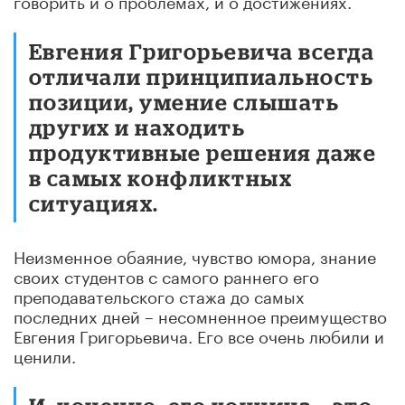
Евгения Григорьевича всегда
отличали принципиальность
позиции, умение слышать
других и находить
продуктивные решения даже
в самых конфликтных
ситуациях.
Неизменное обаяние, чувство юмора, знание
своих студентов с самого раннего его
преподавательского стажа до самых
последних дней – несомненное преимущество
Евгения Григорьевича. Его все очень любили и
ценили.