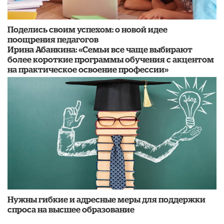
Поделись своим успехом: о новой идее
поощрения педагогов
Ирина Абанкина: «Семьи все чаще выбирают
более короткие программы обучения с акцентом
на практическое освоение профессии»
Нужны гибкие и адресные меры для поддержки
спроса на высшее образование