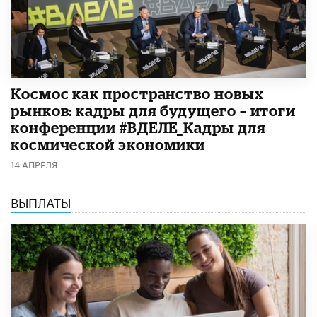
Космос как пространство новых
рынков: кадры для будущего – итоги
конференции #ВДЕЛЕ_Кадры для
космической экономики
14 АПРЕЛЯ
ВЫПЛАТЫ