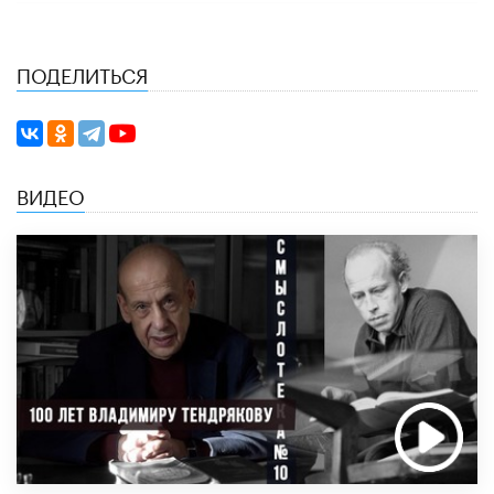
ПОДЕЛИТЬСЯ
ВИДЕО