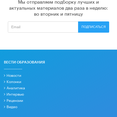
Мы отправляем подборку лучших и
актуальных материалов
два раза в неделю:
во вторник и пятницу
ПОДПИСАТЬСЯ
ВЕСТИ ОБРАЗОВАНИЯ
Новости
Колонки
Аналитика
Интервью
Рецензии
Видео