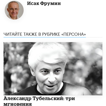
Исак Фрумин
ЧИТАЙТЕ ТАКЖЕ В РУБРИКЕ «ПЕРСОНА»
Александр Тубельский: три
мгновения