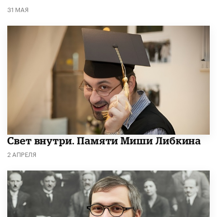
31 МАЯ
​Свет внутри. Памяти Миши Либкина
2 АПРЕЛЯ