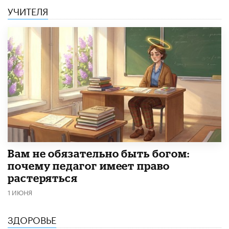
УЧИТЕЛЯ
​Вам не обязательно быть богом:
почему педагог имеет право
растеряться
1 ИЮНЯ
ЗДОРОВЬЕ