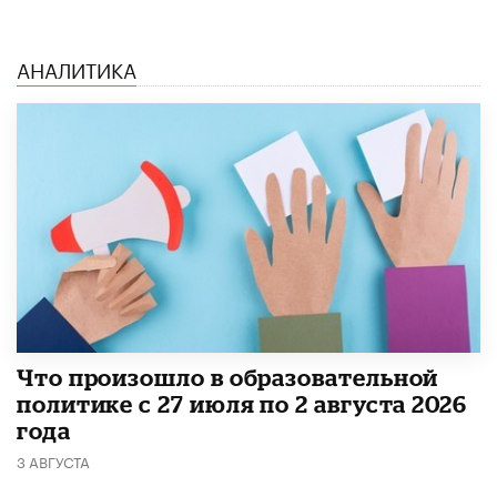
АНАЛИТИКА
​Что произошло в образовательной
политике с 27 июля по 2 августа 2026
года
3 АВГУСТА