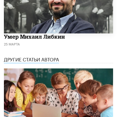
​Умер Михаил Либкин
25 МАРТА
ДРУГИЕ СТАТЬИ АВТОРА