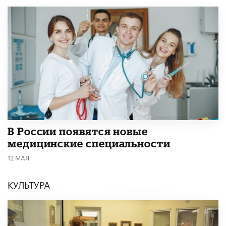
В России появятся новые
медицинские специальности
12 МАЯ
КУЛЬТУРА