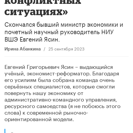
ситуациях»
Скончался бывший министр экономики и
почетный научный руководитель НИУ
ВШЭ Евгений Ясин.
/
25 сентября 2023
Ирина Абанкина
Евгений Григорьевич Ясин – выдающийся
учёный, экономист-реформатор. Благодаря
его усилиям была собрана команда очень
серьёзных специалистов, которые смогли
повернуть нашу экономику от
административно-командного управления,
ресурсного самоедства (я не побоюсь этого
слова) к современной рыночно-
ориентированной модели.