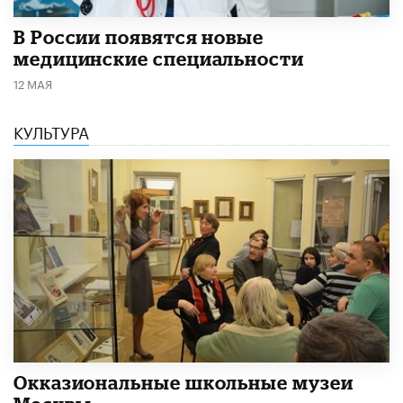
В России появятся новые
медицинские специальности
12 МАЯ
КУЛЬТУРА
​Окказиональные школьные музеи