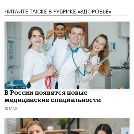
ЧИТАЙТЕ ТАКЖЕ В РУБРИКЕ «ЗДОРОВЬЕ»
В России появятся новые
медицинские специальности
12 МАЯ