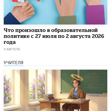
​Что произошло в образовательной
политике с 27 июля по 2 августа 2026
года
3 АВГУСТА
УЧИТЕЛЯ