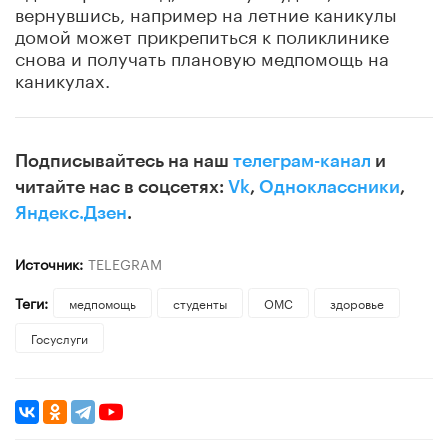
вернувшись, например на летние каникулы
домой может прикрепиться к поликлинике
снова и получать плановую медпомощь на
каникулах.
Подписывайтесь на наш
телеграм-канал
и
читайте нас в соцсетях:
Vk
,
Одноклассники
,
Яндекс.Дзен
.
Источник:
TELEGRAM
Теги:
медпомощь
студенты
ОМС
здоровье
Госуслуги