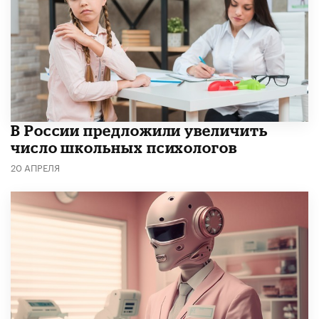
В России предложили увеличить
число школьных психологов
20 АПРЕЛЯ