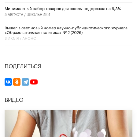
Минимальный набор товаров для школы подорожал на 6,3%
5 АВГУСТА /
ШКОЛЬНИКИ
Вышел в свет новый номер научно-публицистического журнала
«Образовательная политика» № 2 (2026)
3 ИЮЛЯ /
АНОНС
ПОДЕЛИТЬСЯ
ВИДЕО