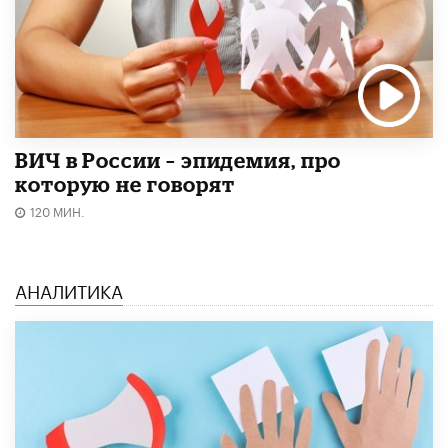
ВИЧ в России – эпидемия, про
которую не говорят
120 МИН.
АНАЛИТИКА