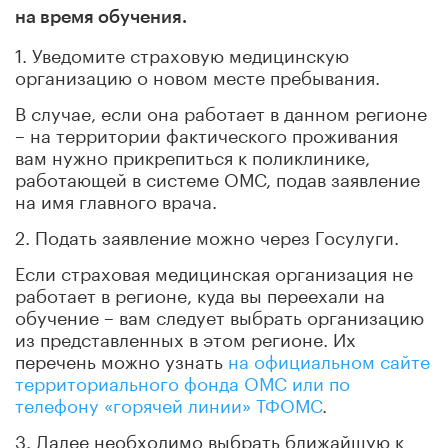
на время обучения.
1. Уведомите страховую медицинскую
организацию о новом месте пребывания.
В случае, если она работает в данном регионе
– на территории фактического проживания
вам нужно прикрепиться к поликлинике,
работающей в системе ОМС, подав заявление
на имя главного врача.
2. Подать заявление можно через Госулуги.
Если страховая медицинская организация не
работает в регионе, куда вы переехали на
обучение – вам следует выбрать организацию
из представленных в этом регионе. Их
перечень можно узнать
на официальном сайте
территориального фонда ОМС или по
телефону «горячей линии» ТФОМС
.
3. Далее необходимо выбрать ближайшую к