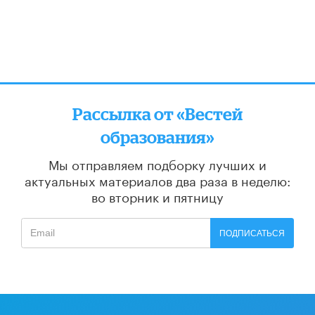
Рассылка от «Вестей
образования»
Мы отправляем подборку лучших и
актуальных материалов
два раза в неделю:
во вторник и пятницу
ПОДПИСАТЬСЯ