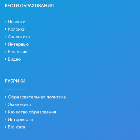
ВЕСТИ ОБРАЗОВАНИЯ
Новости
Колонки
Аналитика
Интервью
Рецензии
Видео
РУБРИКИ
Образовательная политика
Экономика
Качество образования
Интервести
Big data