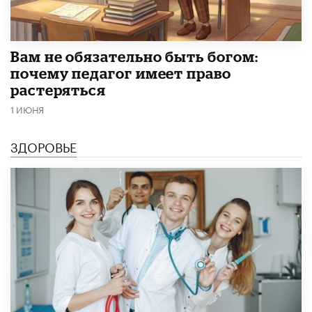
​Вам не обязательно быть богом:
почему педагог имеет право
растеряться
1 ИЮНЯ
ЗДОРОВЬЕ