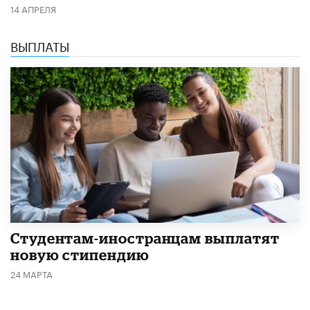
14 АПРЕЛЯ
ВЫПЛАТЫ
Студентам-иностранцам выплатят
новую стипендию
24 МАРТА