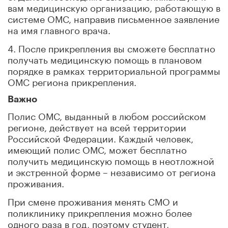
вам медицинскую организацию, работающую в
системе ОМС, направив письменное заявление
на имя главного врача.
4. После прикрепления вы сможете бесплатно
получать медицинскую помощь в плановом
порядке в рамках территориальной программы
ОМС региона прикрепления.
Важно
Полис ОМС, выданный в любом российском
регионе, действует на всей территории
Российской Федерации. Каждый человек,
имеющий полис ОМС, может бесплатно
получить медицинскую помощь в неотложной
и экстренной форме – независимо от региона
проживания.
При смене проживания менять СМО и
поликлинику прикрепления можно более
одного раза в год, поэтому студент,