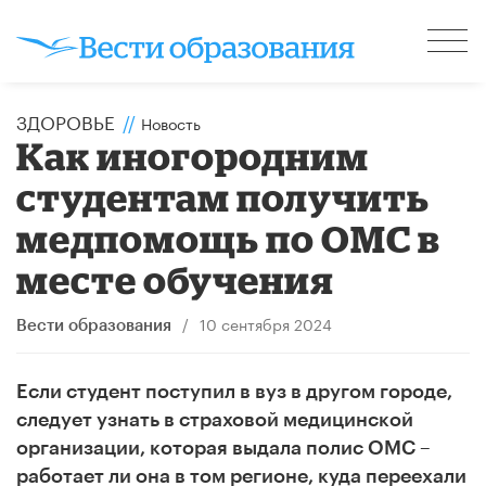
ЗДОРОВЬЕ
//
Новость
Как иногородним
студентам получить
медпомощь по ОМС в
месте обучения
/
10 сентября 2024
Вести образования
Если студент поступил в вуз в другом городе,
следует узнать в страховой медицинской
организации, которая выдала полис ОМС –
работает ли она в том регионе, куда переехали