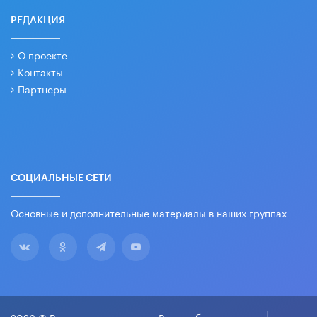
РЕДАКЦИЯ
О проекте
Контакты
Партнеры
СОЦИАЛЬНЫЕ СЕТИ
Основные и дополнительные материалы в наших группах