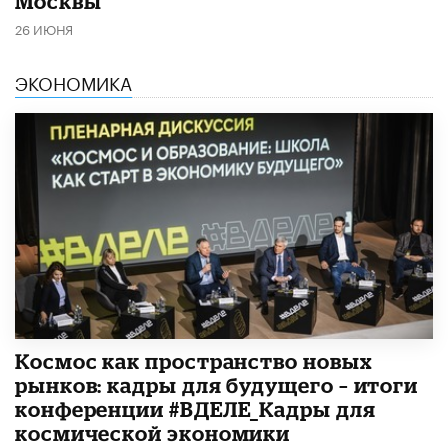
Москвы
26 ИЮНЯ
ЭКОНОМИКА
Космос как пространство новых
рынков: кадры для будущего – итоги
конференции #ВДЕЛЕ_Кадры для
космической экономики