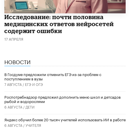
Исследование: почти половина
медицинских ответов нейросетей
содержит ошибки
17 АПРЕЛЯ
НОВОСТИ
В Госдуме предложили отменить ЕГЭ из-за проблем с
поступлением в вузы
7 АВГУСТА /
ЕГЭ И ОГЭ
Роспотребнадзор предложил дополнить меню школ и детсадов
рыбой и водорослями
6 АВГУСТА /
ДЕТИ
​Яндекс обучил более 20 тысяч учителей использовать ИИ в работе
6 АВГУСТА /
УЧИТЕЛЯ