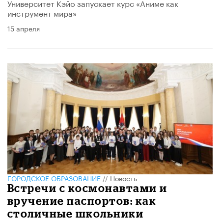
Университет Кэйо запускает курс «Аниме как
инструмент мира»
15 апреля
ГОРОДСКОЕ ОБРАЗОВАНИЕ
//
Новость
​Встречи с космонавтами и
вручение паспортов: как
столичные школьники