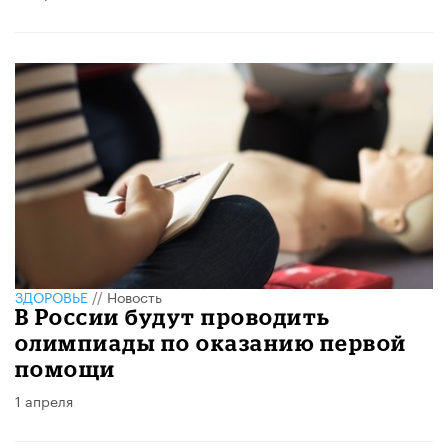
ЗДОРОВЬЕ
//
Новость
В России будут проводить
олимпиады по оказанию первой
помощи
1 апреля