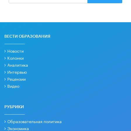
ВЕСТИ ОБРАЗОВАНИЯ
Новости
Колонки
Аналитика
Интервью
Рецензии
Видео
РУБРИКИ
Образовательная политика
Экономика