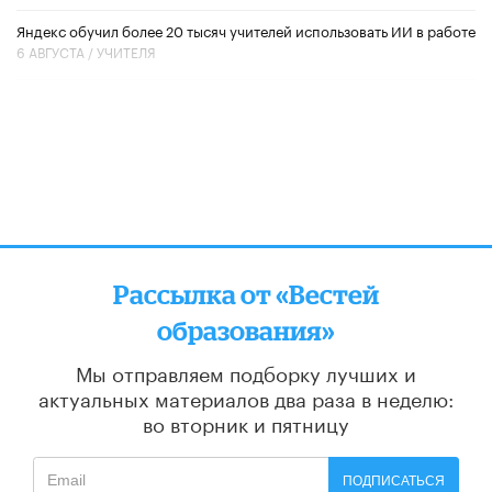
​Яндекс обучил более 20 тысяч учителей использовать ИИ в работе
6 АВГУСТА /
УЧИТЕЛЯ
Рассылка от «Вестей
образования»
Мы отправляем подборку лучших и
актуальных материалов
два раза в неделю:
во вторник и пятницу
ПОДПИСАТЬСЯ