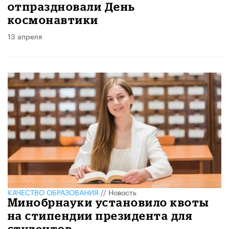
отпраздновали День
космонавтики
13 апреля
КАЧЕСТВО ОБРАЗОВАНИЯ
//
Новость
Минобрнауки установило квоты
на стипендии президента для
студентов