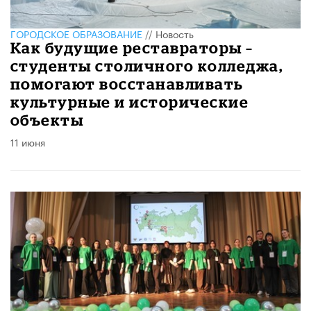
ГОРОДСКОЕ ОБРАЗОВАНИЕ
//
Новость
​Как будущие реставраторы –
студенты столичного колледжа,
помогают восстанавливать
культурные и исторические
объекты
11 июня