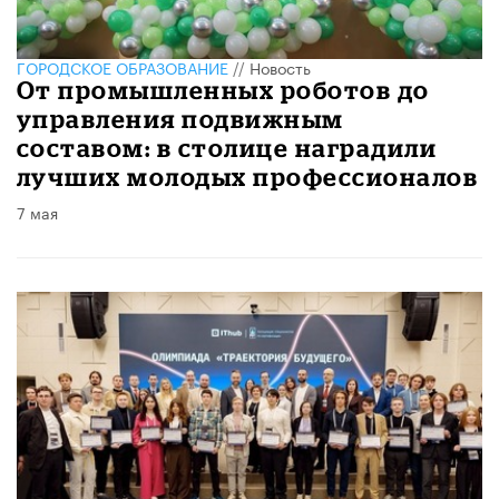
ГОРОДСКОЕ ОБРАЗОВАНИЕ
//
Новость
От промышленных роботов до
управления подвижным
составом: в столице наградили
лучших молодых профессионалов
7 мая