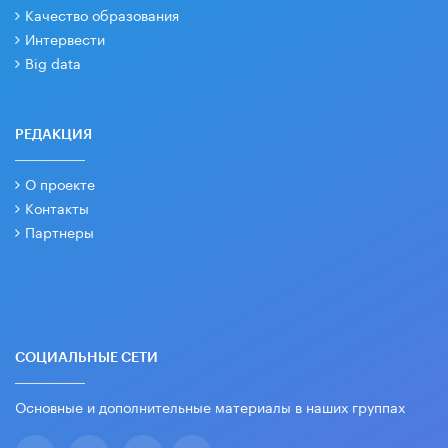
Качество образования
Интервести
Big data
РЕДАКЦИЯ
О проекте
Контакты
Партнеры
СОЦИАЛЬНЫЕ СЕТИ
Основные и дополнительные материалы в наших группах