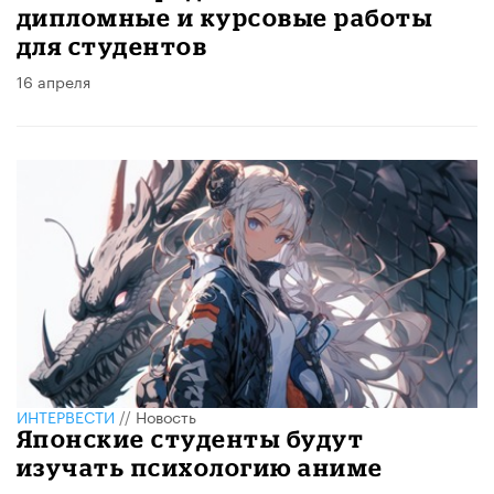
дипломные и курсовые работы
для студентов
16 апреля
ИНТЕРВЕСТИ
//
Новость
Японские студенты будут
изучать психологию аниме