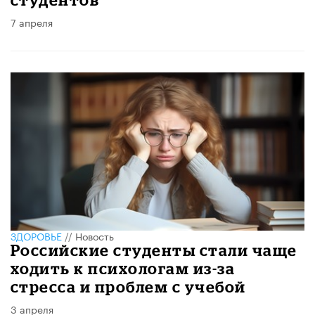
7 апреля
ЗДОРОВЬЕ
//
Новость
Российские студенты стали чаще
ходить к психологам из-за
стресса и проблем с учебой
3 апреля