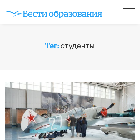
студенты
Тег: