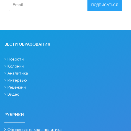
ПОДПИСАТЬСЯ
ВЕСТИ ОБРАЗОВАНИЯ
Новости
Колонки
Аналитика
Интервью
Рецензии
Видео
РУБРИКИ
Образовательная политика