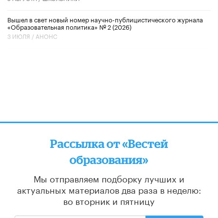
Вышел в свет новый номер научно-публицистического журнала
«Образовательная политика» № 2 (2026)
3 ИЮЛЯ /
АНОНС
Рассылка от «Вестей
образования»
Мы отправляем подборку лучших и
актуальных материалов
два раза в неделю:
во вторник и пятницу