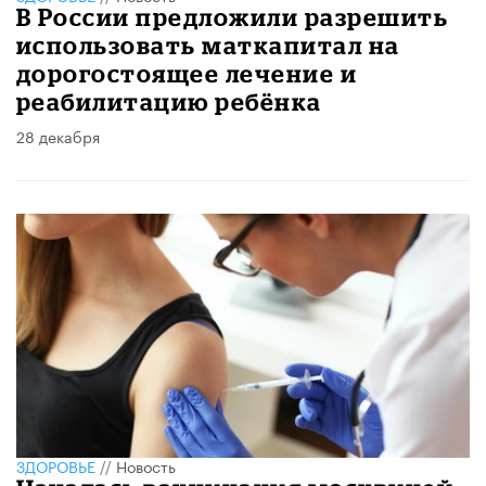
В России предложили разрешить
использовать маткапитал на
дорогостоящее лечение и
реабилитацию ребёнка
28 декабря
ЗДОРОВЬЕ
//
Новость