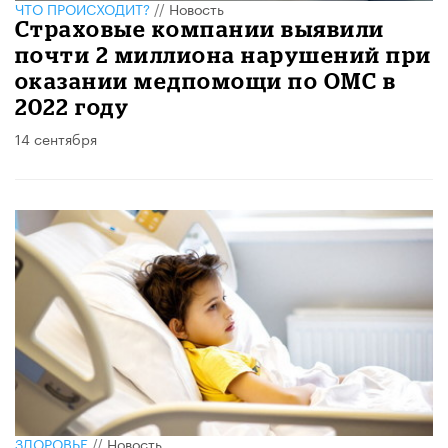
ЧТО ПРОИСХОДИТ?
//
Новость
Страховые компании выявили
почти 2 миллиона нарушений при
оказании медпомощи по ОМС в
2022 году
14 сентября
ЗДОРОВЬЕ
//
Новость