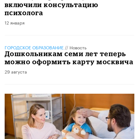
включили консультацию
психолога
12 января
ГОРОДСКОЕ ОБРАЗОВАНИЕ
//
Новость
Дошкольникам семи лет теперь
можно оформить карту москвича
29 августа