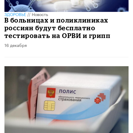
ЗДОРОВЬЕ
//
Новость
В больницах и поликлиниках
россиян будут бесплатно
тестировать на ОРВИ и грипп
16 декабря