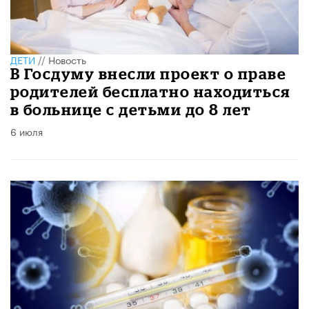
ДЕТИ
//
Новость
В Госдуму внесли проект о праве
родителей бесплатно находиться
в больнице с детьми до 8 лет
6 июля