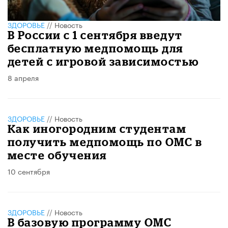
ЗДОРОВЬЕ
//
Новость
В России с 1 сентября введут
бесплатную медпомощь для
детей с игровой зависимостью
8 апреля
ЗДОРОВЬЕ
//
Новость
Как иногородним студентам
получить медпомощь по ОМС в
месте обучения
10 сентября
ЗДОРОВЬЕ
//
Новость
В базовую программу ОМС