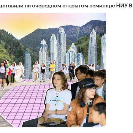
едставили на очередном открытом семинаре НИУ 