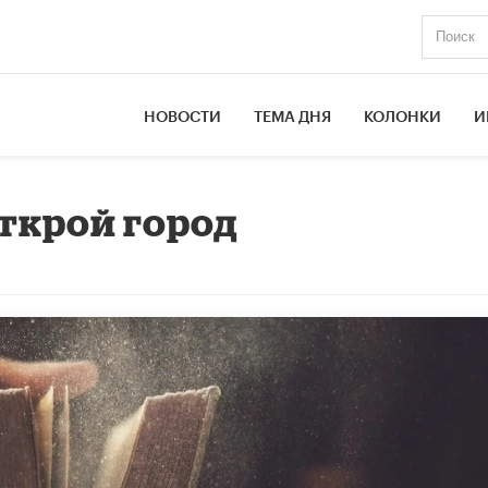
НОВОСТИ
ТЕМА ДНЯ
КОЛОНКИ
И
открой город