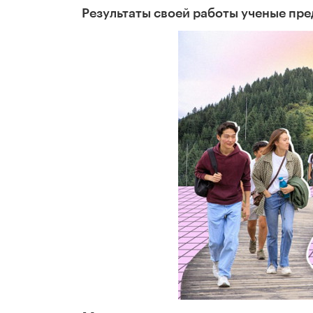
Результаты своей работы ученые пр