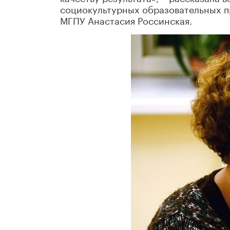
социокультурных образовательных п
МГПУ Анастасия Россинская.