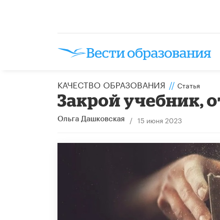
КАЧЕСТВО ОБРАЗОВАНИЯ
//
Статья
Закрой учебник, 
/
15 июня 2023
Ольга Дашковская