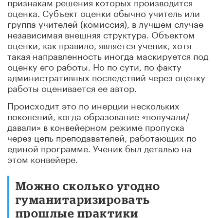
признакам решения которых производится
оценка. Субъект оценки обычно учитель или
группа учителей (комиссия), в лучшем случае
независимая внешняя структура. Объектом
оценки, как правило, является ученик, хотя
такая направленность иногда маскируется под
оценку его работы. Но по сути, по факту
административных последствий через оценку
работы оценивается ее автор.
Происходит это по инерции нескольких
поколений, когда образование «получали/
давали» в конвейерном режиме пропуска
через цепь преподавателей, работающих по
единой программе. Ученик был деталью на
этом конвейере.
Можно сколько угодно
гуманитаризировать
прошлые практики