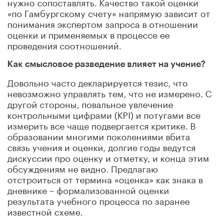
нужно сопоставлять. Качество такой оценки
«по Гамбургскому счету» напрямую зависит от
понимания экспертом запроса в отношении
оценки и применяемых в процессе ее
проведения соотношений.
Как смысловое разведение влияет на учение?
Довольно часто декларируется тезис, что
невозможно управлять тем, что не измерено. С
другой стороны, повальное увлечение
контрольными цифрами (KPI) и потугами все
измерить все чаще подвергается критике. В
образовании многими поколениями вбита
связь учения и оценки, долгие годы ведутся
дискуссии про оценку и отметку, и конца этим
обсуждениям не видно. Предлагаю
отстроиться от термина «оценка» как знака в
дневнике – формализованной оценки
результата учебного процесса по заранее
известной схеме.