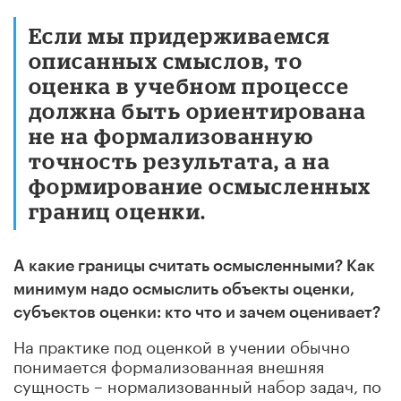
Если мы придерживаемся
описанных смыслов, то
оценка в учебном процессе
должна быть ориентирована
не на формализованную
точность результата, а на
формирование осмысленных
границ оценки.
А какие границы считать осмысленными? Как
минимум надо осмыслить объекты оценки,
субъектов оценки: кто что и зачем оценивает?
На практике под оценкой в учении обычно
понимается формализованная внешняя
сущность – нормализованный набор задач, по