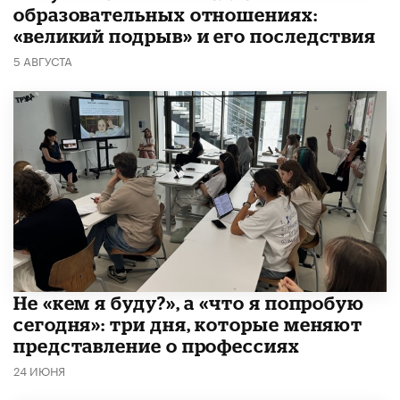
образовательных отношениях:
«великий подрыв» и его последствия
5 АВГУСТА
Не «кем я буду?», а «что я попробую
сегодня»: три дня, которые меняют
представление о профессиях
24 ИЮНЯ