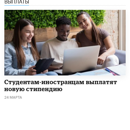
ВЫПЛАТЫ
Студентам-иностранцам выплатят
новую стипендию
24 МАРТА