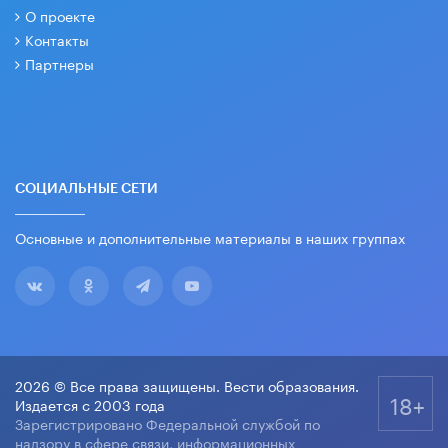
О проекте
Контакты
Партнеры
СОЦИАЛЬНЫЕ СЕТИ
Основные и дополнительные материалы в наших группах
2026 © Все права защищены. Вести образования.
18+
Издается с 2003 года
Зарегистрировано Федеральной службой по
надзору в сфере связи, информационных