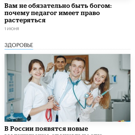
​Вам не обязательно быть богом:
почему педагог имеет право
растеряться
1 ИЮНЯ
ЗДОРОВЬЕ
В России появятся новые