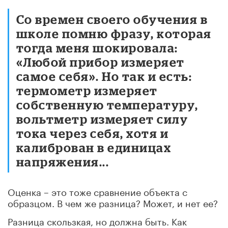
Со времен своего обучения в
школе помню фразу, которая
тогда меня шокировала:
«Любой прибор измеряет
самое себя». Но так и есть:
термометр измеряет
собственную температуру,
вольтметр измеряет силу
тока через себя, хотя и
калиброван в единицах
напряжения...
Оценка – это тоже сравнение объекта с
образцом. В чем же разница? Может, и нет ее?
Разница скользкая, но должна быть. Как