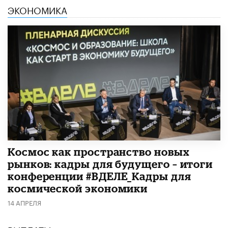
ЭКОНОМИКА
Космос как пространство новых
рынков: кадры для будущего – итоги
конференции #ВДЕЛЕ_Кадры для
космической экономики
14 АПРЕЛЯ