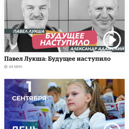
Павел Лукша: Будущее наступило
49 МИН.