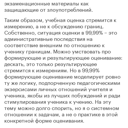
экзаменационные материалы как
защищающие от злоупотреблений.
Таким образом, учебная оценка стремится к
измерению, а не к обсуждению границ.
Собственно, ситуация оценки в 99,99% – это
административные последствия на
соответствие внешним по отношению к
ученику границам. Можно умствовать про
формирующее и результирующее оценивание:
дескать, это только результирующее
стремится к измерениям. Но в 99,99%
формирующее оценивание моделирует ровно
ту же логику, подпорченную педагогическими
экзерсисами личных отношений учителя и
ученика, якобы из лучших побуждений и ради
стимулирования ученика к учению. На эту
тему можно долго спорить, но я о системном
отношении к задачам, а не о практике в этой
конкретной форме оценивания.