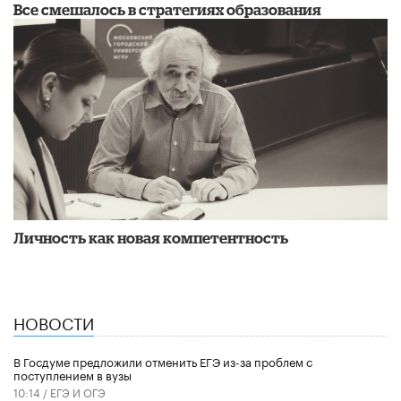
Все смешалось в стратегиях образования
Личность как новая компетентность
НОВОСТИ
В Госдуме предложили отменить ЕГЭ из-за проблем с
поступлением в вузы
10:14 /
ЕГЭ И ОГЭ