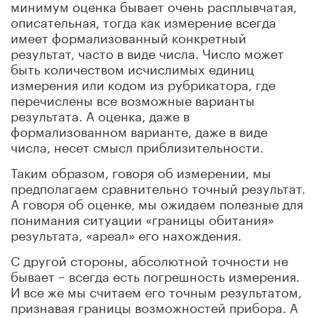
минимум оценка бывает очень расплывчатая,
описательная, тогда как измерение всегда
имеет формализованный конкретный
результат, часто в виде числа. Число может
быть количеством исчислимых единиц
измерения или кодом из рубрикатора, где
перечислены все возможные варианты
результата. А оценка, даже в
формализованном варианте, даже в виде
числа, несет смысл приблизительности.
Таким образом, говоря об измерении, мы
предполагаем сравнительно точный результат.
А говоря об оценке, мы ожидаем полезные для
понимания ситуации «границы обитания»
результата, «ареал» его нахождения.
С другой стороны, абсолютной точности не
бывает – всегда есть погрешность измерения.
И все же мы считаем его точным результатом,
признавая границы возможностей прибора. А