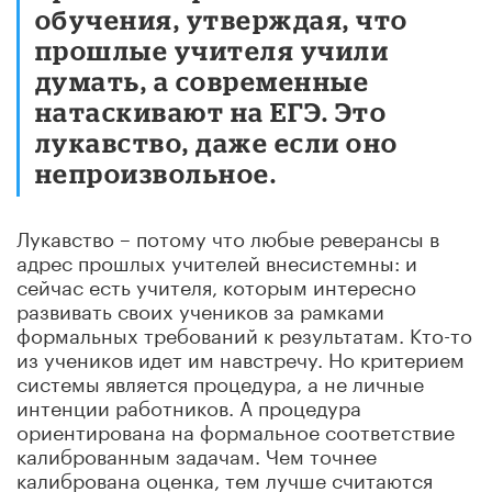
обучения, утверждая, что
прошлые учителя учили
думать, а современные
натаскивают на ЕГЭ. Это
лукавство, даже если оно
непроизвольное.
Лукавство – потому что любые реверансы в
адрес прошлых учителей внесистемны: и
сейчас есть учителя, которым интересно
развивать своих учеников за рамками
формальных требований к результатам. Кто-то
из учеников идет им навстречу. Но критерием
системы является процедура, а не личные
интенции работников. А процедура
ориентирована на формальное соответствие
калиброванным задачам. Чем точнее
калибрована оценка, тем лучше считаются