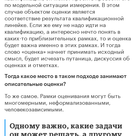
по модельной ситуации измерения. В этом
случае объектом оценки является
соответствие результата квалификационной
линейке. Если же ему не надо идти на
квалификацию, а интересно нечто понять в
каких-то приблизительных рамках, то и оценка
будет важна именно в этих рамках. И тогда
слово «оценка» начнет принимать исходный
смысл, будет исчезать путаница, дискуссия об
оценках и отметках.
Тогда какое место в таком подходе занимают
описательные оценки?
То же самое. Рамки оценивания могут быть
многомерными, неформализованными,
человекозависимыми.
Одному важно, какие задачи
он может решать, а другому