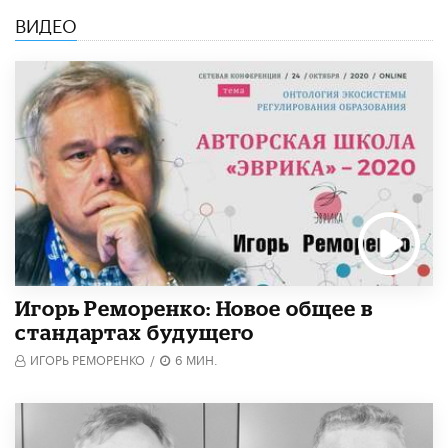
ВИДЕО
Игорь Реморенко: Новое общее в
стандартах будущего
ИГОРЬ РЕМОРЕНКО
/
6 МИН.