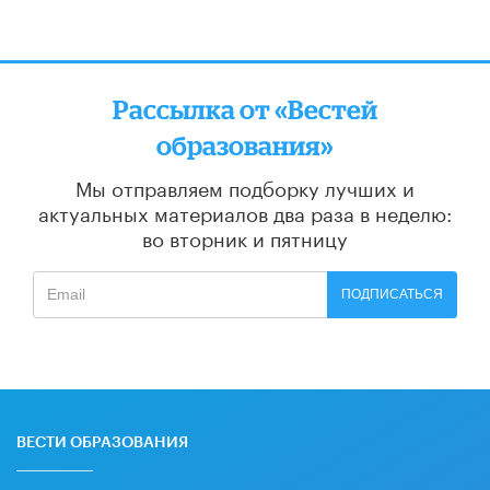
Рассылка от «Вестей
образования»
Мы отправляем подборку лучших и
актуальных материалов
два раза в неделю:
во вторник и пятницу
ПОДПИСАТЬСЯ
ВЕСТИ ОБРАЗОВАНИЯ