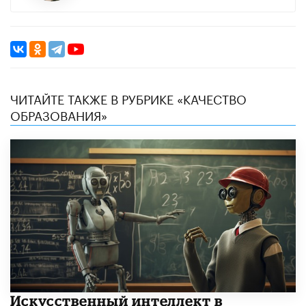
ЧИТАЙТЕ ТАКЖЕ В РУБРИКЕ «КАЧЕСТВО
ОБРАЗОВАНИЯ»
​Искусственный интеллект в