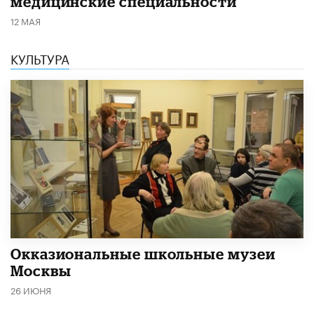
медицинские специальности
12 МАЯ
КУЛЬТУРА
​Окказиональные школьные музеи
Москвы
26 ИЮНЯ