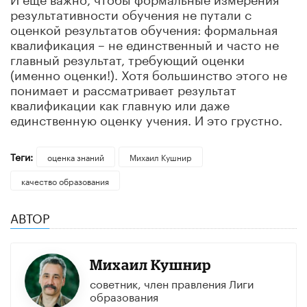
результативности обучения не путали с
оценкой результатов обучения: формальная
квалификация – не единственный и часто не
главный результат, требующий оценки
(именно оценки!). Хотя большинство этого не
понимает и рассматривает результат
квалификации как главную или даже
единственную оценку учения. И это грустно.
Теги:
оценка знаний
Михаил Кушнир
качество образования
АВТОР
Михаил Кушнир
советник, член правления Лиги
образования