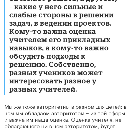
– какие у него сильные и
слабые стороны в решении
задач, в ведении проектов.
Кому-то важна оценка
учителем его прикладных
навыков, а кому-то важно
обсудить подходы к
решению. Собственно,
разных учеников может
интересовать разное у
разных учителей.
Мы же тоже авторитетны в разном для детей: в
чем мы обладаем авторитетом – из той сферы
и важна им наша оценка. Оценка учителя, не
обладающего ни в чем авторитетом, будет
неважна независимому от него ученику.