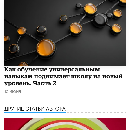
​Как обучение универсальным
навыкам поднимает школу на новый
уровень. Часть 2
10 ИЮНЯ
ДРУГИЕ СТАТЬИ АВТОРА