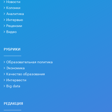
Новости
Колонки
Аналитика
Интервью
Рецензии
Видео
РУБРИКИ
Образовательная политика
Экономика
Качество образования
Интервести
Big data
РЕДАКЦИЯ