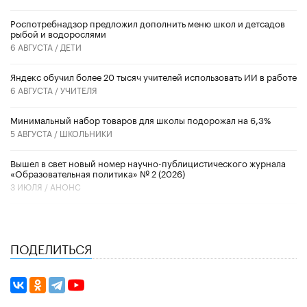
Роспотребнадзор предложил дополнить меню школ и детсадов
рыбой и водорослями
6 АВГУСТА /
ДЕТИ
​Яндекс обучил более 20 тысяч учителей использовать ИИ в работе
6 АВГУСТА /
УЧИТЕЛЯ
Минимальный набор товаров для школы подорожал на 6,3%
5 АВГУСТА /
ШКОЛЬНИКИ
Вышел в свет новый номер научно-публицистического журнала
«Образовательная политика» № 2 (2026)
3 ИЮЛЯ /
АНОНС
ПОДЕЛИТЬСЯ