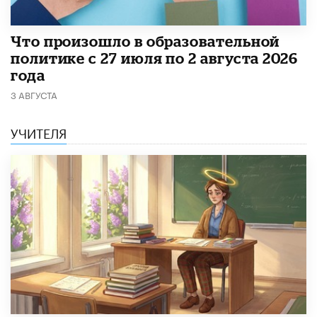
​Что произошло в образовательной
политике с 27 июля по 2 августа 2026
года
3 АВГУСТА
УЧИТЕЛЯ