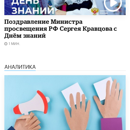
Поздравление Министра
просвещения РФ Сергея Кравцова с
Днём знаний
1 МИН.
АНАЛИТИКА