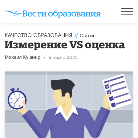
КАЧЕСТВО ОБРАЗОВАНИЯ
//
Статья
Измерение VS оценка
/
9 марта 2023
Михаил Кушнир