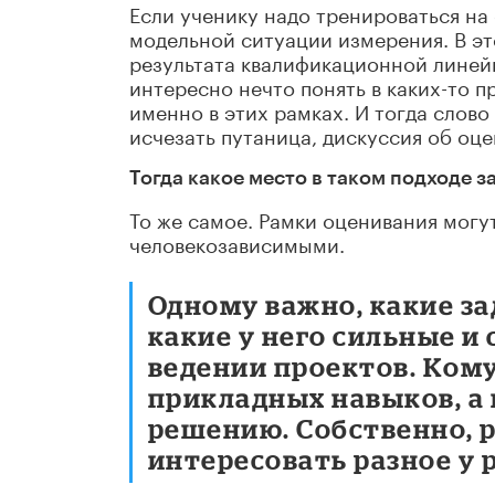
Если ученику надо тренироваться на
модельной ситуации измерения. В эт
результата квалификационной линейк
интересно нечто понять в каких-то п
именно в этих рамках. И тогда слов
исчезать путаница, дискуссия об оце
Тогда какое место в таком подходе 
То же самое. Рамки оценивания мог
человекозависимыми.
Одному важно, какие за
какие у него сильные и
ведении проектов. Кому
прикладных навыков, а 
решению. Собственно, 
интересовать разное у 