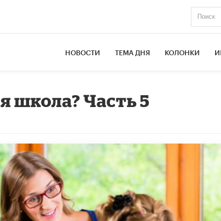
НОВОСТИ
ТЕМА ДНЯ
КОЛОНКИ
И
я школа? Часть 5