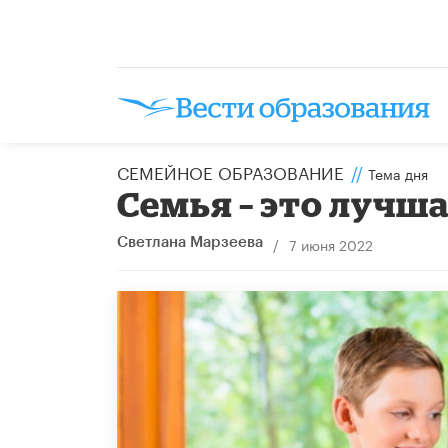
СЕМЕЙНОЕ ОБРАЗОВАНИЕ
//
Тема дня
Семья – это лучша
/
7 июня 2022
Светлана Марзеева