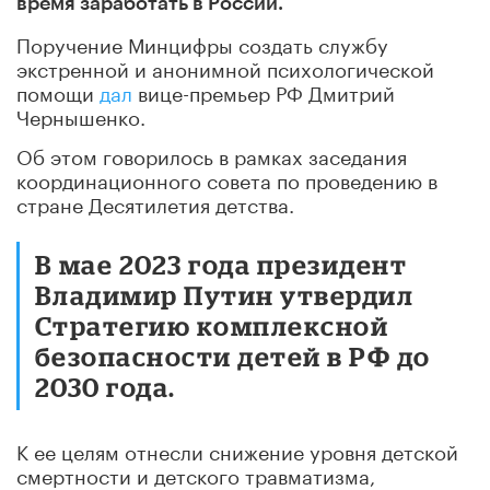
время заработать в России.
Поручение Минцифры создать службу
экстренной и анонимной психологической
помощи
дал
вице-премьер РФ Дмитрий
Чернышенко.
Об этом говорилось в рамках заседания
координационного совета по проведению в
стране Десятилетия детства.
В мае 2023 года президент
Владимир Путин утвердил
Стратегию комплексной
безопасности детей в РФ до
2030 года.
К ее целям отнесли снижение уровня детской
смертности и детского травматизма,