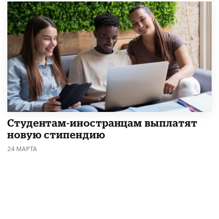
Студентам-иностранцам выплатят
новую стипендию
24 МАРТА