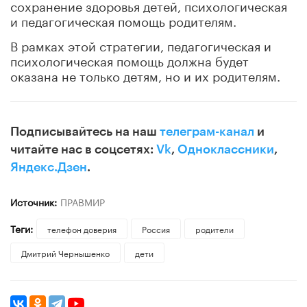
сохранение здоровья детей, психологическая
и педагогическая помощь родителям.
В рамках этой стратегии, педагогическая и
психологическая помощь должна будет
оказана не только детям, но и их родителям.
Подписывайтесь на наш
телеграм-канал
и
читайте нас в соцсетях:
Vk
,
Одноклассники
,
Яндекс.Дзен
.
Источник:
ПРАВМИР
Теги:
телефон доверия
Россия
родители
Дмитрий Чернышенко
дети