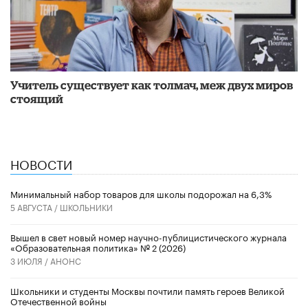
Учитель существует как толмач, меж двух миров
стоящий
НОВОСТИ
Минимальный набор товаров для школы подорожал на 6,3%
5 АВГУСТА /
ШКОЛЬНИКИ
Вышел в свет новый номер научно-публицистического журнала
«Образовательная политика» № 2 (2026)
3 ИЮЛЯ /
АНОНС
Школьники и студенты Москвы почтили память героев Великой
Отечественной войны