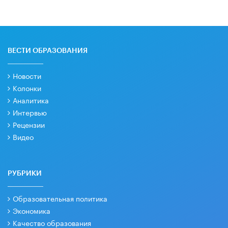
ВЕСТИ ОБРАЗОВАНИЯ
Новости
Колонки
Аналитика
Интервью
Рецензии
Видео
РУБРИКИ
Образовательная политика
Экономика
Качество образования