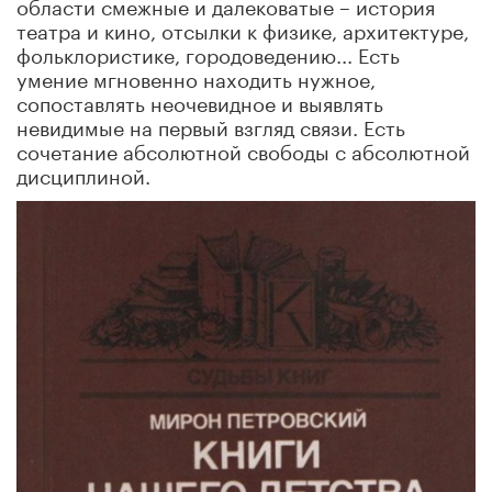
области смежные и далековатые – история
театра и кино, отсылки к физике, архитектуре,
фольклористике, городоведению... Есть
умение мгновенно находить нужное,
сопоставлять неочевидное и выявлять
невидимые на первый взгляд связи. Есть
сочетание абсолютной свободы с абсолютной
дисциплиной.