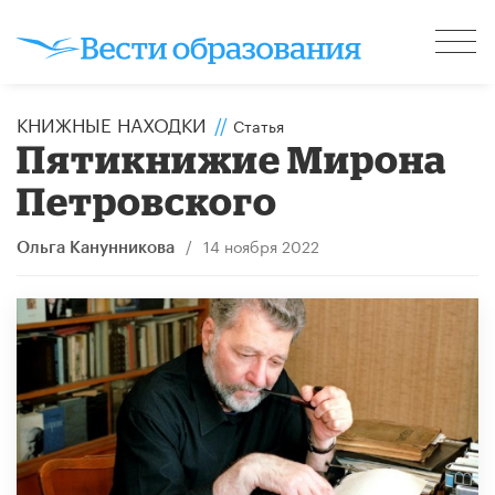
КНИЖНЫЕ НАХОДКИ
//
Статья
Пятикнижие Мирона
Петровского
/
14 ноября 2022
Ольга Канунникова