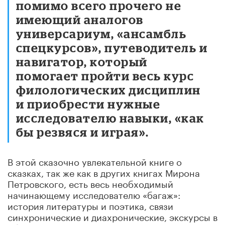
помимо всего прочего не
имеющий аналогов
универсариум, «ансамбль
спецкурсов», путеводитель и
навигатор, который
помогает пройти весь курс
филологических дисциплин
и приобрести нужные
исследователю навыки, «как
бы резвяся и играя».
В этой сказочно увлекательной книге о
сказках, так же как в других книгах Мирона
Петровского, есть весь необходимый
начинающему исследователю «багаж»:
история литературы и поэтика, связи
синхронические и диахронические, экскурсы в