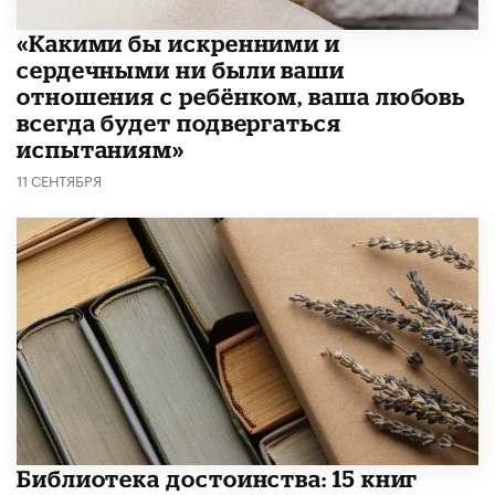
«Какими бы искренними и
сердечными ни были ваши
отношения с ребёнком, ваша любовь
всегда будет подвергаться
испытаниям»
11 СЕНТЯБРЯ
Библиотека достоинства: 15 книг