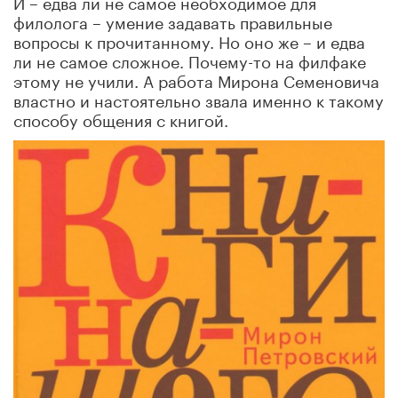
И – едва ли не самое необходимое для
филолога – умение задавать правильные
вопросы к прочитанному. Но оно же – и едва
ли не самое сложное. Почему-то на филфаке
этому не учили. А работа Мирона Семеновича
властно и настоятельно звала именно к такому
способу общения с книгой.