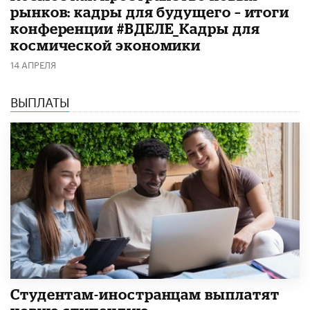
рынков: кадры для будущего – итоги
конференции #ВДЕЛЕ_Кадры для
космической экономики
14 АПРЕЛЯ
ВЫПЛАТЫ
Студентам-иностранцам выплатят