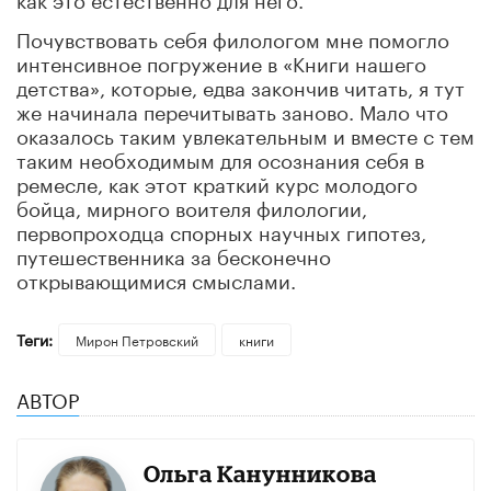
Почувствовать себя филологом мне помогло
интенсивное погружение в «Книги нашего
детства», которые, едва закончив читать, я тут
же начинала перечитывать заново. Мало что
оказалось таким увлекательным и вместе с тем
таким необходимым для осознания себя в
ремесле, как этот краткий курс молодого
бойца, мирного воителя филологии,
первопроходца спорных научных гипотез,
путешественника за бесконечно
открывающимися смыслами.
Теги:
Мирон Петровский
книги
АВТОР
Ольга Канунникова