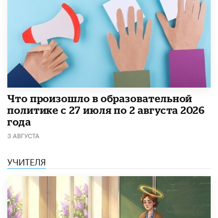
​Что произошло в образовательной
политике с 27 июля по 2 августа 2026
года
3 АВГУСТА
УЧИТЕЛЯ