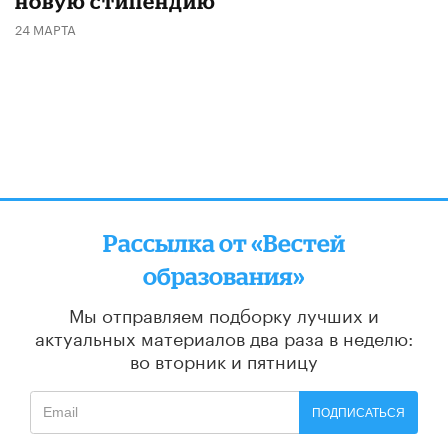
новую стипендию
24 МАРТА
Рассылка от «Вестей
образования»
Мы отправляем подборку лучших и
актуальных материалов
два раза в неделю:
во вторник и пятницу
ПОДПИСАТЬСЯ