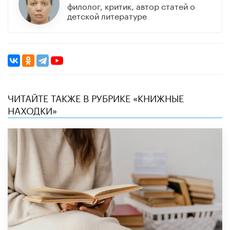
филолог, критик, автор статей о
детской литературе
ЧИТАЙТЕ ТАКЖЕ В РУБРИКЕ «КНИЖНЫЕ
НАХОДКИ»