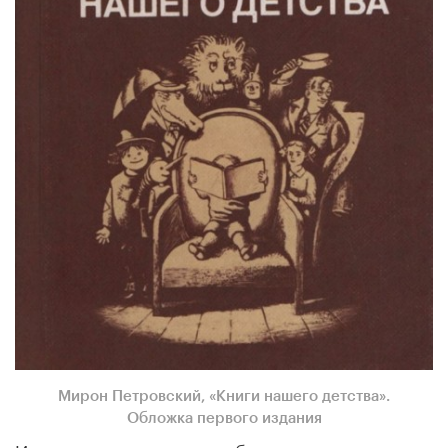
Мирон Петровский, «Книги нашего детства».
Обложка первого издания