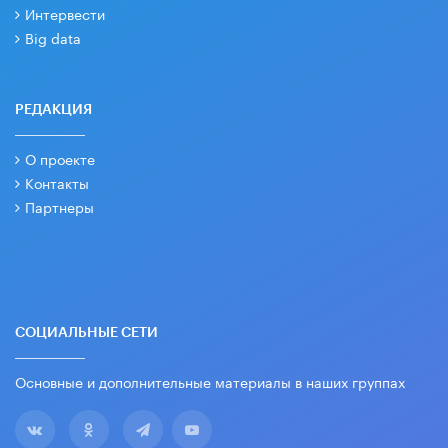
Интервести
Big data
РЕДАКЦИЯ
О проекте
Контакты
Партнеры
СОЦИАЛЬНЫЕ СЕТИ
Основные и дополнительные материалы в наших группах