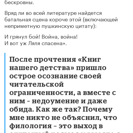
бескровны.
Вряд ли во всей литературе найдется
батальная сцена короче этой (включающей
неприметную пушкинскую цитату):
И грянул бой! Война, война!
И вот уж Ляля спасена».
После прочтения «Книг
нашего детства» пришло
острое осознание своей
читательской
ограниченности, а вместе с
ним – недоумение и даже
обида. Как же так? Почему
мне никто не объяснил, что
филология – это выход в