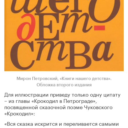
Мирон Петровский, «Книги нашего детства».
Обложка второго издания
Для иллюстрации приведу только одну цитату
– из главы «Крокодил в Петрограде»,
посвященной сказочной поэме Чуковского
«Крокодил»:
«Вся сказка искрится и переливается самыми