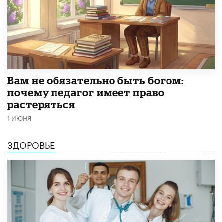
​Вам не обязательно быть богом:
почему педагог имеет право
растеряться
1 ИЮНЯ
ЗДОРОВЬЕ