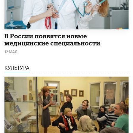
В России появятся новые
медицинские специальности
12 МАЯ
КУЛЬТУРА