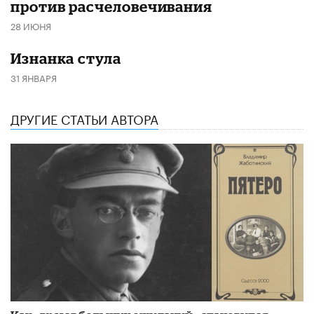
против расчеловечивания
28 ИЮНЯ
Изнанка стула
31 ЯНВАРЯ
ДРУГИЕ СТАТЬИ АВТОРА