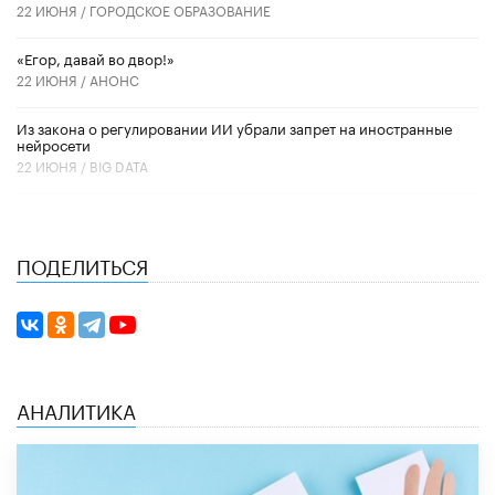
22 ИЮНЯ /
ГОРОДСКОЕ ОБРАЗОВАНИЕ
«Егор, давай во двор!»
22 ИЮНЯ /
АНОНС
Из закона о регулировании ИИ убрали запрет на иностранные
нейросети
22 ИЮНЯ /
BIG DATA
ПОДЕЛИТЬСЯ
АНАЛИТИКА