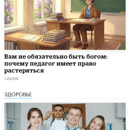
​Вам не обязательно быть богом:
почему педагог имеет право
растеряться
1 ИЮНЯ
ЗДОРОВЬЕ