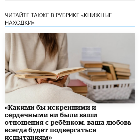
ЧИТАЙТЕ ТАКЖЕ В РУБРИКЕ «КНИЖНЫЕ
НАХОДКИ»
«Какими бы искренними и
сердечными ни были ваши
отношения с ребёнком, ваша любовь
всегда будет подвергаться
испытаниям»