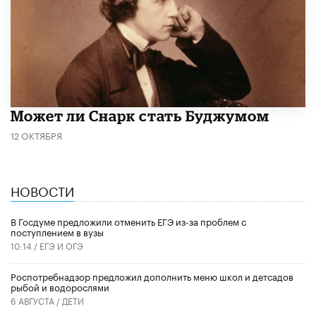
Может ли Снарк стать Буджумом
12 ОКТЯБРЯ
НОВОСТИ
В Госдуме предложили отменить ЕГЭ из-за проблем с
поступлением в вузы
10:14 /
ЕГЭ И ОГЭ
Роспотребнадзор предложил дополнить меню школ и детсадов
рыбой и водорослями
6 АВГУСТА /
ДЕТИ