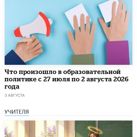
​Что произошло в образовательной
политике с 27 июля по 2 августа 2026
года
3 АВГУСТА
УЧИТЕЛЯ