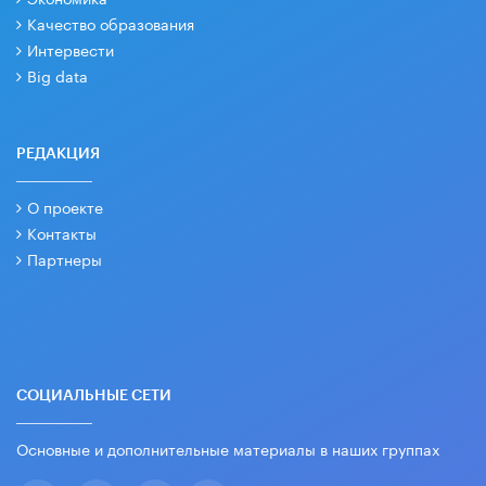
Качество образования
Интервести
Big data
РЕДАКЦИЯ
О проекте
Контакты
Партнеры
СОЦИАЛЬНЫЕ СЕТИ
Основные и дополнительные материалы в наших группах