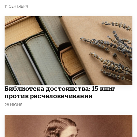
11 СЕНТЯБРЯ
Библиотека достоинства: 15 книг
против расчеловечивания
28 ИЮНЯ