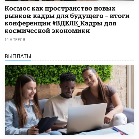
Космос как пространство новых
рынков: кадры для будущего – итоги
конференции #ВДЕЛЕ_Кадры для
космической экономики
14 АПРЕЛЯ
ВЫПЛАТЫ