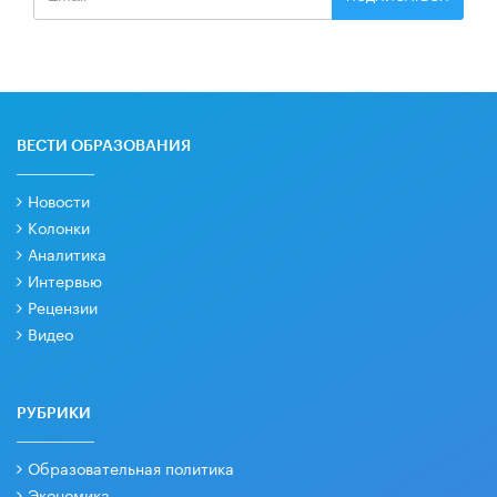
ВЕСТИ ОБРАЗОВАНИЯ
Новости
Колонки
Аналитика
Интервью
Рецензии
Видео
РУБРИКИ
Образовательная политика
Экономика