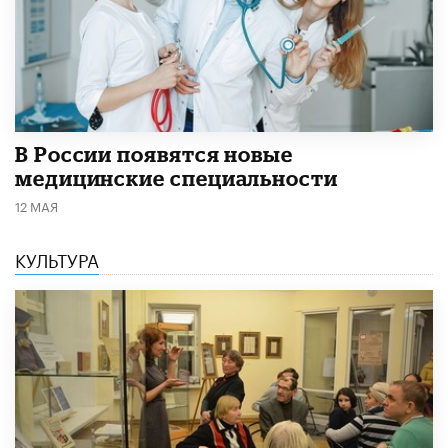
В России появятся новые
медицинские специальности
12 МАЯ
КУЛЬТУРА