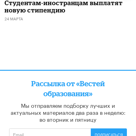
Студентам-иностранцам выплатят
новую стипендию
24 МАРТА
Рассылка от «Вестей
образования»
Мы отправляем подборку лучших и
актуальных материалов
два раза в неделю:
во вторник и пятницу
ПОДПИСАТЬСЯ