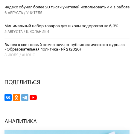
​Яндекс обучил более 20 тысяч учителей использовать ИИ в работе
6 АВГУСТА /
УЧИТЕЛЯ
Минимальный набор товаров для школы подорожал на 6,3%
5 АВГУСТА /
ШКОЛЬНИКИ
Вышел в свет новый номер научно-публицистического журнала
«Образовательная политика» № 2 (2026)
3 ИЮЛЯ /
АНОНС
ПОДЕЛИТЬСЯ
АНАЛИТИКА