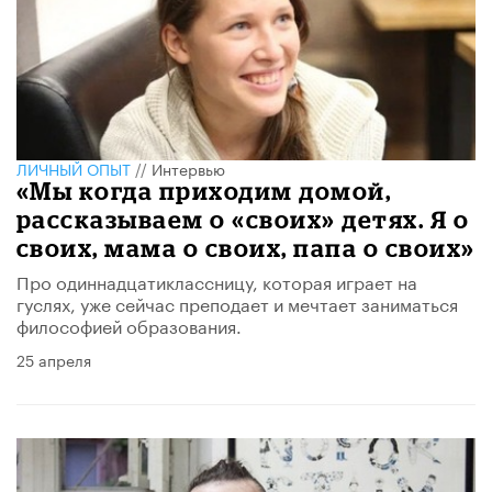
ЛИЧНЫЙ ОПЫТ
//
Интервью
«Мы когда приходим домой,
рассказываем о «своих» детях. Я о
своих, мама о своих, папа о своих»
Про одиннадцатиклассницу, которая играет на
гуслях, уже сейчас преподает и мечтает заниматься
философией образования.
25 апреля