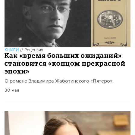
КНИГИ
//
Рецензия
Как «время больших ожиданий»
становится «концом прекрасной
эпохи»
О романе Владимира Жаботинского «Пятеро».
30 мая