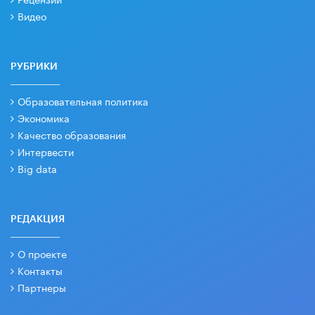
Видео
РУБРИКИ
Образовательная политика
Экономика
Качество образования
Интервести
Big data
РЕДАКЦИЯ
О проекте
Контакты
Партнеры