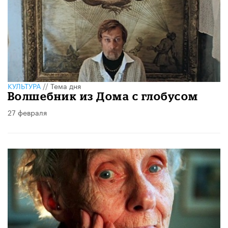
КУЛЬТУРА
//
Тема дня
Волшебник из Дома с глобусом
27 февраля