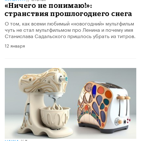
«Ничего не понимаю!»:
странствия прошлогоднего снега
О том, как всеми любимый «новогодний» мультфильм
чуть не стал мультфильмом про Ленина и почему имя
Станислава Садальского пришлось убрать из титров.
12 января