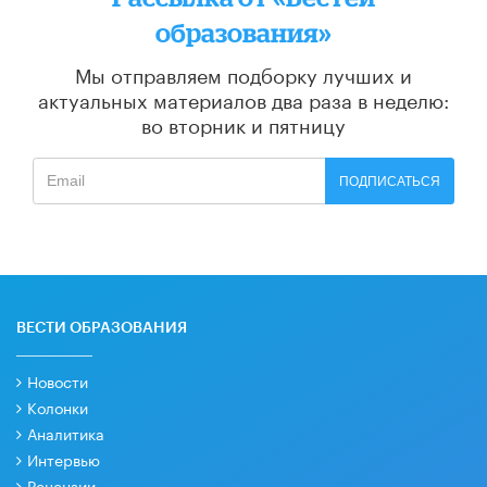
образования»
Мы отправляем подборку лучших и
актуальных материалов
два раза в неделю:
во вторник и пятницу
ПОДПИСАТЬСЯ
ВЕСТИ ОБРАЗОВАНИЯ
Новости
Колонки
Аналитика
Интервью
Рецензии