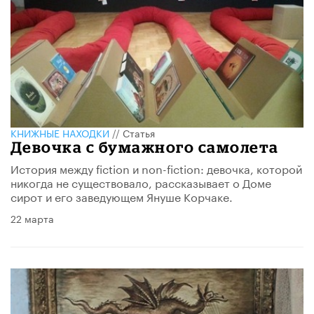
КНИЖНЫЕ НАХОДКИ
//
Статья
Девочка с бумажного самолета
История между fiction и non-fiction: девочка, которой
никогда не существовало, рассказывает о Доме
сирот и его заведующем Януше Корчаке.
22 марта