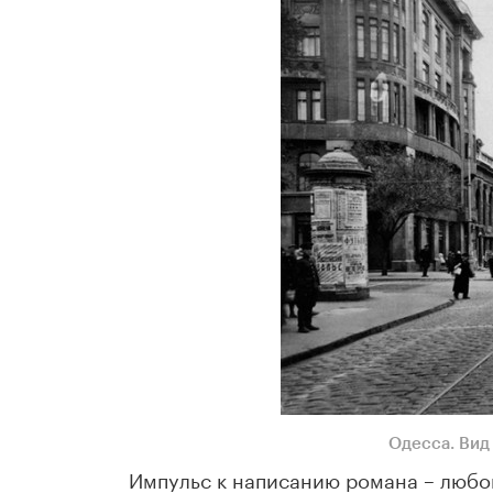
Одесса. Вид
Импульс к написанию романа – любовь