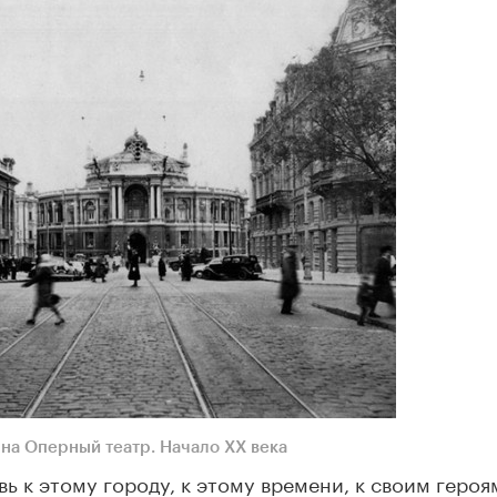
 на Оперный театр. Начало XX века
 к этому городу, к этому времени, к своим героя