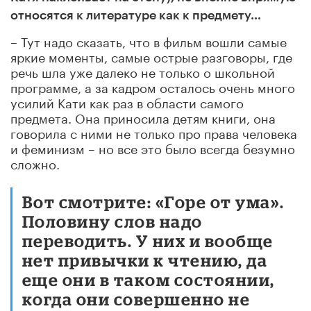
относятся к литературе как к предмету…
– Тут надо сказать, что в фильм вошли самые
яркие моменты, самые острые разговоры, где
речь шла уже далеко не только о школьной
программе, а за кадром осталось очень много
усилий Кати как раз в области самого
предмета. Она приносила детям книги, она
говорила с ними не только про права человека
и феминизм – но все это было всегда безумно
сложно.
Вот смотрите: «Горе от ума».
Половину слов надо
переводить. У них и вообще
нет привычки к чтению, да
еще они в таком состоянии,
когда они совершенно не