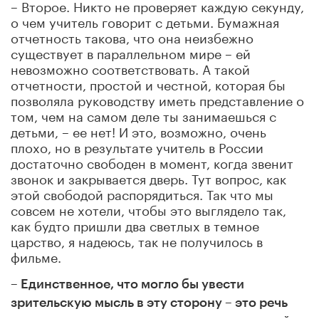
– Второе. Никто не проверяет каждую секунду,
о чем учитель говорит с детьми. Бумажная
отчетность такова, что она неизбежно
существует в параллельном мире – ей
невозможно соответствовать. А такой
отчетности, простой и честной, которая бы
позволяла руководству иметь представление о
том, чем на самом деле ты занимаешься с
детьми, – ее нет! И это, возможно, очень
плохо, но в результате учитель в России
достаточно свободен в момент, когда звенит
звонок и закрывается дверь. Тут вопрос, как
этой свободой распорядиться. Так что мы
совсем не хотели, чтобы это выглядело так,
как будто пришли два светлых в темное
царство, я надеюсь, так не получилось в
фильме.
– Единственное, что могло бы увести
зрительскую мысль в эту сторону – это речь