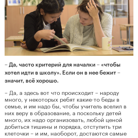
– Да, часто критерий для началки – «чтобы
хотел идти в школу». Если он в нее бежит –
значит, всё хорошо.
– Да, а здесь вот что происходит – народу
много, у некоторых ребят какие-то беды в
семье, и им надо бы, чтобы учитель вселил в
них веру в образование, а поскольку детей
много, их надо организовать, любой ценой
добиться тишины и порядка, отступить три
клеточки – и им, наоборот, достаются самые