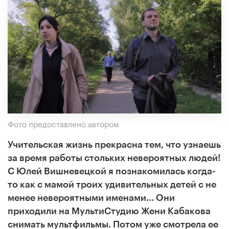
Фото предоставлено автором
Учительская жизнь прекрасна тем, что узнаешь
за время работы стольких невероятных людей!
С Юлей Вишневецкой я познакомилась когда-
то как с мамой троих удивительных детей с не
менее невероятными именами… Они
приходили на МультиСтудию Жени Кабакова
снимать мультфильмы. Потом уже смотрела ее