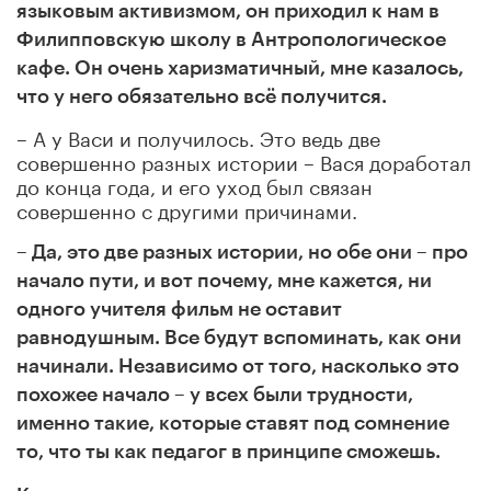
языковым активизмом, он приходил к нам в
Филипповскую школу в Антропологическое
кафе. Он очень харизматичный, мне казалось,
что у него обязательно всё получится.
– А у Васи и получилось. Это ведь две
совершенно разных истории – Вася доработал
до конца года, и его уход был связан
совершенно с другими причинами.
– Да, это две разных истории, но обе они – про
начало пути, и вот почему, мне кажется, ни
одного учителя фильм не оставит
равнодушным. Все будут вспоминать, как они
начинали. Независимо от того, насколько это
похожее начало – у всех были трудности,
именно такие, которые ставят под сомнение
то, что ты как педагог в принципе сможешь.