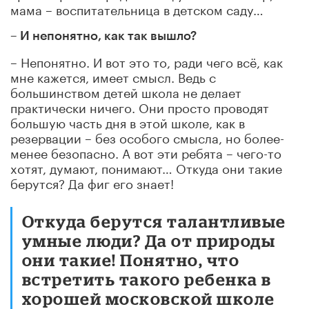
мама – воспитательница в детском саду…
– И непонятно, как так вышло?
– Непонятно. И вот это то, ради чего всё, как
мне кажется, имеет смысл. Ведь с
большинством детей школа не делает
практически ничего. Они просто проводят
большую часть дня в этой школе, как в
резервации
– без особого смысла, но более-
менее безопасно. А вот эти ребята – чего-то
хотят, думают, понимают… Откуда они такие
берутся? Да фиг его знает!
Откуда берутся талантливые
умные люди? Да от природы
они такие! Понятно, что
встретить такого ребенка в
хорошей московской школе