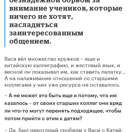
внимание учеников, которые
ничего не хотят,
насладиться
заинтересованным
общением.
Вася вёл множество кружков – еще и
китайскую каллиграфию, и жестовый язык, и
весной он показывал им, как ставить палатку…
А на налаживание отношений со старшими
коллегами у них уже ресурса не оставалось.
– А не может это быть еще и потому, что им
казалось – от своих старших коллег они вряд
ли что-то могут перенять подходящее, чтобы
потом прийти с этим к детям?
– Да, был некоторый снобизм у Васи с Катей,