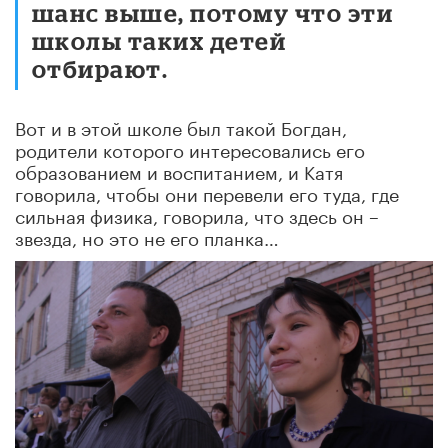
шанс выше, потому что эти
школы таких детей
отбирают.
Вот и в этой школе был такой Богдан,
родители которого интересовались его
образованием и воспитанием, и Катя
говорила, чтобы они перевели его туда, где
сильная физика, говорила, что здесь он –
звезда, но это не его планка…