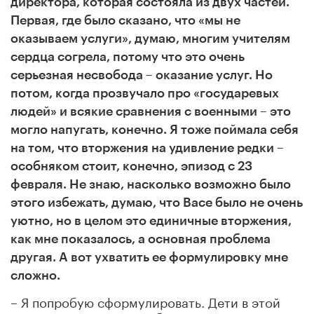
директора, которая состояла из двух частей.
Первая, где было сказано, что «мы не
оказываем услуги», думаю, многим учителям
сердца согрела, потому что это очень
серьезная несвобода – оказание услуг. Но
потом, когда прозвучало про «государевых
людей» и всякие сравнения с военными – это
могло напугать, конечно. Я тоже поймала себя
на том, что вторжения на удивление редки –
особняком стоит, конечно, эпизод с 23
февраля. Не знаю, насколько возможно было
этого избежать, думаю, что Васе было не очень
уютно, но в целом это единичные вторжения,
как мне показалось, а основная проблема
другая. А вот ухватить ее формулировку мне
сложно.
– Я попробую сформулировать. Дети в этой