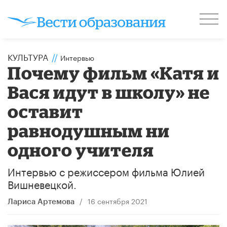
КУЛЬТУРА
//
Интервью
Почему фильм «Катя и
Вася идут в школу» не
оставит
равнодушным ни
одного учителя
Интервью с режиссером фильма Юлией
Вишневецкой.
/
16 сентября 2021
Лариса Артемова