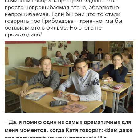
просто непрошибаемая стена, абсолютно
непрошибаемая. Если бы они что-то стали
говорить про Грибоедова – конечно, мы бы
оставили это в фильме. Но этого не
происходило!
– Да, я помню один из самых драматичных для
меня моментов, когда Катя говорит: «Вам даже