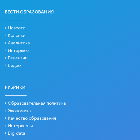
ВЕСТИ ОБРАЗОВАНИЯ
Новости
Колонки
Аналитика
Интервью
Рецензии
Видео
РУБРИКИ
Образовательная политика
Экономика
Качество образования
Интервести
Big data