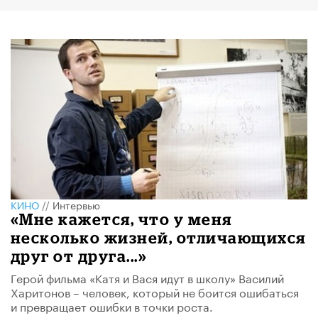
КИНО
//
Интервью
«Мне кажется, что у меня
несколько жизней, отличающихся
друг от друга...»
Герой фильма «Катя и Вася идут в школу» Василий
Харитонов – человек, который не боится ошибаться
и превращает ошибки в точки роста.