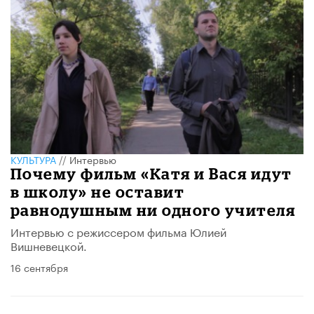
КУЛЬТУРА
//
Интервью
Почему фильм «Катя и Вася идут
в школу» не оставит
равнодушным ни одного учителя
Интервью с режиссером фильма Юлией
Вишневецкой.
16 сентября