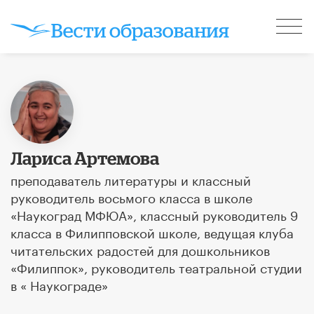
Лариса Артемова
преподаватель литературы и классный
руководитель восьмого класса в школе
«Наукоград МФЮА», классный руководитель 9
класса в Филипповской школе, ведущая клуба
читательских радостей для дошкольников
«Филиппок», руководитель театральной студии
в « Наукограде»​