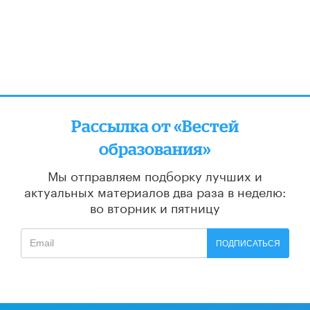
Рассылка от «Вестей
образования»
Мы отправляем подборку лучших и
актуальных материалов
два раза в неделю:
во вторник и пятницу
ПОДПИСАТЬСЯ