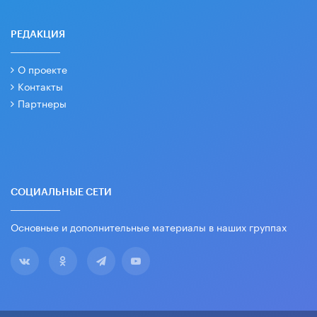
РЕДАКЦИЯ
О проекте
Контакты
Партнеры
СОЦИАЛЬНЫЕ СЕТИ
Основные и дополнительные материалы в наших группах