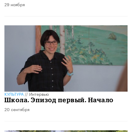
29 ноября
КУЛЬТУРА
//
Интервью
Школа. Эпизод первый. Начало
20 сентября