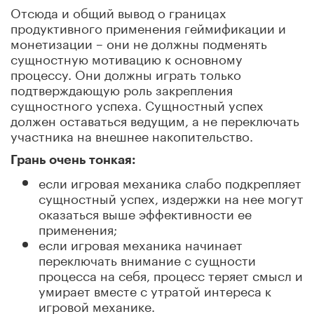
Отсюда и общий вывод о границах
продуктивного применения геймификации и
монетизации – они не должны подменять
сущностную мотивацию к основному
процессу. Они должны играть только
подтверждающую роль закрепления
сущностного успеха. Сущностный успех
должен оставаться ведущим, а не переключать
участника на внешнее накопительство.
Грань очень тонкая:
если игровая механика слабо подкрепляет
сущностный успех, издержки на нее могут
оказаться выше эффективности ее
применения;
если игровая механика начинает
переключать внимание с сущности
процесса на себя, процесс теряет смысл и
умирает вместе с утратой интереса к
игровой механике.