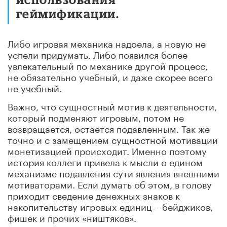
геймификации.
Либо игровая механика надоела, а новую не
успели придумать. Либо появился более
увлекательный по механике другой процесс,
не обязательно учебный, и даже скорее всего
не учебный.
Важно, что сущностный мотив к деятельности,
который подменяют игровым, потом не
возвращается, остается подавленным. Так же
точно и с замещением сущностной мотивации
монетизацией происходит. Именно поэтому
история коллеги привела к мысли о едином
механизме подавления сути явления внешними
мотиваторами. Если думать об этом, в голову
приходит сведение денежных знаков к
накопительству игровых единиц – бейджиков,
фишек и прочих «ништяков».