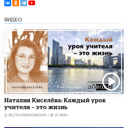
ВИДЕО
Наталия Киселёва: Каждый урок
учителя – это жизнь
ВЕСТИ ОБРАЗОВАНИЯ
/
32 МИН.