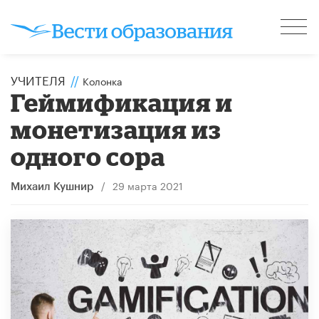
УЧИТЕЛЯ
//
Колонка
Геймификация и
монетизация из
одного сора
/
29 марта 2021
Михаил Кушнир