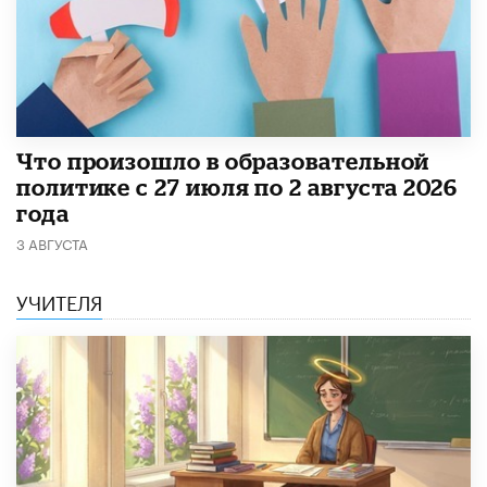
​Что произошло в образовательной
политике с 27 июля по 2 августа 2026
года
3 АВГУСТА
УЧИТЕЛЯ