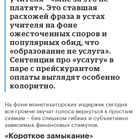
платят». Это ставшая
расхожей фраза в устах
учителя на фоне
ожесточенных споров и
популярных обид, что
«образование не услуга».
Сентенции про «услугу» в
паре с прейскурантом
оплаты выглядят особенно
колоритно.
На фоне монетизаторских издержек сегодня
все громче звучат голоса вернуться к простым
схемам – без слишком гибких и субъективно
зависимых финансовых стимулов.
«Короткое замыкание»