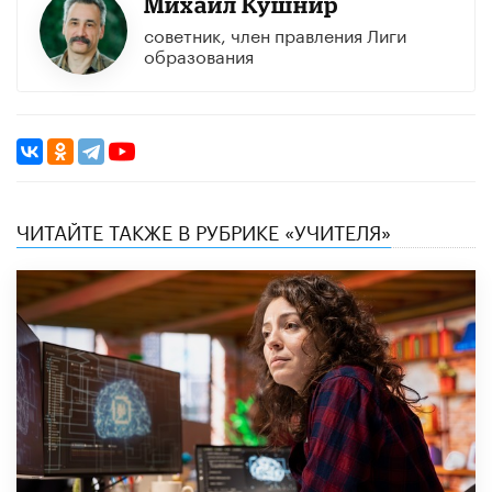
Михаил Кушнир
советник, член правления Лиги
образования
ЧИТАЙТЕ ТАКЖЕ В РУБРИКЕ «УЧИТЕЛЯ»