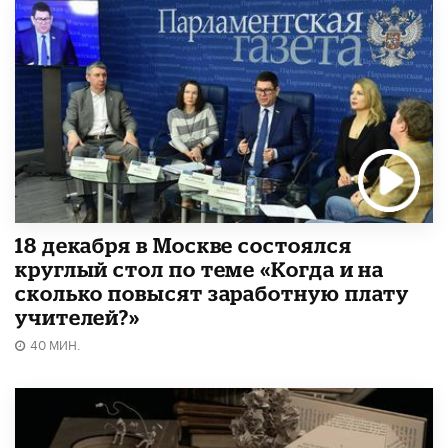
18 декабря в Москве состоялся
круглый стол по теме «Когда и на
сколько повысят заработную плату
учителей?»
40 МИН.