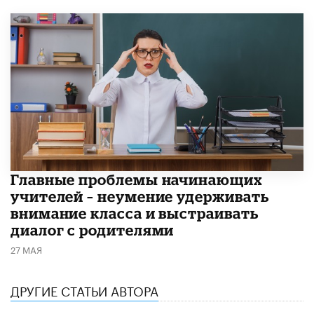
Главные проблемы начинающих
учителей – неумение удерживать
внимание класса и выстраивать
диалог с родителями
27 МАЯ
ДРУГИЕ СТАТЬИ АВТОРА