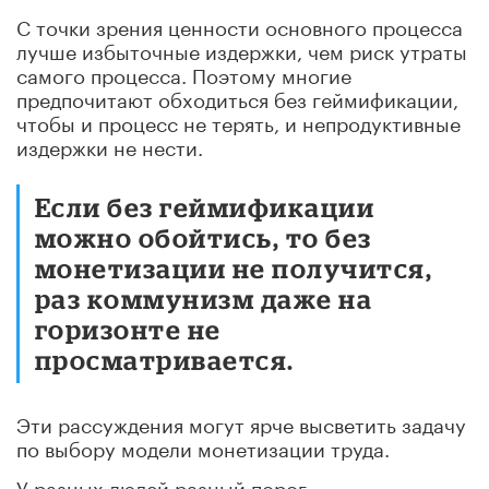
С точки зрения ценности основного процесса
лучше избыточные издержки, чем риск утраты
самого процесса. Поэтому многие
предпочитают обходиться без геймификации,
чтобы и процесс не терять, и непродуктивные
издержки не нести.
Если без геймификации
можно обойтись, то без
монетизации не получится,
раз коммунизм даже на
горизонте не
просматривается.
Эти рассуждения могут ярче высветить задачу
по выбору модели монетизации труда.
У разных людей разный порог