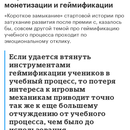
монетизации и геймификации
«Короткое замыкание» стартовой истории про
затухание развития после премии с, казалось
бы, совсем другой темой про геймификацию
учебного процесса проходит по
эмоциональному отклику.
Если удается втянуть
инструментами
геймификации учеников в
учебный процесс, то потеря
интереса к игровым
механикам приводит точно
так же к еще большему
отчуждению от учебного
процесса, чем было до
использования