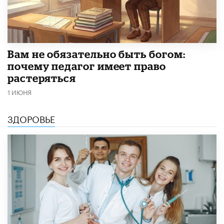
​Вам не обязательно быть богом:
почему педагог имеет право
растеряться
1 ИЮНЯ
ЗДОРОВЬЕ