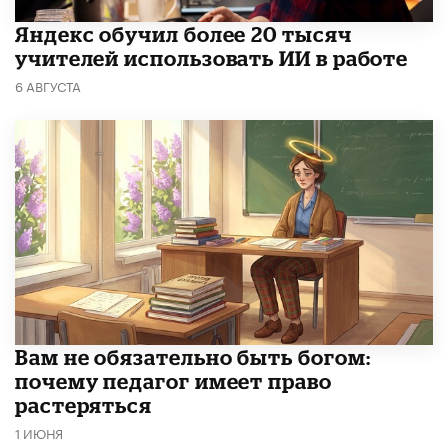
​Яндекс обучил более 20 тысяч
учителей использовать ИИ в работе
6 АВГУСТА
​Вам не обязательно быть богом:
почему педагог имеет право
растеряться
1 ИЮНЯ