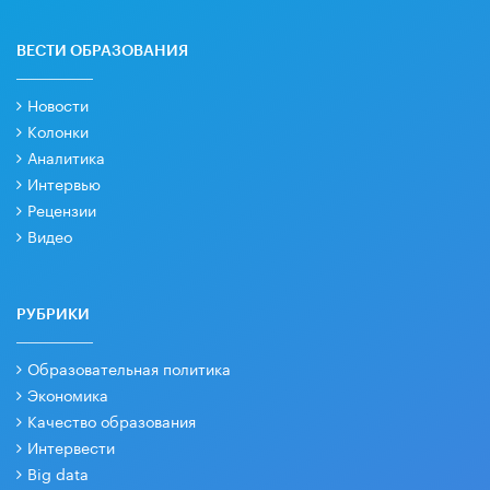
ВЕСТИ ОБРАЗОВАНИЯ
Новости
Колонки
Аналитика
Интервью
Рецензии
Видео
РУБРИКИ
Образовательная политика
Экономика
Качество образования
Интервести
Big data