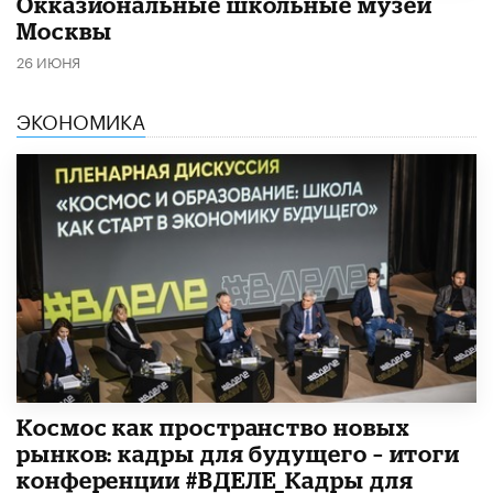
​Окказиональные школьные музеи
Москвы
26 ИЮНЯ
ЭКОНОМИКА
Космос как пространство новых
рынков: кадры для будущего – итоги
конференции #ВДЕЛЕ_Кадры для