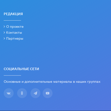
РЕДАКЦИЯ
О проекте
Контакты
Партнеры
СОЦИАЛЬНЫЕ СЕТИ
Основные и дополнительные материалы в наших группах