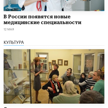
В России появятся новые
медицинские специальности
12 МАЯ
КУЛЬТУРА