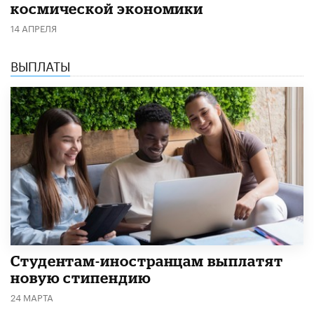
космической экономики
14 АПРЕЛЯ
ВЫПЛАТЫ
Студентам-иностранцам выплатят
новую стипендию
24 МАРТА