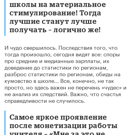
школы на материальное
стимулирование! Тогда
лучшие станут лучше
получать – логично же!
И чудо свершилось. Последствия того, что
тогда произошло, сегодня видят все: споры
про средние и медианные зарплаты, их
доведение до статистики по регионам,
разброс статистики по регионам, обиды на
кумовство в школе... Все, конечно, не так
просто, но здесь важен не перечень «чудес» и
не анализ их следствий. Важно, что счастья
справедливости не случилось.
Самое яркое проявление
после монетизации работы
учителя – «Мне за это не