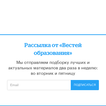
Рассылка от «Вестей
образования»
Мы отправляем подборку лучших и
актуальных материалов
два раза в неделю:
во вторник и пятницу
ПОДПИСАТЬСЯ