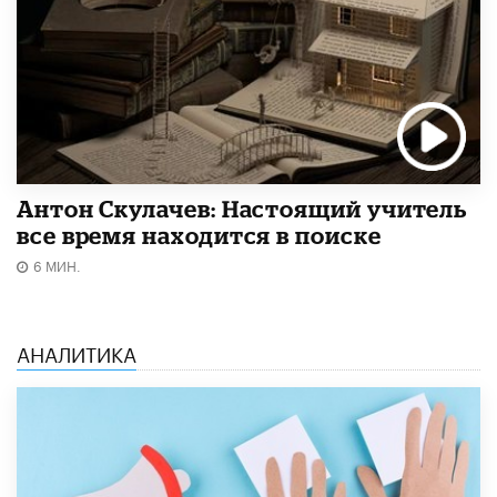
Антон Скулачев: Настоящий учитель
все время находится в поиске
6 МИН.
АНАЛИТИКА