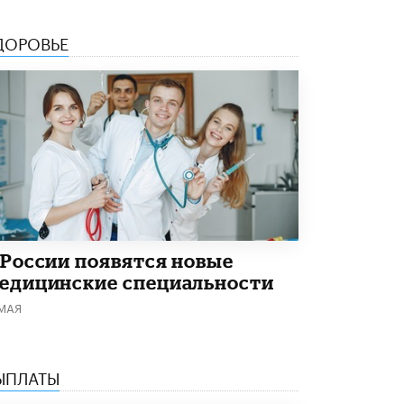
ДОРОВЬЕ
 России появятся новые
едицинские специальности
 МАЯ
ЫПЛАТЫ