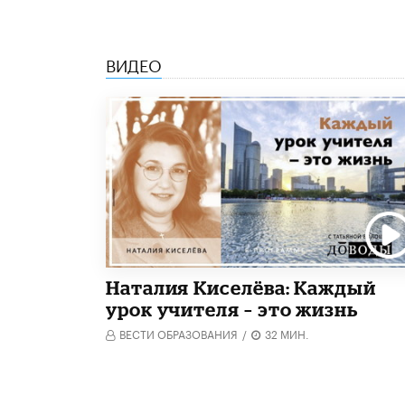
ВИДЕО
Наталия Киселёва: Каждый
урок учителя – это жизнь
ВЕСТИ ОБРАЗОВАНИЯ
/
32 МИН.