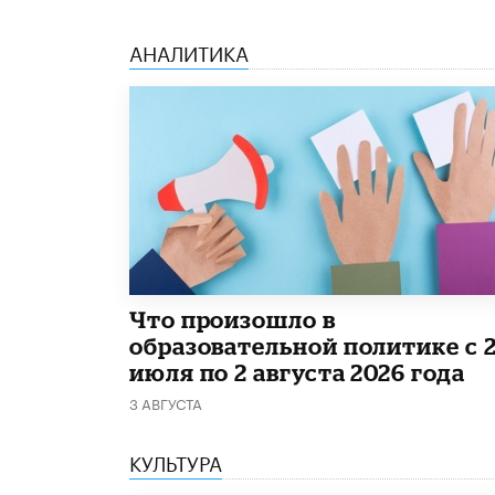
АНАЛИТИКА
​Что произошло в
образовательной политике с 
июля по 2 августа 2026 года
3 АВГУСТА
КУЛЬТУРА