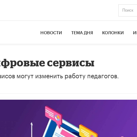
НОВОСТИ
ТЕМА ДНЯ
КОЛОНКИ
И
ифровые сервисы
исов могут изменить работу педагогов.