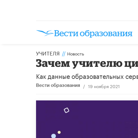
УЧИТЕЛЯ
//
Новость
Зачем учителю ц
Как данные образовательных серв
/
19 ноября 2021
Вести образования