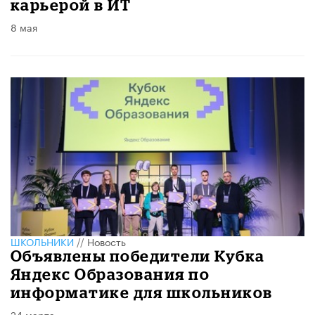
карьерой в ИТ
8 мая
ШКОЛЬНИКИ
//
Новость
Объявлены победители Кубка
Яндекс Образования по
информатике для школьников
24 марта