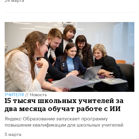
УЧИТЕЛЯ
//
Новость
15 тысяч школьных учителей за
два месяца обучат работе с ИИ
Яндекс Образование запускает программу
повышения квалификации для школьных учителей
5 марта