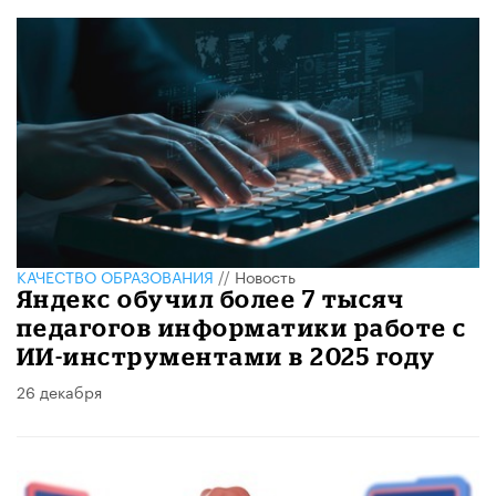
КАЧЕСТВО ОБРАЗОВАНИЯ
//
Новость
Яндекс обучил более 7 тысяч
педагогов информатики работе с
ИИ-инструментами в 2025 году
26 декабря