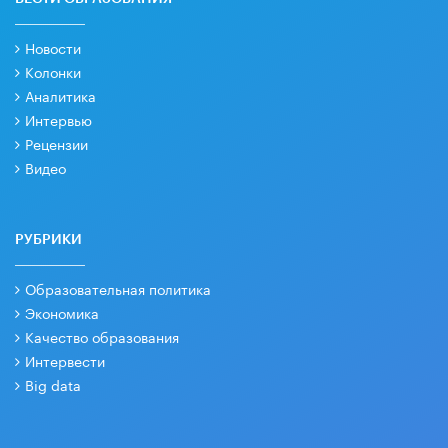
Новости
Колонки
Аналитика
Интервью
Рецензии
Видео
РУБРИКИ
Образовательная политика
Экономика
Качество образования
Интервести
Big data