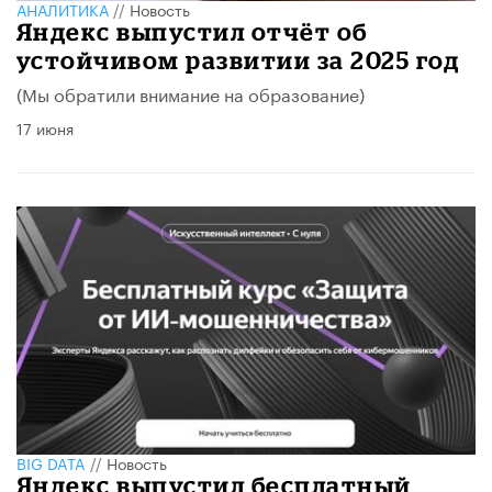
АНАЛИТИКА
//
Новость
​Яндекс выпустил отчёт об
устойчивом развитии за 2025 год
(Мы обратили внимание на образование)
17 июня
BIG DATA
//
Новость
​Яндекс выпустил бесплатный