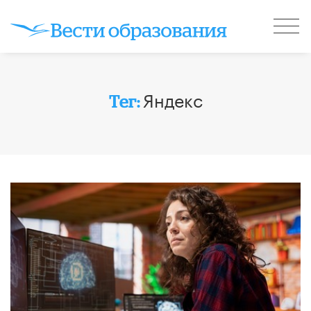
Яндекс
Тег: