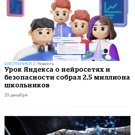
ШКОЛЬНИКИ
//
Новость
Урок Яндекса о нейросетях и
безопасности собрал 2,5 миллиона
школьников
25 декабря