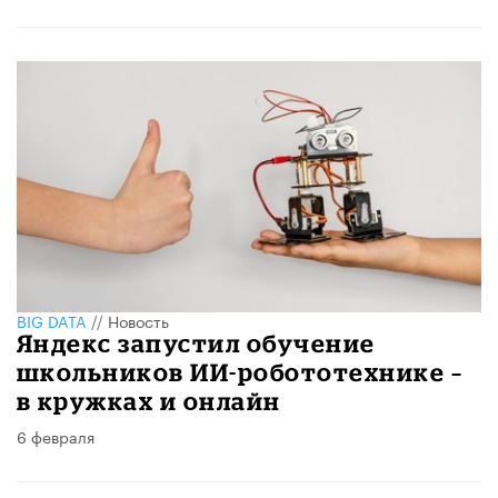
BIG DATA
//
Новость
Яндекс запустил обучение
школьников ИИ-робототехнике –
в кружках и онлайн
6 февраля