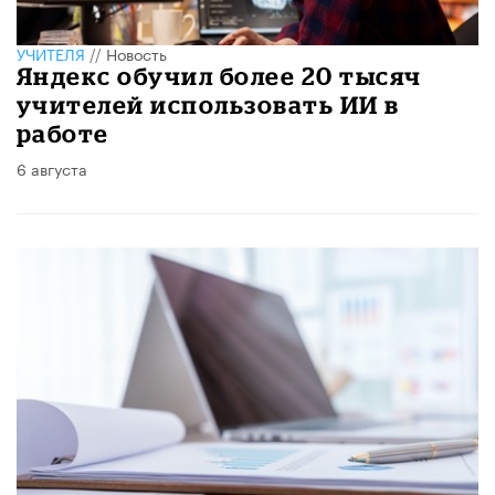
УЧИТЕЛЯ
//
Новость
​Яндекс обучил более 20 тысяч
учителей использовать ИИ в
работе
6 августа