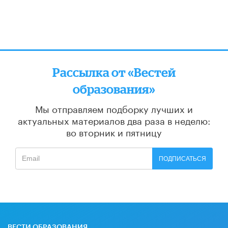
Рассылка от «Вестей
образования»
Мы отправляем подборку лучших и
актуальных материалов
два раза в неделю:
во вторник и пятницу
ПОДПИСАТЬСЯ
ВЕСТИ ОБРАЗОВАНИЯ