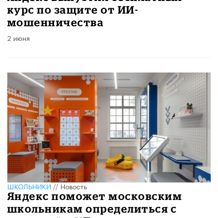
курс по защите от ИИ-
мошенничества
2 июня
ШКОЛЬНИКИ
//
Новость
Яндекс поможет московским
школьникам определиться с