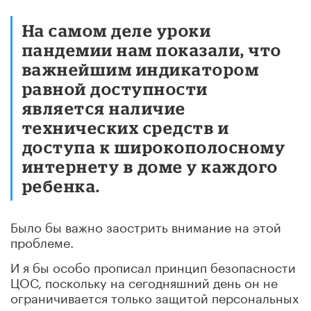
На самом деле уроки
пандемии нам показали, что
важнейшим индикатором
равной доступности
является наличие
технических средств и
доступа к широкополосному
интернету в доме у каждого
ребенка.
Было бы важно заострить внимание на этой
проблеме.
И я бы особо прописал принцип безопасности
ЦОС, поскольку на сегодняшний день он не
ограничивается только защитой персональных