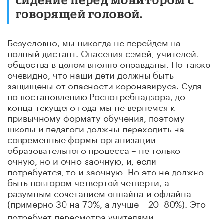
говорящей головой.
Безусловно, мы никогда не перейдем на
полный дистант. Опасения семей, учителей,
общества в целом вполне оправданы. Но также
очевидно, что наши дети должны быть
защищены от опасности коронавируса. Судя
по постановлению Роспотребнадзора, до
конца текущего года мы не вернемся к
привычному формату обучения, поэтому
школы и педагоги должны переходить на
современные формы организации
образовательного процесса – не только
очную, но и очно-заочную, и, если
потребуется, то и заочную. Но это не должно
быть повтором четвертой четверти, а
разумным сочетанием онлайна и офлайна
(примерно 30 на 70%, а лучше –
20–80%). Это
потребует пересмотра учителями