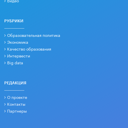
Видео
РУБРИКИ
Образовательная политика
Экономика
Качество образования
Интервести
Big data
РЕДАКЦИЯ
О проекте
Контакты
Партнеры