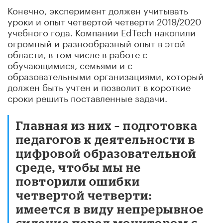
Конечно, эксперимент должен учитывать
уроки и опыт четвертой четверти 2019/2020
учебного года. Компании EdTech накопили
огромный и разнообразный опыт в этой
области, в том числе в работе с
обучающимися, семьями и с
образовательными организациями, который
должен быть учтен и позволит в короткие
сроки решить поставленные задачи.
Главная из них – подготовка
педагогов к деятельности в
цифровой образовательной
среде, чтобы мы не
повторили ошибки
четвертой четверти:
имеется в виду непрерывное
сидение перед монитором с