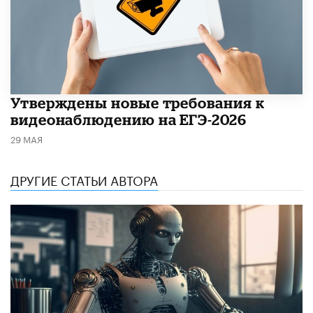
Утверждены новые требования к
видеонаблюдению на ЕГЭ-2026
29 МАЯ
ДРУГИЕ СТАТЬИ АВТОРА