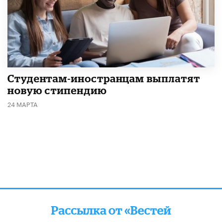
Студентам-иностранцам выплатят
новую стипендию
24 МАРТА
Рассылка от «Вестей