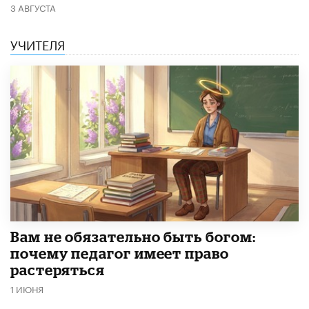
3 АВГУСТА
УЧИТЕЛЯ
​Вам не обязательно быть богом:
почему педагог имеет право
растеряться
1 ИЮНЯ