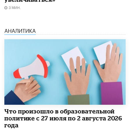
3 МИН.
АНАЛИТИКА
​Что произошло в образовательной
политике с 27 июля по 2 августа 2026
года