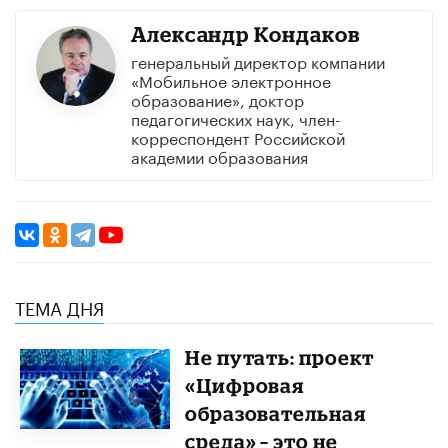
Александр Кондаков
генеральный директор компании
«Мобильное электронное
образование», доктор
педагогических наук, член-
корреспондент Российской
академии образования
ТЕМА ДНЯ
Не путать: проект
«Цифровая
образовательная
среда» – это не