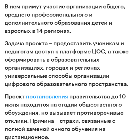
В нем примут участие организации общего,
среднего профессионального и
дополнительного образования детей и
взрослых в 14 регионах.
Задача проекта – предоставить ученикам и
педагогам доступ к платформе ЦОС, а также
сформировать в образовательных
организациях, городах и регионах
универсальные способы организации
цифрового образовательного пространства.
Проект
постановления
правительства до 10
июля находится на стадии общественного
обсуждения, но вызывает противоречивые
отклики. Причина – страхи, связанные с
полной заменой очного обучения на
дистанционное.