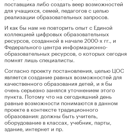
поставщика либо создать веер возможностей
для учащихся, семей, педагогов с целью
реализации образовательных запросов.
И как бы нам не повторить опыт с Единой
коллекцией цифровых образовательных
ресурсов, созданной в начале 2000-х гг., и
Федерального центра информационно-
образовательных ресурсов, о которых сегодня
помнят лишь специалисты.
Согласно проекту постановления, целью ЦОС
является создание равных возможностей для
качественного образования детей, и я бы
очень серьезно занялся уточнением этого
пункта. Потому что на сегодняшний день
равные возможности понимаются в данном
проекте в контексте традиционного
образования: должны быть учитель,
оборудование в классах, учебник, парты,
здание, интернет и пр.