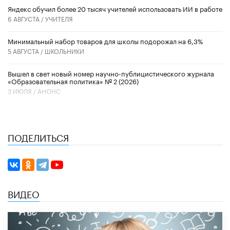
​Яндекс обучил более 20 тысяч учителей использовать ИИ в работе
6 АВГУСТА /
УЧИТЕЛЯ
Минимальный набор товаров для школы подорожал на 6,3%
5 АВГУСТА /
ШКОЛЬНИКИ
Вышел в свет новый номер научно-публицистического журнала
«Образовательная политика» № 2 (2026)
3 ИЮЛЯ /
АНОНС
ПОДЕЛИТЬСЯ
ВИДЕО