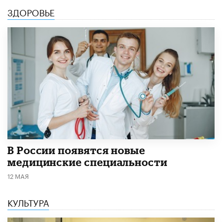
ЗДОРОВЬЕ
В России появятся новые
медицинские специальности
12 МАЯ
КУЛЬТУРА