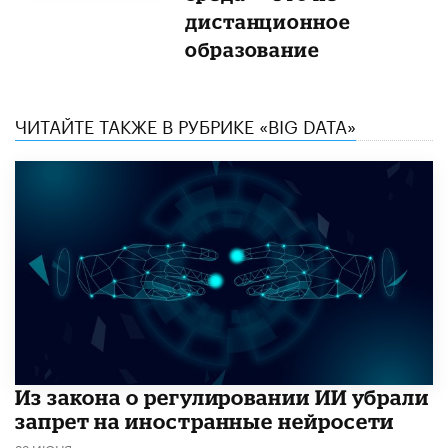
дистанционное
образование
ЧИТАЙТЕ ТАКЖЕ В РУБРИКЕ «BIG DATA»
Из закона о регулировании ИИ убрали
запрет на иностранные нейросети