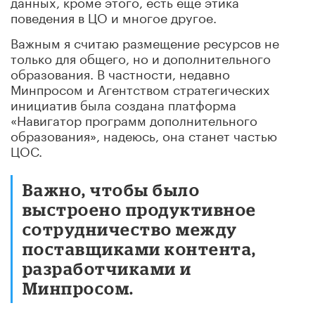
данных, кроме этого, есть еще этика
поведения в ЦО и многое другое.
Важным я считаю размещение ресурсов не
только для общего, но и дополнительного
образования. В частности, недавно
Минпросом и Агентством стратегических
инициатив была создана платформа
«Навигатор программ дополнительного
образования», надеюсь, она станет частью
ЦОС.
Важно, чтобы было
выстроено продуктивное
сотрудничество между
поставщиками контента,
разработчиками и
Минпросом.