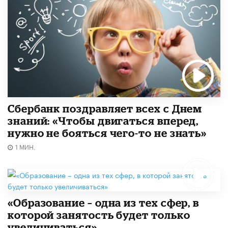
Сбербанк поздравляет всех с Днем
знаний: «Чтобы двигаться вперед,
нужно не бояться чего-то не знать»
1 МИН.
«Образование – одна из тех сфер, в
которой занятость будет только
увеличиваться»