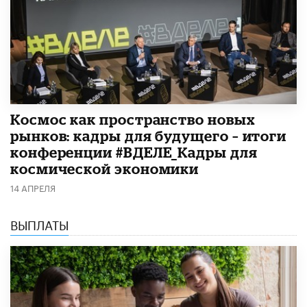
Космос как пространство новых
рынков: кадры для будущего – итоги
конференции #ВДЕЛЕ_Кадры для
космической экономики
14 АПРЕЛЯ
ВЫПЛАТЫ