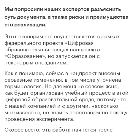
Мы попросили наших экспертов разъяснить
суть документа, а также риски и преимущества
его реализации.
Этот эксперимент осуществляется в рамках
федерального проекта «Цифровая
образовательная среда» нацпроекта
«Образование», но запускается он с
некоторым опозданием.
Как я понимаю, сейчас в нацпроект внесены
серьезные изменения, в том числе уточнена
терминология. Но для меня не совсем ясно,
как будет организован учебный процесс в этой
цифровой образовательной среде, потому что
с нашей компанией и с другими, насколько
мне известно, не велись переговоры по поводу
проведения эксперимента.
Скорее всего, эта работа начнется после