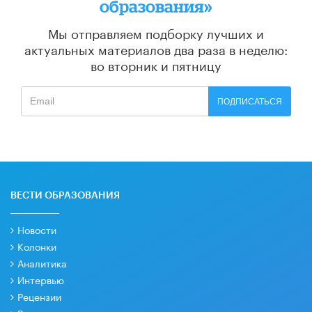
образования»
Мы отправляем подборку лучших и
актуальных материалов
два раза в неделю:
во вторник и пятницу
ПОДПИСАТЬСЯ
ВЕСТИ ОБРАЗОВАНИЯ
Новости
Колонки
Аналитика
Интервью
Рецензии