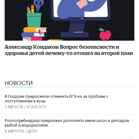
​Александр Кондаков: Вопрос безопасности и
здоровья детей почему-то отошел на второй план
НОВОСТИ
В Госдуме предложили отменить ЕГЭ из-за проблем с
поступлением в вузы
7 АВГУСТА /
ЕГЭ И ОГЭ
Роспотребнадзор предложил дополнить меню школ и детсадов
рыбой и водорослями
6 АВГУСТА /
ДЕТИ