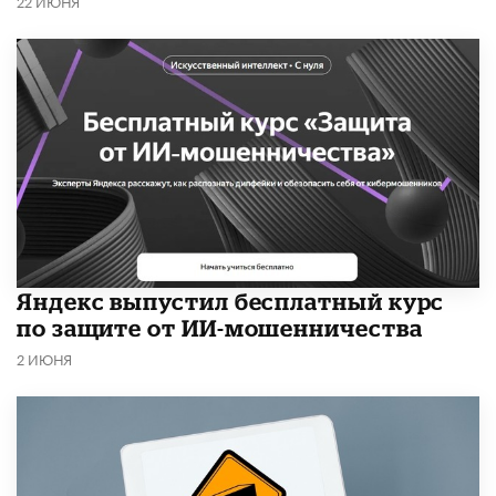
22 ИЮНЯ
​Яндекс выпустил бесплатный курс
по защите от ИИ-мошенничества
2 ИЮНЯ