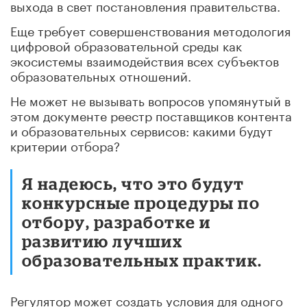
выхода в свет постановления правительства.
Еще требует совершенствования методология
цифровой образовательной среды как
экосистемы взаимодействия всех субъектов
образовательных отношений.
Не может не вызывать вопросов упомянутый в
этом документе реестр поставщиков контента
и образовательных сервисов: какими будут
критерии отбора?
Я надеюсь, что это будут
конкурсные процедуры по
отбору, разработке и
развитию лучших
образовательных практик.
Регулятор может создать условия для одного