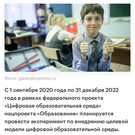
Фото: gazetakoptevo.ru
С 1 сентября 2020 года по 31 декабря 2022
года в рамках федерального проекта
«Цифровая образовательная среда»
нацпроекта «Образование» планируется
провести эксперимент по внедрению целевой
модели цифровой образовательной среды.