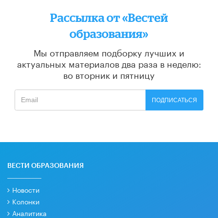
Рассылка от «Вестей
образования»
Мы отправляем подборку лучших и
актуальных материалов
два раза в неделю:
во вторник и пятницу
ПОДПИСАТЬСЯ
ВЕСТИ ОБРАЗОВАНИЯ
Новости
Колонки
Аналитика