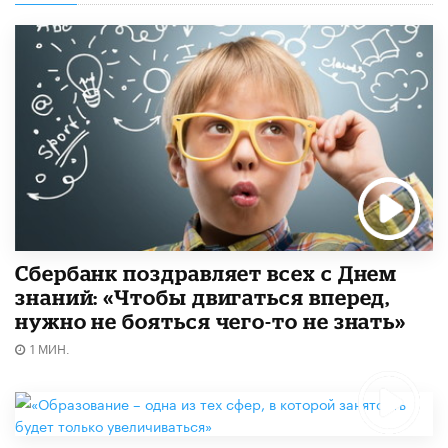
Сбербанк поздравляет всех с Днем
знаний: «Чтобы двигаться вперед,
нужно не бояться чего-то не знать»
1 МИН.