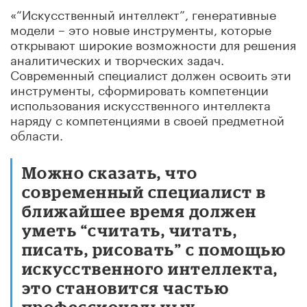
«“Искусственный интеллект”, генеративные
модели – это новые инструменты, которые
открывают широкие возможности для решения
аналитических и творческих задач.
Современный специалист должен освоить эти
инструменты, сформировать компетенции
использования искусственного интеллекта
наряду с компетенциями в своей предметной
области.
Можно сказать, что
современный специалист в
ближайшее время должен
уметь “считать, читать,
писать, рисовать” с помощью
искусственного интеллекта,
это становится частью
профессиональных