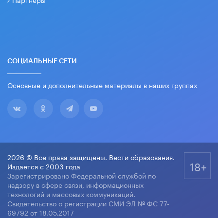
СОЦИАЛЬНЫЕ СЕТИ
Основные и дополнительные материалы в наших группах
2026 © Все права защищены. Вести образования.
18+
Издается с 2003 года
Зарегистрировано Федеральной службой по
надзору в сфере связи, информационных
технологий и массовых коммуникаций.
Свидетельство о регистрации СМИ ЭЛ № ФС 77-
69792 от 18.05.2017