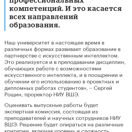
компетенций. И это касается
всех направлений
образования.
Наш университет в настоящее время в
различных формах развивает образование в
партнерстве с искусственным интеллектом.
Это реализуется и в преподавании дисциплин,
обучающих работе с возможностями
искусственного интеллекта, и в поощрении и
обучении его использованию в проектных и
дипломных работах студентов», – Сергей
Рощин, проректор НИУ ВШЭ.
Оценивать выпускные работы будет
экспертная комиссия, состоящая из
преподавателей и научных сотрудников НИУ
ВШЭ. Решение будет опираться на различные
критерии, включая уровень и сложность