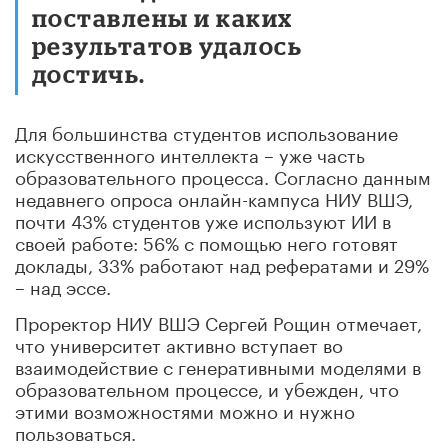
поставлены и каких
результатов удалось
достичь.
Для большинства студентов использование
искусственного интеллекта – уже часть
образовательного процесса. Согласно данным
недавнего опроса онлайн-кампуса НИУ ВШЭ,
почти 43% студентов уже используют ИИ в
своей работе: 56% с помощью него готовят
доклады, 33% работают над рефератами и 29%
– над эссе.
Проректор НИУ ВШЭ Сергей Рощин отмечает,
что университет активно вступает во
взаимодействие с генеративными моделями в
образовательном процессе, и убежден, что
этими возможностями можно и нужно
пользоваться.