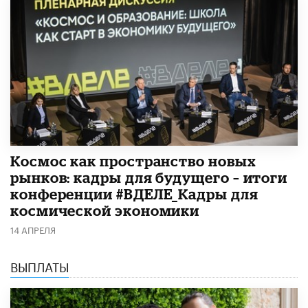
Космос как пространство новых
рынков: кадры для будущего – итоги
конференции #ВДЕЛЕ_Кадры для
космической экономики
14 АПРЕЛЯ
ВЫПЛАТЫ