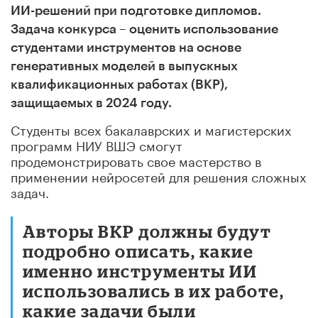
ИИ-решений при подготовке дипломов.
Задача конкурса – оценить использование
студентами инструментов на основе
генеративных моделей в выпускных
квалификационных работах (ВКР),
защищаемых в 2024 году.
Студенты всех бакалаврских и магистерских
программ НИУ ВШЭ смогут
продемонстрировать свое мастерство в
применении нейросетей для решения сложных
задач.
Авторы ВКР должны будут
подробно описать, какие
именно инструменты ИИ
использовались в их работе,
какие задачи были