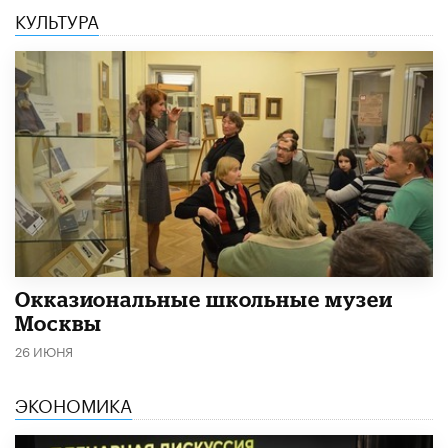
КУЛЬТУРА
​Окказиональные школьные музеи
Москвы
26 ИЮНЯ
ЭКОНОМИКА