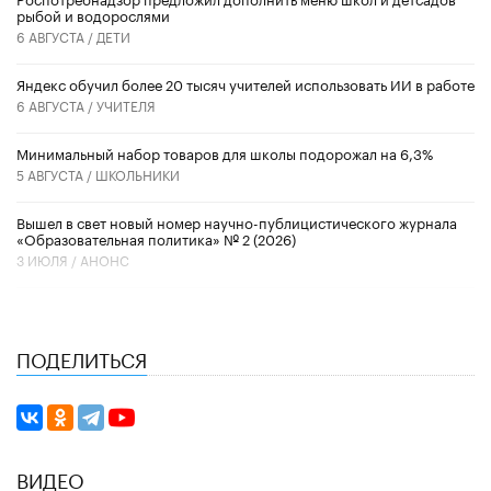
рыбой и водорослями
6 АВГУСТА /
ДЕТИ
​Яндекс обучил более 20 тысяч учителей использовать ИИ в работе
6 АВГУСТА /
УЧИТЕЛЯ
Минимальный набор товаров для школы подорожал на 6,3%
5 АВГУСТА /
ШКОЛЬНИКИ
Вышел в свет новый номер научно-публицистического журнала
«Образовательная политика» № 2 (2026)
3 ИЮЛЯ /
АНОНС
ПОДЕЛИТЬСЯ
ВИДЕО