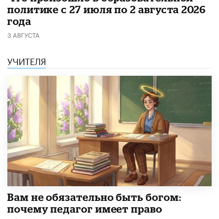
политике с 27 июля по 2 августа 2026
года
3 АВГУСТА
УЧИТЕЛЯ
​Вам не обязательно быть богом:
почему педагог имеет право