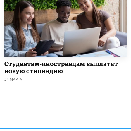
Студентам-иностранцам выплатят
новую стипендию
24 МАРТА