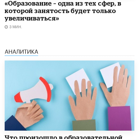
«Образование – одна из тех сфер, в
которой занятость будет только
увеличиваться»
3 МИН.
АНАЛИТИКА
​Что произошло в образовательной