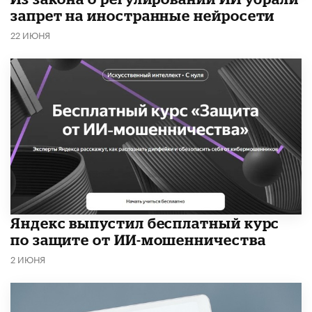
запрет на иностранные нейросети
22 ИЮНЯ
​Яндекс выпустил бесплатный курс
по защите от ИИ-мошенничества
2 ИЮНЯ