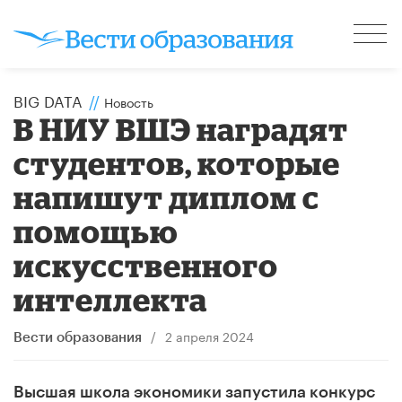
BIG DATA
//
Новость
В НИУ ВШЭ наградят
студентов, которые
напишут диплом с
помощью
искусственного
интеллекта
/
2 апреля 2024
Вести образования
Высшая школа экономики запустила конкурс