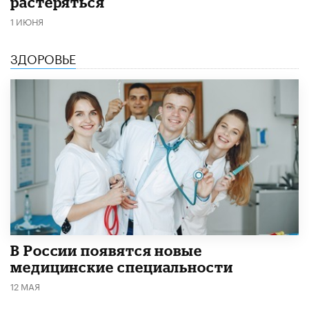
растеряться
1 ИЮНЯ
ЗДОРОВЬЕ
В России появятся новые
медицинские специальности
12 МАЯ