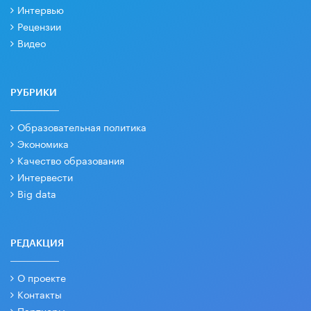
Интервью
Рецензии
Видео
РУБРИКИ
Образовательная политика
Экономика
Качество образования
Интервести
Big data
РЕДАКЦИЯ
О проекте
Контакты
Партнеры