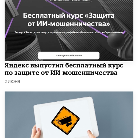
​Яндекс выпустил бесплатный курс
по защите от ИИ-мошенничества
2 ИЮНЯ