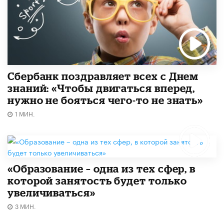
Сбербанк поздравляет всех с Днем
знаний: «Чтобы двигаться вперед,
нужно не бояться чего-то не знать»
1 МИН.
«Образование – одна из тех сфер, в
которой занятость будет только
увеличиваться»
3 МИН.