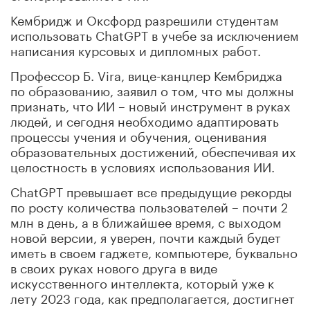
Кембридж и Оксфорд разрешили студентам
использовать ChatGPT в учебе за исключением
написания курсовых и дипломных работ.
Профессор Б. Vira, вице-канцлер Кембриджа
по образованию, заявил о том, что мы должны
признать, что ИИ – новый инструмент в руках
людей, и сегодня необходимо адаптировать
процессы учения и обучения, оценивания
образовательных достижений, обеспечивая их
целостность в условиях использования ИИ.
ChatGPT превышает все предыдущие рекорды
по росту количества пользователей – почти 2
млн в день, а в ближайшее время, с выходом
новой версии, я уверен, почти каждый будет
иметь в своем гаджете, компьютере, буквально
в своих руках нового друга в виде
искусственного интеллекта, который уже к
лету 2023 года, как предполагается, достигнет