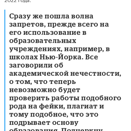
Сразу же пошла волна
запретов, прежде всего на
его использование в
образовательных
учреждениях, например, в
школах Нью-Йорка. Все
заговорили об
академической нечестности,
о том, что теперь
невозможно будет
проверить работы подобного
рода на фейки, плагиат и
тому подобное, что это
подрывает основу
образования. Подчеркну,