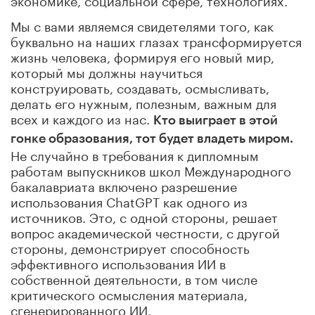
Мы с вами являемся свидетелями того, как
буквально на наших глазах трансформируется
жизнь человека, формируя его новый мир,
который мы должны научиться
конструировать, создавать, осмысливать,
делать его нужным, полезным, важным для
всех и каждого из нас.
Кто выиграет в этой
гонке образования, тот будет владеть миром.
Не случайно в требования к дипломным
работам выпускников школ Международного
бакалавриата включено разрешение
использования ChatGPT как одного из
источников. Это, с одной стороны, решает
вопрос академической честности, с другой
стороны, демонстрирует способность
эффективного использования ИИ в
собственной деятельности, в том числе
критического осмысления материала,
сгенерированного ИИ.