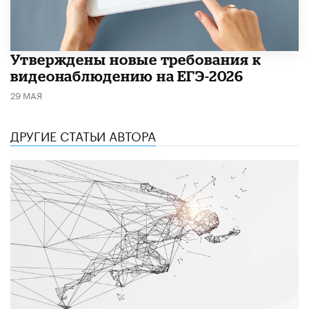
Утверждены новые требования к
видеонаблюдению на ЕГЭ-2026
29 МАЯ
ДРУГИЕ СТАТЬИ АВТОРА