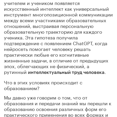
учителем и учеником появляется
искусственный интеллект как универсальный
инструмент многопозиционной коммуникации
между всеми участниками образовательных
отношений, выстраивая персональную
образовательную траекторию для каждого
ученика. Эта гипотеза получила
подтверждение с появлением ChatGPT, когда
нейросеть помогает человеку решать
практически любые его когнитивные
жизненные задачи, в отличие от предыдущих
эпох, облегчающих не физический, а
рутинный
.
интеллектуальный труд человека
Что в этих условиях происходит с
образованием?
Мы давно уже говорим о том, что от
образования и передачи знаний мы перешли к
образованию освоения различных форм его
практического применения во всех формах и