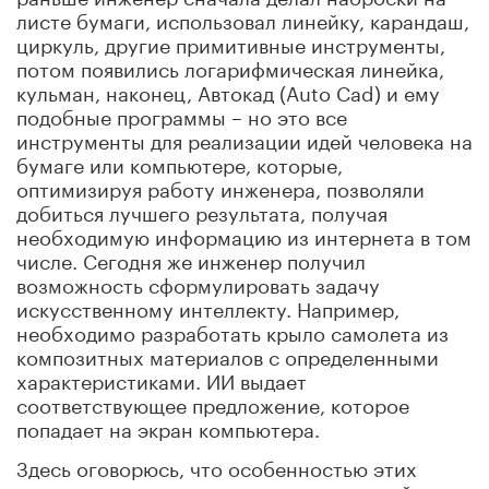
листе бумаги, использовал линейку, карандаш,
циркуль, другие примитивные инструменты,
потом появились логарифмическая линейка,
кульман, наконец, Автокад (Auto Cad) и ему
подобные программы – но это все
инструменты для реализации идей человека на
бумаге или компьютере, которые,
оптимизируя работу инженера, позволяли
добиться лучшего результата, получая
необходимую информацию из интернета в том
числе. Сегодня же инженер получил
возможность сформулировать задачу
искусственному интеллекту. Например,
необходимо разработать крыло самолета из
композитных материалов с определенными
характеристиками. ИИ выдает
соответствующее предложение, которое
попадает на экран компьютера.
Здесь оговорюсь, что особенностью этих