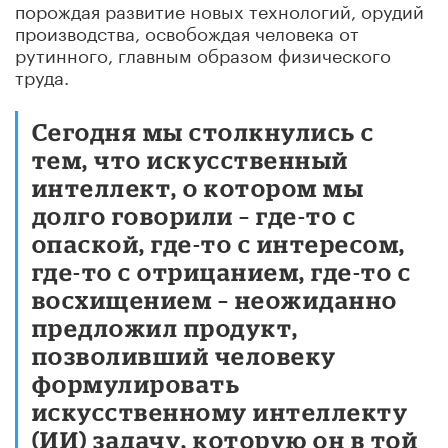
порождая развитие новых технологий, орудий
производства, освобождая человека от
рутинного, главным образом физического
труда.
Сегодня мы столкнулись с
тем, что искусственный
интеллект, о котором мы
долго говорили – где-то с
опаской, где-то с интересом,
где-то с отрицанием, где-то с
восхищением – неожиданно
предложил продукт,
позволивший человеку
формулировать
искусственному интеллекту
(ИИ) задачу, которую он в той