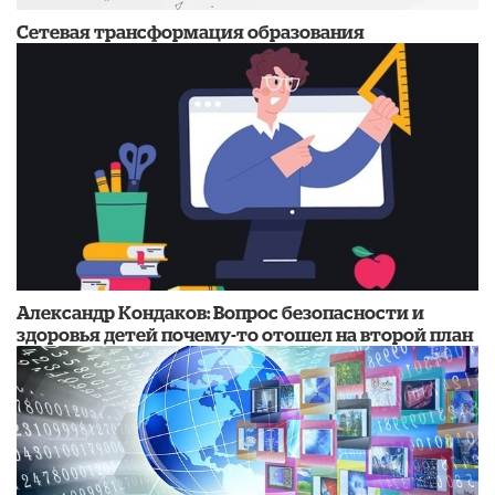
Сетевая трансформация образования
​Александр Кондаков: Вопрос безопасности и
здоровья детей почему-то отошел на второй план