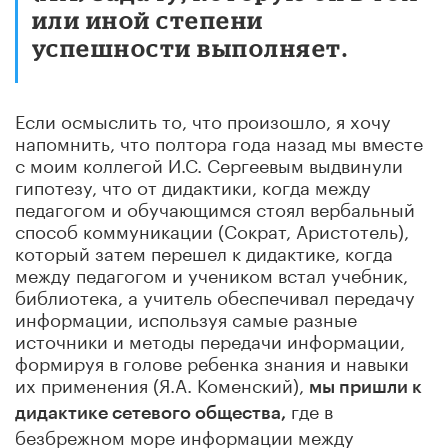
или иной степени
успешности выполняет.
Если осмыслить то, что произошло, я хочу
напомнить, что полтора года назад мы вместе
с моим коллегой И.С. Сергеевым выдвинули
гипотезу, что от дидактики, когда между
педагогом и обучающимся стоял вербальный
способ коммуникации (Сократ, Аристотель),
который затем перешел к дидактике, когда
между педагогом и учеником встал учебник,
библиотека, а учитель обеспечивал передачу
информации, используя самые разные
источники и методы передачи информации,
формируя в голове ребенка знания и навыки
их применения (Я.А. Коменский),
мы пришли к
где в
дидактике сетевого общества,
безбрежном море информации между