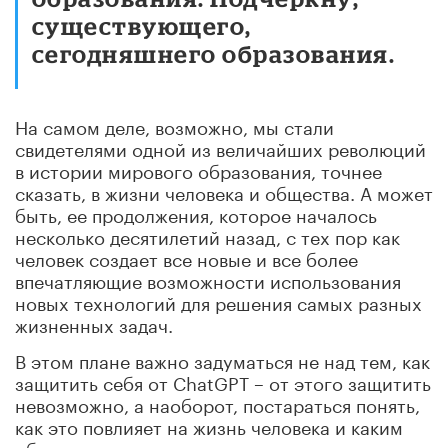
существующего,
сегодняшнего образования.
На самом деле, возможно, мы стали
свидетелями одной из величайших революций
в истории мирового образования, точнее
сказать, в жизни человека и общества. А может
быть, ее продолжения, которое началось
несколько десятилетий назад, с тех пор как
человек создает все новые и все более
впечатляющие возможности использования
новых технологий для решения самых разных
жизненных задач.
В этом плане важно задуматься не над тем, как
защитить себя от ChatGPT – от этого защитить
невозможно, а наоборот, постараться понять,
как это повлияет на жизнь человека и каким
образом сделать этот инструмент полезным