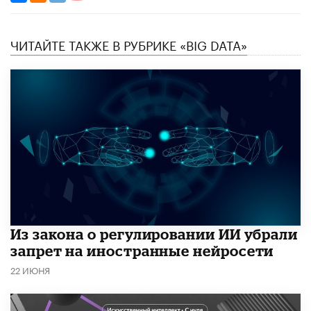
ЧИТАЙТЕ ТАКЖЕ В РУБРИКЕ «BIG DATA»
Из закона о регулировании ИИ убрали
запрет на иностранные нейросети
22 ИЮНЯ