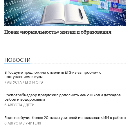
Новая «нормальность» жизни и образования
НОВОСТИ
В Госдуме предложили отменить ЕГЭ из-за проблем с
поступлением в вузы
7 АВГУСТА /
ЕГЭ И ОГЭ
Роспотребнадзор предложил дополнить меню школ и детсадов
рыбой и водорослями
6 АВГУСТА /
ДЕТИ
​Яндекс обучил более 20 тысяч учителей использовать ИИ в работе
6 АВГУСТА /
УЧИТЕЛЯ