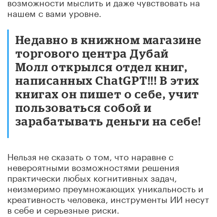
возможности мыслить и даже чувствовать на
нашем с вами уровне.
Недавно в книжном магазине
торгового центра Дубай
Молл открылся отдел книг,
написанных ChatGPT!!! В этих
книгах он пишет о себе, учит
пользоваться собой и
зарабатывать деньги на себе!
Нельзя не сказать о том, что наравне с
невероятными возможностями решения
практически любых когнитивных задач,
неизмеримо преумножающих уникальность и
креативность человека, инструменты ИИ несут
в себе и серьезные риски.