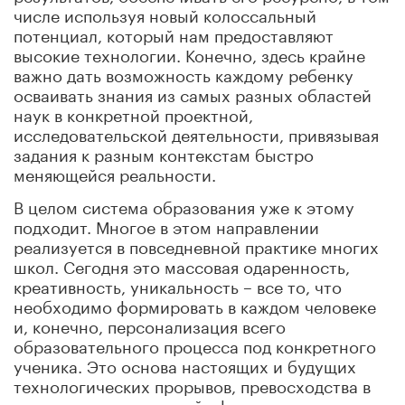
числе используя новый колоссальный
потенциал, который нам предоставляют
высокие технологии. Конечно, здесь крайне
важно дать возможность каждому ребенку
осваивать знания из самых разных областей
наук в конкретной проектной,
исследовательской деятельности, привязывая
задания к разным контекстам быстро
меняющейся реальности.
В целом система образования уже к этому
подходит. Многое в этом направлении
реализуется в повседневной практике многих
школ. Сегодня это массовая одаренность,
креативность, уникальность – все то, что
необходимо формировать в каждом человеке
и, конечно, персонализация всего
образовательного процесса под конкретного
ученика. Это основа настоящих и будущих
технологических прорывов, превосходства в
экономике, социальной сфере, технологиях.