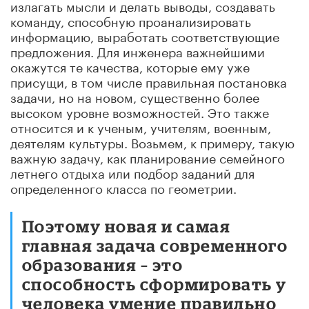
излагать мысли и делать выводы, создавать
команду, способную проанализировать
информацию, выработать соответствующие
предложения. Для инженера важнейшими
окажутся те качества, которые ему уже
присущи, в том числе правильная постановка
задачи, но на новом, существенно более
высоком уровне возможностей. Это также
относится и к ученым, учителям, военным,
деятелям культуры. Возьмем, к примеру, такую
важную задачу, как планирование семейного
летнего отдыха или подбор заданий для
определенного класса по геометрии.
Поэтому новая и самая
главная задача современного
образования – это
способность сформировать у
человека умение правильно