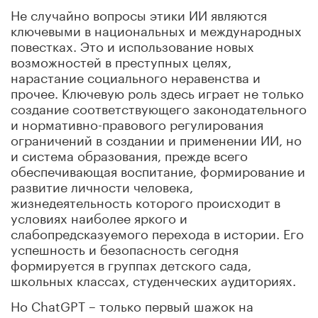
Не случайно вопросы этики ИИ являются
ключевыми в национальных и международных
повестках. Это и использование новых
возможностей в преступных целях,
нарастание социального неравенства и
прочее. Ключевую роль здесь играет не только
создание соответствующего законодательного
и нормативно-правового регулирования
ограничений в создании и применении ИИ, но
и система образования, прежде всего
обеспечивающая воспитание, формирование и
развитие личности человека,
жизнедеятельность которого происходит в
условиях наиболее яркого и
слабопредсказуемого перехода в истории. Его
успешность и безопасность сегодня
формируется в группах детского сада,
школьных классах, студенческих аудиториях.
Но ChatGPT – только первый шажок на