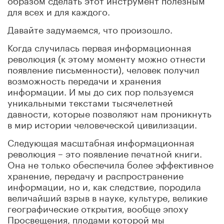
для всех и для каждого.
Давайте задумаемся, что произошло.
Когда случилась первая информационная
революция (к этому моменту можно отнести
появление письменности), человек получил
возможность передачи и хранения
информации. И мы до сих пор пользуемся
уникальными текстами тысячелетней
давности, которые позволяют нам проникнуть
в мир истории человеческой цивилизации.
Следующая масштабная информационная
революция – это появление печатной книги.
Она не только обеспечила более эффективное
хранение, передачу и распространение
информации, но и, как следствие, породила
величайший взрыв в науке, культуре, великие
географические открытия, вообще эпоху
Просвещения, плодами которой мы