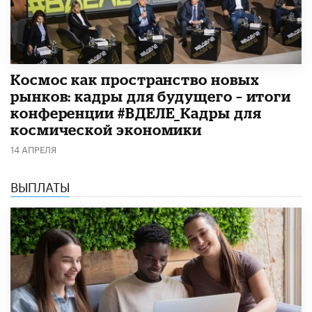
Космос как пространство новых
рынков: кадры для будущего – итоги
конференции #ВДЕЛЕ_Кадры для
космической экономики
14 АПРЕЛЯ
ВЫПЛАТЫ