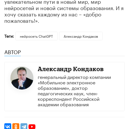
увлекательном пути в новый мир, мир
нейросетей и новой системы образования. И я
хочу сказать каждому из нас – «добро
пожаловать!».
Теги:
нейросеть ChatGPT
Александр Кондаков
АВТОР
Александр Кондаков
генеральный директор компании
«Мобильное электронное
образование», доктор
педагогических наук, член-
корреспондент Российской
академии образования