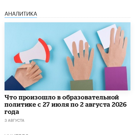
АНАЛИТИКА
​Что произошло в образовательной
политике с 27 июля по 2 августа 2026
года
3 АВГУСТА