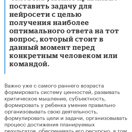
поставить задачу для
нейросети с целью
получения наиболее
оптимального ответа на тот
вопрос, который стоит в
данный момент перед
конкретным человеком или
командой.
Важно уже с самого раннего возраста
формировать систему ценностей, развивать
критическое мышление, субъектность,
формировать у ребенка умение правильно
организовывать свою деятельность,
формулировать цели и задачи, организовывать
процесс достижения планируемых
результатов, обеспечивать его ресурсно, в том