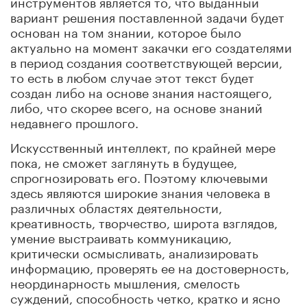
инструментов является то, что выданный
вариант решения поставленной задачи будет
основан на том знании, которое было
актуально на момент закачки его создателями
в период создания соответствующей версии,
то есть в любом случае этот текст будет
создан либо на основе знания настоящего,
либо, что скорее всего, на основе знаний
недавнего прошлого.
Искусственный интеллект, по крайней мере
пока, не сможет заглянуть в будущее,
спрогнозировать его. Поэтому ключевыми
здесь являются широкие знания человека в
различных областях деятельности,
креативность, творчество, широта взглядов,
умение выстраивать коммуникацию,
критически осмысливать, анализировать
информацию, проверять ее на достоверность,
неординарность мышления, смелость
суждений, способность четко, кратко и ясно