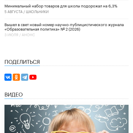
Минимальный набор товаров для школы подорожал на 6,3%
5 АВГУСТА /
ШКОЛЬНИКИ
Вышел в свет новый номер научно-публицистического журнала
«Образовательная политика» № 2 (2026)
3 ИЮЛЯ /
АНОНС
ПОДЕЛИТЬСЯ
ВИДЕО