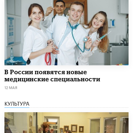
В России появятся новые
медицинские специальности
12 МАЯ
КУЛЬТУРА