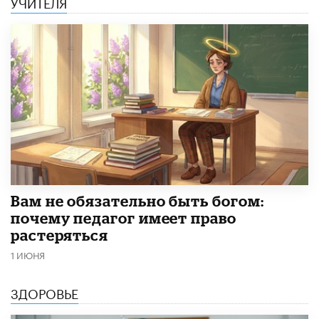
УЧИТЕЛЯ
​Вам не обязательно быть богом:
почему педагог имеет право
растеряться
1 ИЮНЯ
ЗДОРОВЬЕ