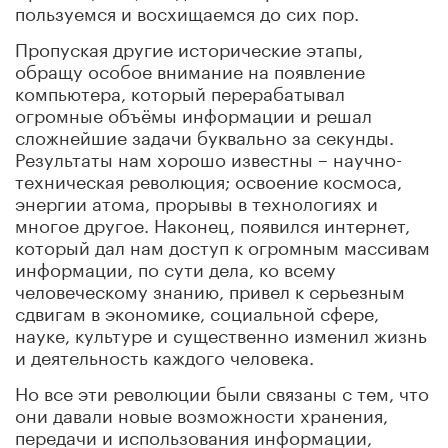
пользуемся и восхищаемся до сих пор.
Пропуская другие исторические этапы,
обращу особое внимание на появление
компьютера, который перерабатывал
огромные объёмы информации и решал
сложнейшие задачи буквально за секунды.
Результаты нам хорошо известны – научно-
техническая революция; освоение космоса,
энергии атома, прорывы в технологиях и
многое другое. Наконец, появился интернет,
который дал нам доступ к огромным массивам
информации, по сути дела, ко всему
человеческому знанию, привел к серьезным
сдвигам в экономике, социальной сфере,
науке, культуре и существенно изменил жизнь
и деятельность каждого человека.
Но все эти революции были связаны с тем, что
они давали новые возможности хранения,
передачи и использования информации,