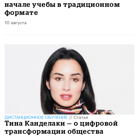
начале учебы в традиционном
формате
10 августа
ДИСТАНЦИОННОЕ ОБУЧЕНИЕ
//
Статья
Тина Канделаки — о цифровой
трансформации общества