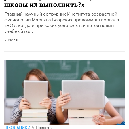
школы их выполнить?»
Главный научный сотрудник Института возрастной
физиологии Марьяна Безруких прокомментировала
«ВО», когда и при каких условиях начнется новый
учебный год.
2 июля
ШКОЛЬНИКИ
//
Новость