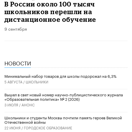
В России около 100 тысяч
школьников перешли на
дистанционное обучение
9 сентября
НОВОСТИ
Минимальный набор товаров для школы подорожал на 6,3%
5 АВГУСТА /
ШКОЛЬНИКИ
Вышел в свет новый номер научно-публицистического журнала
«Образовательная политика» № 2 (2026)
3 ИЮЛЯ /
АНОНС
Школьники и студенты Москвы почтили память героев Великой
Отечественной войны
22 ИЮНЯ /
ГОРОДСКОЕ ОБРАЗОВАНИЕ