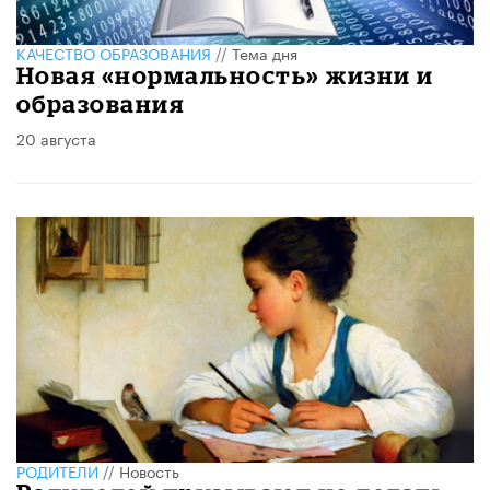
КАЧЕСТВО ОБРАЗОВАНИЯ
//
Тема дня
Новая «нормальность» жизни и
образования
20 августа
РОДИТЕЛИ
//
Новость