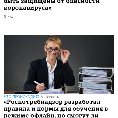
быть защищены от опасности
коронавируса»
9 июля
ЧТО ПРОИСХОДИТ?
//
Новость
«Роспотребнадзор разработал
правила и нормы для обучения в
режиме офлайн, но смогут ли