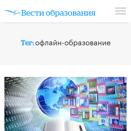
офлайн-образование
Тег: