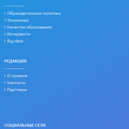
Образовательная политика
Экономика
Качество образования
Интервести
Big data
РЕДАКЦИЯ
О проекте
Контакты
Партнеры
СОЦИАЛЬНЫЕ СЕТИ