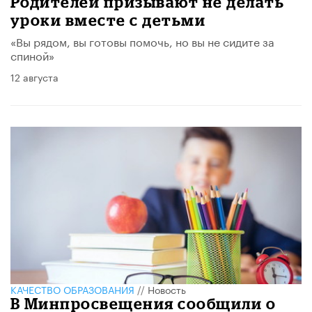
Родителей призывают не делать
уроки вместе с детьми
«Вы рядом, вы готовы помочь, но вы не сидите за
спиной»
12 августа
КАЧЕСТВО ОБРАЗОВАНИЯ
//
Новость
В Минпросвещения сообщили о