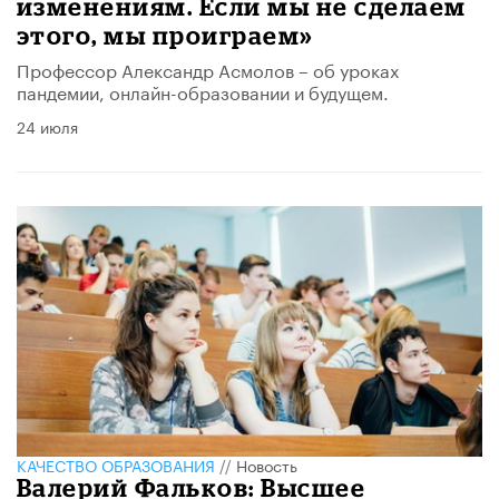
изменениям. Если мы не сделаем
этого, мы проиграем»
Профессор Александр Асмолов – об уроках
пандемии, онлайн-образовании и будущем.
24 июля
КАЧЕСТВО ОБРАЗОВАНИЯ
//
Новость
Валерий Фальков: Высшее