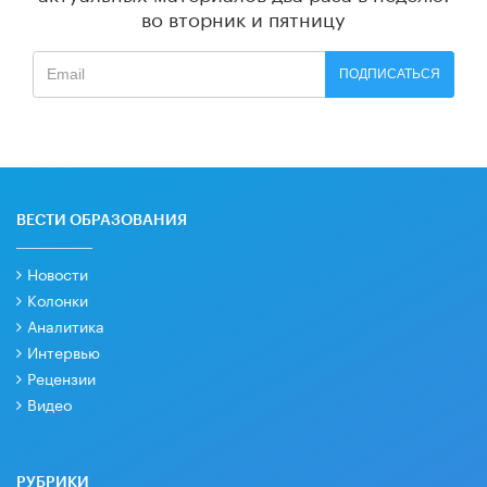
во вторник и пятницу
ПОДПИСАТЬСЯ
ВЕСТИ ОБРАЗОВАНИЯ
Новости
Колонки
Аналитика
Интервью
Рецензии
Видео
РУБРИКИ