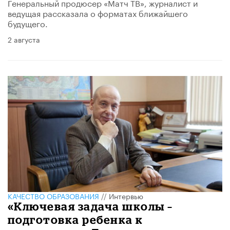
Генеральный продюсер «Матч ТВ», журналист и
ведущая рассказала о форматах ближайшего
будущего.
2 августа
КАЧЕСТВО ОБРАЗОВАНИЯ
//
Интервью
«Ключевая задача школы –
подготовка ребенка к