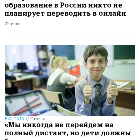
образование в России никто не
планирует переводить в онлайн
22 июля
BIG DATA
//
Статья
«Мы никогда не перейдем на
полный дистант, но дети должны