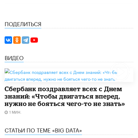
ПОДЕЛИТЬСЯ
ВИДЕО
Сбербанк поздравляет всех с Днем
знаний: «Чтобы двигаться вперед,
нужно не бояться чего-то не знать»
1 МИН.
СТАТЬИ ПО ТЕМЕ «BIG DATA»