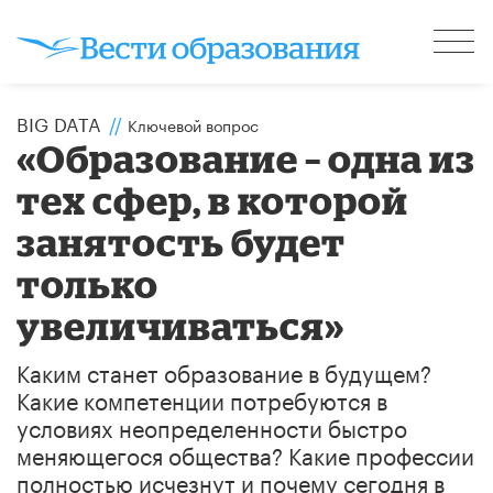
BIG DATA
//
Ключевой вопрос
«Образование – одна из
тех сфер, в которой
занятость будет
только
увеличиваться»
Каким станет образование в будущем?
Какие компетенции потребуются в
условиях неопределенности быстро
меняющегося общества? Какие профессии
полностью исчезнут и почему сегодня в