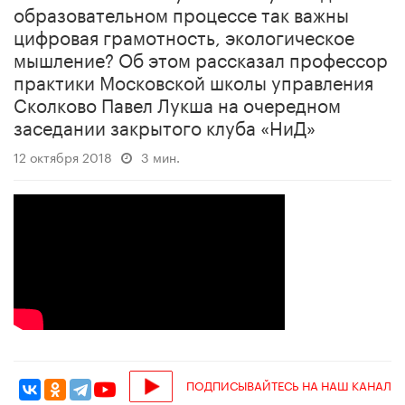
образовательном процессе так важны
цифровая грамотность, экологическое
мышление? Об этом рассказал профессор
практики Московской школы управления
Сколково Павел Лукша на очередном
заседании закрытого клуба «НиД»
12 октября 2018
3 мин.
ПОДПИСЫВАЙТЕСЬ НА НАШ КАНАЛ