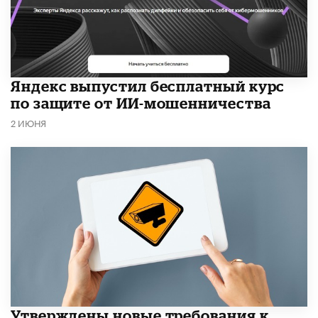
​Яндекс выпустил бесплатный курс
по защите от ИИ-мошенничества
2 ИЮНЯ
Утверждены новые требования к