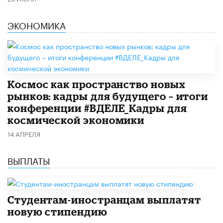
ЭКОНОМИКА
Космос как пространство новых
рынков: кадры для будущего – итоги
конференции #ВДЕЛЕ_Кадры для
космической экономики
14 АПРЕЛЯ
ВЫПЛАТЫ
Студентам-иностранцам выплатят
новую стипендию