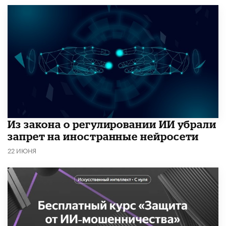
Из закона о регулировании ИИ убрали
запрет на иностранные нейросети
22 ИЮНЯ