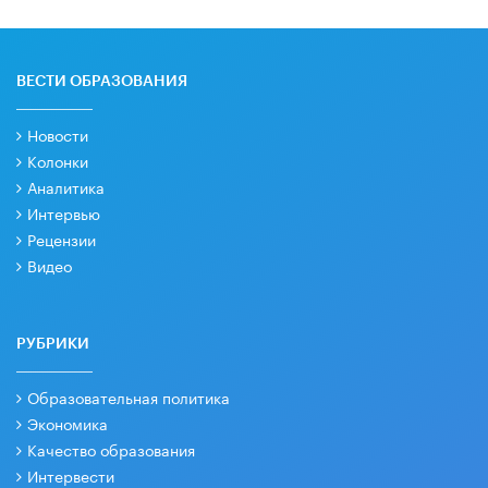
ВЕСТИ ОБРАЗОВАНИЯ
Новости
Колонки
Аналитика
Интервью
Рецензии
Видео
РУБРИКИ
Образовательная политика
Экономика
Качество образования
Интервести