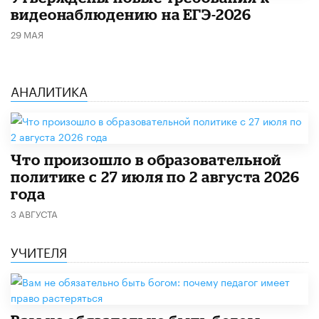
видеонаблюдению на ЕГЭ-2026
29 МАЯ
АНАЛИТИКА
​Что произошло в образовательной
политике с 27 июля по 2 августа 2026
года
3 АВГУСТА
УЧИТЕЛЯ