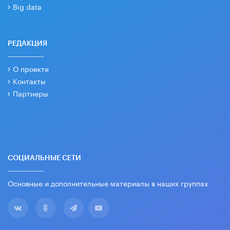
Big data
РЕДАКЦИЯ
О проекте
Контакты
Партнеры
СОЦИАЛЬНЫЕ СЕТИ
Основные и дополнительные материалы в наших группах