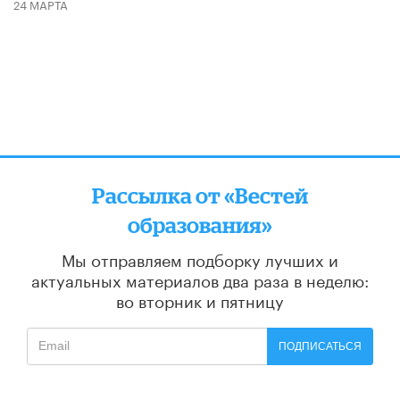
24 МАРТА
Рассылка от «Вестей
образования»
Мы отправляем подборку лучших и
актуальных материалов
два раза в неделю:
во вторник и пятницу
ПОДПИСАТЬСЯ