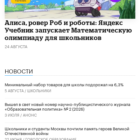
Алиса, ровер Роб и роботы: Яндекс
Учебник запускает Математическую
олимпиаду для школьников
24 АВГУСТА
НОВОСТИ
Минимальный набор товаров для школы подорожал на 6,3%
5 АВГУСТА /
ШКОЛЬНИКИ
Вышел в свет новый номер научно-публицистического журнала
«Образовательная политика» № 2 (2026)
3 ИЮЛЯ /
АНОНС
Школьники и студенты Москвы почтили память героев Великой
Отечественной войны
22 ИЮНЯ /
ГОРОДСКОЕ ОБРАЗОВАНИЕ