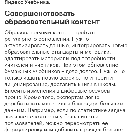
Яндекс.Учебника.
Совершенствовать
образовательный контент
Образовательный контент требует
регулярного обновления. Нужно
актуализировать данные, интегрировать новые
образовательные стандарты и методики,
адаптировать материалы под потребности
учителей и учеников. При этом обновление
бумажных учебников – дело долгое. Нужно не
только издать новую версию, но и пройти
лицензирование, доставить книги в школы.
Вносить изменения в цифровые ресурсы
проще. Кроме того, экспертам легче
дорабатывать материалы благодаря большим
данным. Например, если по статистике задача
вызывает сложности у большинства
пользователей, можно пересмотреть ее
формулировку или добавить в раздел больше