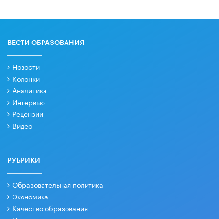
ВЕСТИ ОБРАЗОВАНИЯ
Новости
Колонки
Аналитика
Интервью
Рецензии
Видео
РУБРИКИ
Образовательная политика
Экономика
Качество образования