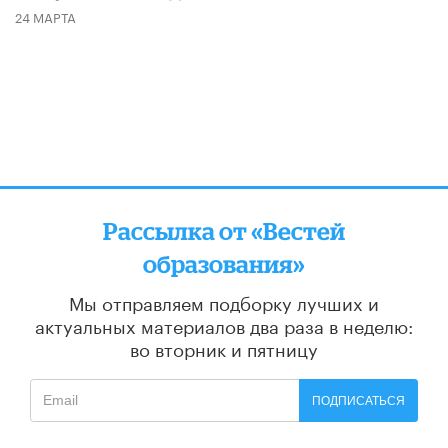
24 МАРТА
Рассылка от «Вестей
образования»
Мы отправляем подборку лучших и
актуальных материалов
два раза в неделю:
во вторник и пятницу
ПОДПИСАТЬСЯ