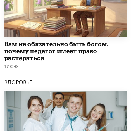
​Вам не обязательно быть богом:
почему педагог имеет право
растеряться
1 ИЮНЯ
ЗДОРОВЬЕ