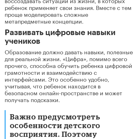
ребенок применяет свои знания. Вместе с тем
проще моделировать сложные
метапредметные концепции.
Развивать цифровые навыки
учеников
Образование должно давать навыки, полезные
для реальной жизни. «Цифра», помимо всего
прочего, способна обучить ребенка цифровой
грамотности и взаимодействию с
интерфейсами. Это особенно удобно,
учитывая, что ребенок находится в
безопасном онлайн-пространстве и может
получать подсказки.
Важно предусмотреть
особенности детского
восприятия. Поэтому