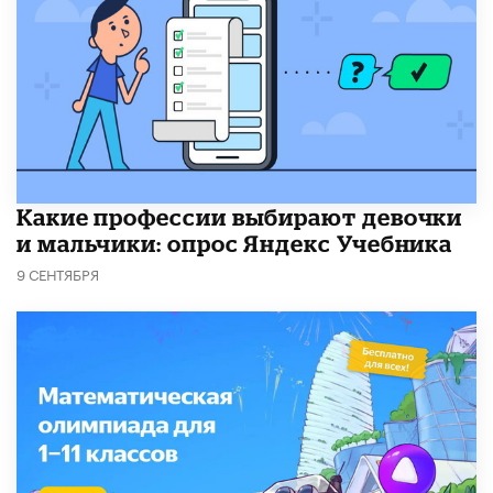
Какие профессии выбирают девочки
и мальчики: опрос Яндекс Учебника
9 СЕНТЯБРЯ