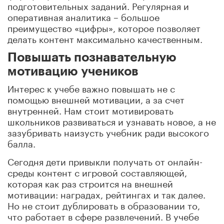
подготовительных заданий. Регулярная и
оперативная аналитика – большое
преимущество «цифры», которое позволяет
делать контент максимально качественным.
Повышать познавательную
мотивацию учеников
Интерес к учебе важно повышать не с
помощью внешней мотивации, а за счет
внутренней. Нам стоит мотивировать
школьников развиваться и узнавать новое, а не
зазубривать наизусть учебник ради высокого
балла.
Сегодня дети привыкли получать от онлайн-
среды контент с игровой составляющей,
которая как раз строится на внешней
мотивации: наградах, рейтингах и так далее.
Но не стоит дублировать в образовании то,
что работает в сфере развлечений. В учебе