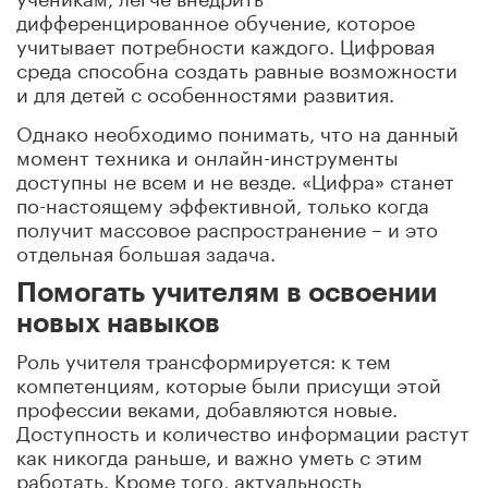
дифференцированное обучение, которое
учитывает потребности каждого. Цифровая
среда способна создать равные возможности
и для детей с особенностями развития.
Однако необходимо понимать, что на данный
момент техника и онлайн-инструменты
доступны не всем и не везде. «Цифра» станет
по-настоящему эффективной, только когда
получит массовое распространение – и это
отдельная большая задача.
Помогать учителям в освоении
новых навыков
Роль учителя трансформируется: к тем
компетенциям, которые были присущи этой
профессии веками, добавляются новые.
Доступность и количество информации растут
как никогда раньше, и важно уметь с этим
работать. Кроме того, актуальность