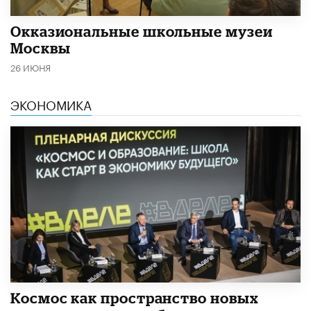
​Окказиональные школьные музеи
Москвы
26 ИЮНЯ
ЭКОНОМИКА
Космос как пространство новых