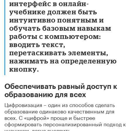
интерфейс в онлайн-
учебнике должен быть
интуитивно понятным и
обучать базовым навыкам
работы с компьютером:
вводить текст,
перетаскивать элементы,
нажимать на определенную
кнопку.
Обеспечивать равный доступ к
образованию для всех
Цифровизация – один из способов сделать
образование одинаково качественным для
всех. С «цифрой» проще и быстрее
сформировать персонализированный подход к
ученикам, легче внедрить