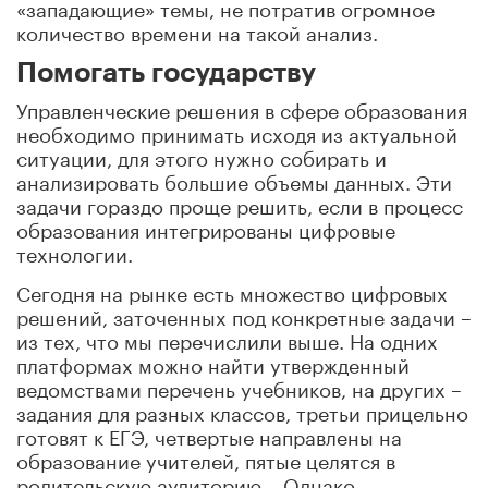
«западающие» темы, не потратив огромное
количество времени на такой анализ.
Помогать государству
Управленческие решения в сфере образования
необходимо принимать исходя из актуальной
ситуации, для этого нужно собирать и
анализировать большие объемы данных. Эти
задачи гораздо проще решить, если в процесс
образования интегрированы цифровые
технологии.
Сегодня на рынке есть множество цифровых
решений, заточенных под конкретные задачи –
из тех, что мы перечислили выше. На одних
платформах можно найти утвержденный
ведомствами перечень учебников, на других –
задания для разных классов, третьи прицельно
готовят к ЕГЭ, четвертые направлены на
образование учителей, пятые целятся в
родительскую аудиторию… Однако