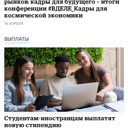
рынков: кадры для будущего – итоги
конференции #ВДЕЛЕ_Кадры для
космической экономики
14 АПРЕЛЯ
ВЫПЛАТЫ
Студентам-иностранцам выплатят
новую стипендию