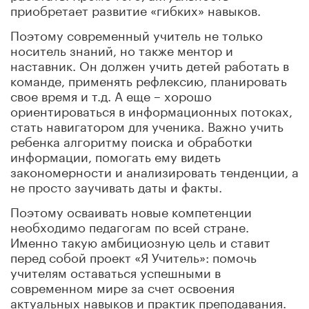
приобретает развитие «гибких» навыков.
Поэтому современный учитель не только
носитель знаний, но также ментор и
наставник. Он должен учить детей работать в
команде, применять рефлексию, планировать
свое время и т.д. А еще – хорошо
ориентироваться в информационных потоках,
стать навигатором для ученика. Важно учить
ребенка алгоритму поиска и обработки
информации, помогать ему видеть
закономерности и анализировать тенденции, а
не просто заучивать даты и факты.
Поэтому осваивать новые компетенции
необходимо педагогам по всей стране.
Именно такую амбициозную цель и ставит
перед собой проект «Я Учитель»: помочь
учителям оставаться успешными в
современном мире за счет освоения
актуальных навыков и практик преподавания.