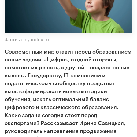
Фото: zen.yandex.ru
Современный мир ставит перед образованием
новые задачи. «Цифра», с одной стороны,
помогает их решать, с другой – создает новые
вызовы. Государству, IT-компаниям и
педагогическому сообществу предстоит
вместе формировать новые методики
обучения, искать оптимальный баланс
цифрового и классического образования.
Какие задачи сегодня стоят перед
экспертами? Рассказывает Ирина Савицкая,
руководитель направления продвижения