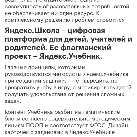
совокупность образовательных потребностей
не обеспечивает ни один ресурс. К
комплексному решению проблем стремится
Яндекс.Школа – цифровая
платформа для детей, учителей и
родителей. Ее флагманский
проект – Яндекс.Учебник.
Главные принципы, которыми
руководствуются методисты Яндекс.Учебника
при создании заданий, – не навредить, не
превратить учебу в игру, а мотивировать детей
получать удовольствие от решения сложных
задач.
Контент Учебника разбит на тематические
блоки согласно содержательно-методическим
линиям ПООП и соответствует ФГОС. Дизайн
карточек с заданиями в Яндекс.Учебнике