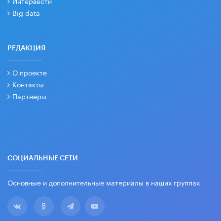
Интервести
Big data
РЕДАКЦИЯ
О проекте
Контакты
Партнеры
СОЦИАЛЬНЫЕ СЕТИ
Основные и дополнительные материалы в наших группах