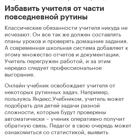
Избавить учителя от части
повседневной рутины
Классические обязанности учителя никуда не
исчезают. Он все так же должен составлять
планы уроков и проверять домашние задания.
А современная школьная система добавляет к
этому множество отчетов и документации.
Учитель перегружен работой, и за этим
нередко следует профессиональное
выгорание.
Онлайн-учебник освобождает учителя от
некоторых рутинных задач. Например,
пользуясь Яндекс.Учебником, учитель может
подобрать для детей задачи разной
сложности, которые будут проверены
автоматически – ученик оперативно получит
обратную связь. Педагог в свою очередь может
ознакомиться со статистикой, выявить