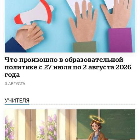
​Что произошло в образовательной
политике с 27 июля по 2 августа 2026
года
3 АВГУСТА
УЧИТЕЛЯ