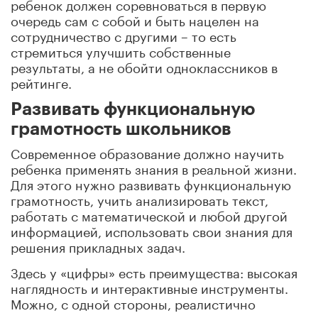
ребенок должен соревноваться в первую
очередь сам с собой и быть нацелен на
сотрудничество с другими – то есть
стремиться улучшить собственные
результаты, а не обойти одноклассников в
рейтинге.
Развивать функциональную
грамотность школьников
Современное образование должно научить
ребенка применять знания в реальной жизни.
Для этого нужно развивать функциональную
грамотность, учить анализировать текст,
работать с математической и любой другой
информацией, использовать свои знания для
решения прикладных задач.
Здесь у «цифры» есть преимущества: высокая
наглядность и интерактивные инструменты.
Можно, с одной стороны, реалистично
воссоздавать ситуации из жизни, в которых