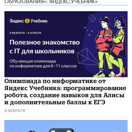
ОБРАЗОВАНИЯ»: ЯНДЕКС.УЧЕБНИК»
Олимпиада по информатике от
Яндекс Учебника: программирование
робота, создание навыков для Алисы
и дополнительные баллы к ЕГЭ
9 ФЕВРАЛЯ