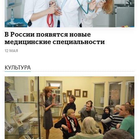
В России появятся новые
медицинские специальности
12 МАЯ
КУЛЬТУРА