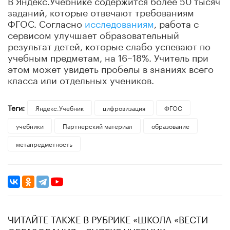
заданий, которые отвечают требованиям
ФГОС. Согласно
исследованиям
, работа с
сервисом улучшает образовательный
результат детей, которые слабо успевают по
учебным предметам, на 16–18%. Учитель при
этом может увидеть пробелы в знаниях всего
класса или отдельных учеников.
Теги:
Яндекс.Учебник
цифровизация
ФГОС
учебники
Партнерский материал
образование
метапредметность
ЧИТАЙТЕ ТАКЖЕ В РУБРИКЕ «ШКОЛА «ВЕСТИ