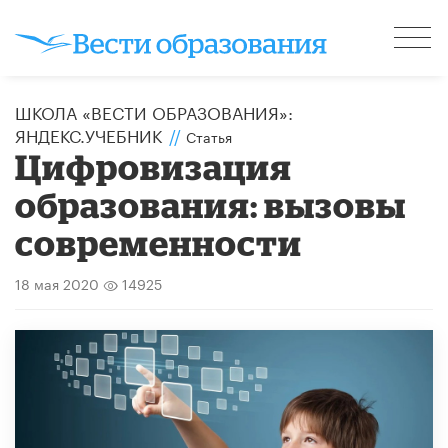
ШКОЛА «ВЕСТИ ОБРАЗОВАНИЯ»:
ЯНДЕКС.УЧЕБНИК
//
Статья
Цифровизация
образования: вызовы
современности
18 мая 2020
14925