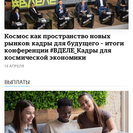
Космос как пространство новых
рынков: кадры для будущего – итоги
конференции #ВДЕЛЕ_Кадры для
космической экономики
14 АПРЕЛЯ
ВЫПЛАТЫ