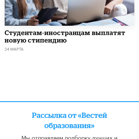
Студентам-иностранцам выплатят
новую стипендию
24 МАРТА
Рассылка от «Вестей
образования»
Мы отправляем подборку лучших и