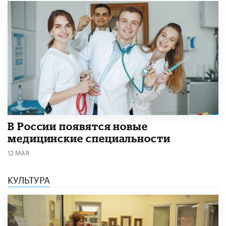
В России появятся новые
медицинские специальности
12 МАЯ
КУЛЬТУРА