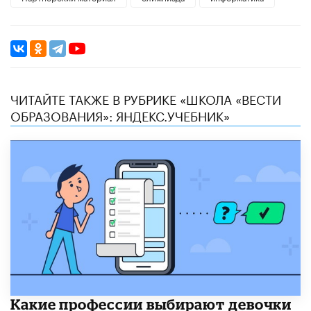
ЧИТАЙТЕ ТАКЖЕ В РУБРИКЕ «ШКОЛА «ВЕСТИ
ОБРАЗОВАНИЯ»: ЯНДЕКС.УЧЕБНИК»
Какие профессии выбирают девочки