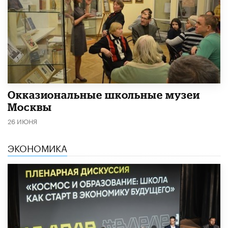
​Окказиональные школьные музеи
Москвы
26 ИЮНЯ
ЭКОНОМИКА