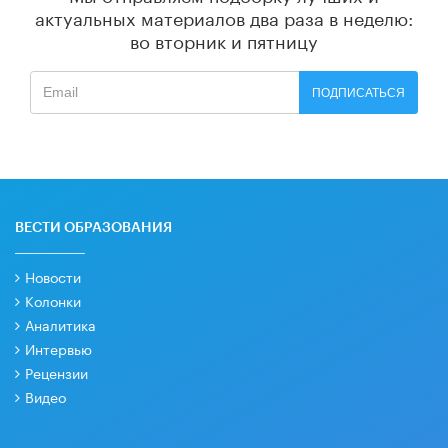
актуальных материалов
два раза в неделю:
во вторник и пятницу
ПОДПИСАТЬСЯ
ВЕСТИ ОБРАЗОВАНИЯ
Новости
Колонки
Аналитика
Интервью
Рецензии
Видео