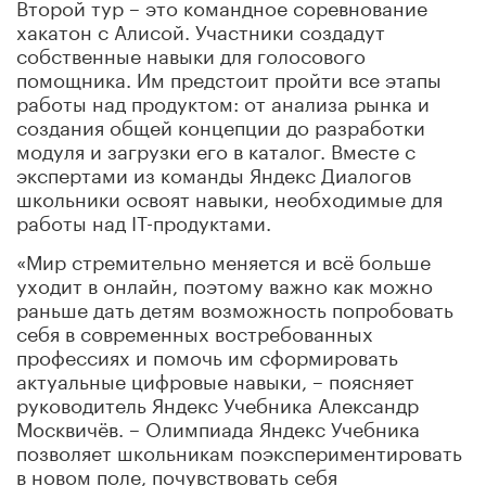
Второй тур – это командное соревнование
хакатон с Алисой. Участники создадут
собственные навыки для голосового
помощника. Им предстоит пройти все этапы
работы над продуктом: от анализа рынка и
создания общей концепции до разработки
модуля и загрузки его в каталог. Вместе с
экспертами из команды Яндекс Диалогов
школьники освоят навыки, необходимые для
работы над IT-продуктами.
«Мир стремительно меняется и всё больше
уходит в онлайн, поэтому важно как можно
раньше дать детям возможность попробовать
себя в современных востребованных
профессиях и помочь им сформировать
актуальные цифровые навыки, – поясняет
руководитель Яндекс Учебника Александр
Москвичёв. – Олимпиада Яндекс Учебника
позволяет школьникам поэкспериментировать
в новом поле, почувствовать себя