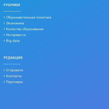
РУБРИКИ
Образовательная политика
Экономика
Качество образования
Интервести
Big data
РЕДАКЦИЯ
О проекте
Контакты
Партнеры