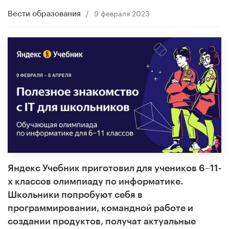
/
9 февраля 2023
Вести образования
Яндекс Учебник приготовил для учеников 6–11-
х классов олимпиаду по информатике.
Школьники попробуют себя в
программировании, командной работе и
создании продуктов, получат актуальные