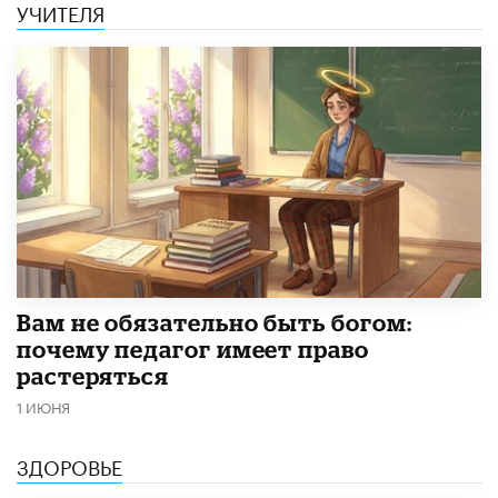
УЧИТЕЛЯ
​Вам не обязательно быть богом:
почему педагог имеет право
растеряться
1 ИЮНЯ
ЗДОРОВЬЕ