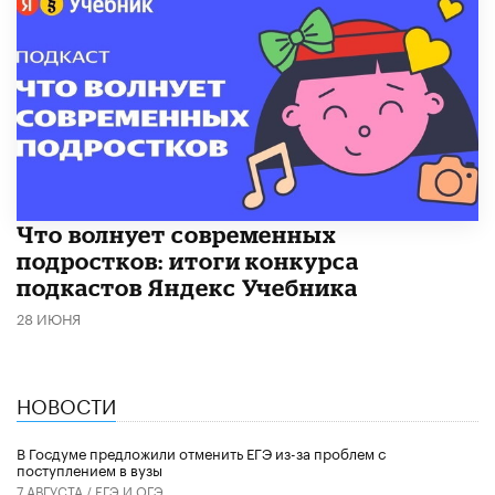
Что волнует современных
подростков: итоги конкурса
подкастов Яндекс Учебника
28 ИЮНЯ
НОВОСТИ
В Госдуме предложили отменить ЕГЭ из-за проблем с
поступлением в вузы
7 АВГУСТА /
ЕГЭ И ОГЭ