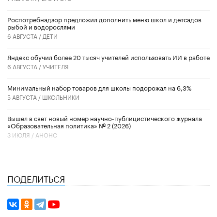
Роспотребнадзор предложил дополнить меню школ и детсадов
рыбой и водорослями
6 АВГУСТА /
ДЕТИ
​Яндекс обучил более 20 тысяч учителей использовать ИИ в работе
6 АВГУСТА /
УЧИТЕЛЯ
Минимальный набор товаров для школы подорожал на 6,3%
5 АВГУСТА /
ШКОЛЬНИКИ
Вышел в свет новый номер научно-публицистического журнала
«Образовательная политика» № 2 (2026)
3 ИЮЛЯ /
АНОНС
ПОДЕЛИТЬСЯ