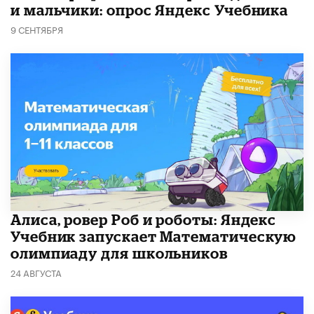
и мальчики: опрос Яндекс Учебника
9 СЕНТЯБРЯ
Алиса, ровер Роб и роботы: Яндекс
Учебник запускает Математическую
олимпиаду для школьников
24 АВГУСТА