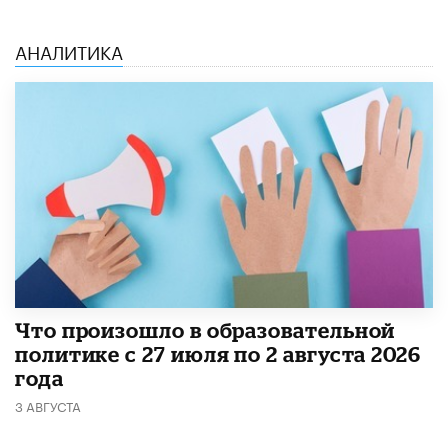
АНАЛИТИКА
​Что произошло в образовательной
политике с 27 июля по 2 августа 2026
года
3 АВГУСТА