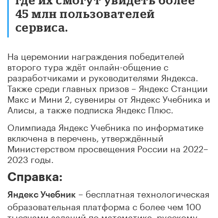
45 млн пользователей
сервиса.
На церемонии награждения победителей
второго тура ждёт онлайн-общение с
разработчиками и руководителями Яндекса.
Также среди главных призов – Яндекс Станции
Макс и Мини 2, сувениры от Яндекс Учебника и
Алисы, а также подписка Яндекс Плюс.
Олимпиада Яндекс Учебника по информатике
включена в перечень, утверждённый
Министерством просвещения России на 2022–
2023 годы.
Справка:
– бесплатная технологическая
Яндекс Учебник
образовательная платформа с более чем 100
тысячами заданий по математике, русскому