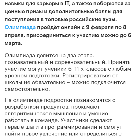
навыки для карьеры в IT, а также поборются за
ценные призы и дополнительные баллы для
поступления в топовые российские вузы.
Олимпиада
пройдёт онлайн с 9 февраля по 8
апреля, присоединиться к участию можно до 6
марта.
Олимпиада делится на два этапа:
познавательный и соревновательный. Принять
участие могут ученики 6–11-х классов с любым
уровнем подготовки. Регистрироваться от
школы не обязательно – можно подключится
самостоятельно.
На олимпиаде подростки познакомятся с
разработкой продуктов, прокачают
алгоритмическое мышление и умение
работать в команде. Участники сделают
первые шаги в программировании и смогут
найти новое увлечение или определиться с