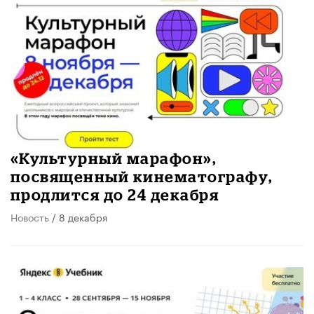
«Культурный марафон»,
посвященный кинематографу,
продлится до 24 декабря
Новость
/ 8 декабря