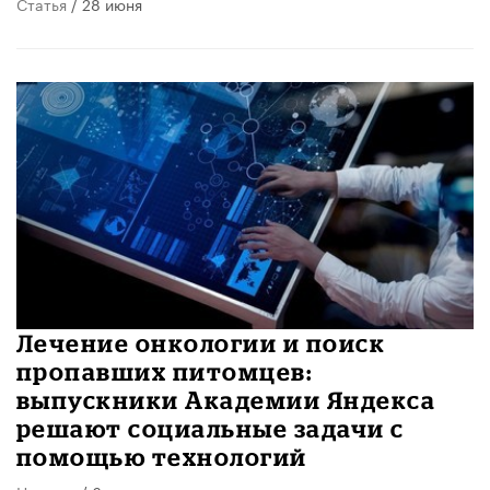
Статья
/ 28 июня
Лечение онкологии и поиск
пропавших питомцев:
выпускники Академии Яндекса
решают социальные задачи с
помощью технологий