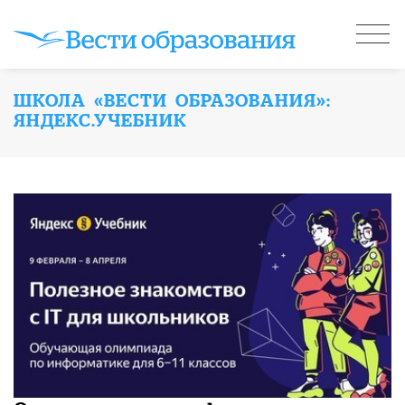
ШКОЛА «ВЕСТИ ОБРАЗОВАНИЯ»:
ЯНДЕКС.УЧЕБНИК