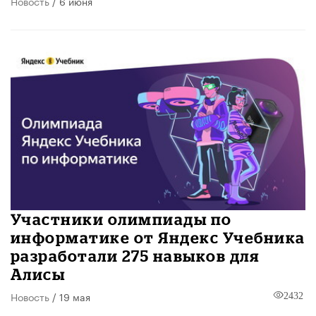
Новость
/ 6 июня
Участники олимпиады по
информатике от Яндекс Учебника
разработали 275 навыков для
Алисы
Новость
/ 19 мая
2432