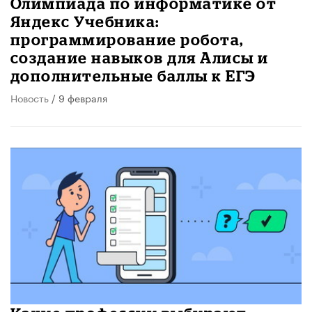
Олимпиада по информатике от
Яндекс Учебника:
программирование робота,
создание навыков для Алисы и
дополнительные баллы к ЕГЭ
Новость
/ 9 февраля