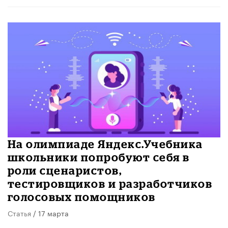
На олимпиаде Яндекс.Учебника
школьники попробуют себя в
роли сценаристов,
тестировщиков и разработчиков
голосовых помощников
Статья
/ 17 марта