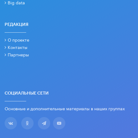
Big data
РЕДАКЦИЯ
О проекте
Контакты
Партнеры
СОЦИАЛЬНЫЕ СЕТИ
Основные и дополнительные материалы в наших группах