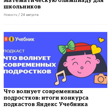
школьников
Новость
/ 24 августа
Что волнует современных
подростков: итоги конкурса
подкастов Яндекс Учебника