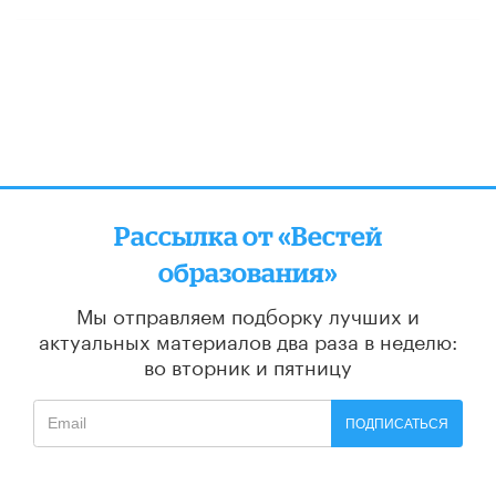
Рассылка от «Вестей
образования»
Мы отправляем подборку лучших и
актуальных материалов
два раза в неделю:
во вторник и пятницу
ПОДПИСАТЬСЯ