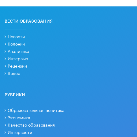
ВЕСТИ ОБРАЗОВАНИЯ
Новости
Колонки
Аналитика
Интервью
Рецензии
Видео
РУБРИКИ
Образовательная политика
Экономика
Качество образования
Интервести