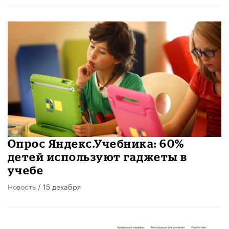
Опрос Яндекс.Учебника: 60%
детей используют гаджеты в
учебе
Новость
/ 15 декабря