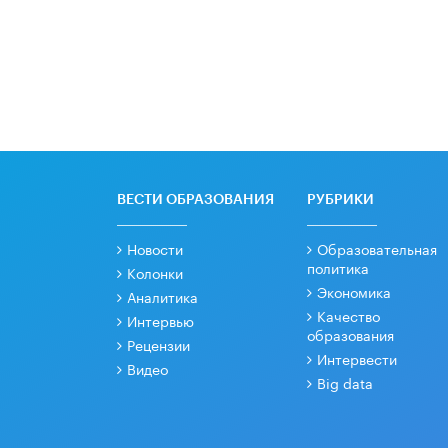
ВЕСТИ ОБРАЗОВАНИЯ
РУБРИКИ
Новости
Образовательная
политика
Колонки
Экономика
Аналитика
Качество
Интервью
образования
Рецензии
Интервести
Видео
Big data