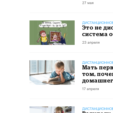
27 мая
ДИСТАНЦИОННОЕ
Это не ди
система 
23 апреля
ДИСТАНЦИОННОЕ
Мать перв
том, поче
домашнег
17 апреля
ДИСТАНЦИОННОЕ