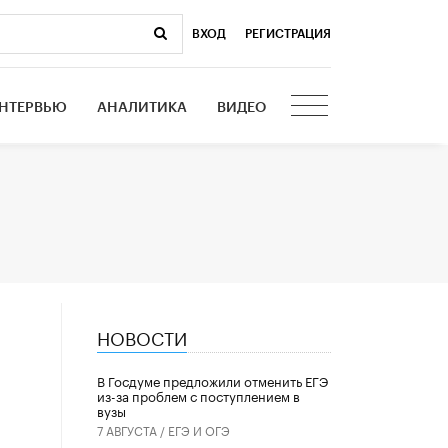
ВХОД
|
РЕГИСТРАЦИЯ
НТЕРВЬЮ
АНАЛИТИКА
ВИДЕО
НОВОСТИ
В Госдуме предложили отменить ЕГЭ
из-за проблем с поступлением в
вузы
7 АВГУСТА /
ЕГЭ И ОГЭ