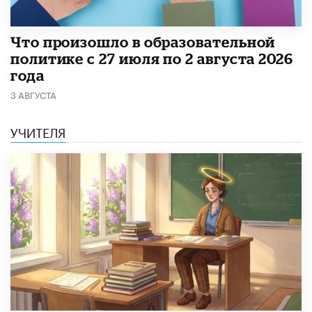
​Что произошло в образовательной
политике с 27 июля по 2 августа 2026
года
3 АВГУСТА
УЧИТЕЛЯ