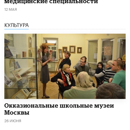
медицинские специальности
12 МАЯ
КУЛЬТУРА
​Окказиональные школьные музеи
Москвы
26 ИЮНЯ