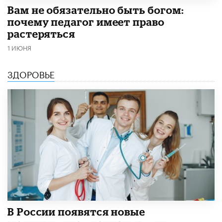
​Вам не обязательно быть богом:
почему педагог имеет право
растеряться
1 ИЮНЯ
ЗДОРОВЬЕ
В России появятся новые