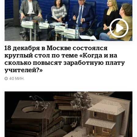
18 декабря в Москве состоялся
круглый стол по теме «Когда и на
сколько повысят заработную плату
учителей?»
40 МИН.