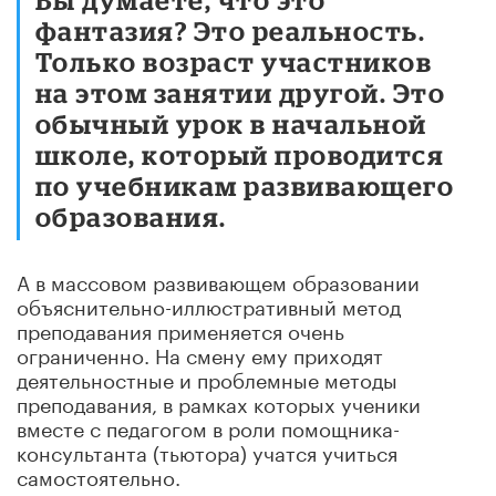
фантазия? Это реальность.
Только возраст участников
на этом занятии другой. Это
обычный урок в начальной
школе, который проводится
по учебникам развивающего
образования.
А в массовом развивающем образовании
объяснительно-иллюстративный метод
преподавания применяется очень
ограниченно. На смену ему приходят
деятельностные и проблемные методы
преподавания, в рамках которых ученики
вместе с педагогом в роли помощника-
консультанта (тьютора) учатся учиться
самостоятельно.