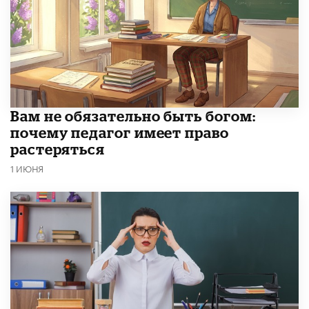
​Вам не обязательно быть богом:
почему педагог имеет право
растеряться
1 ИЮНЯ