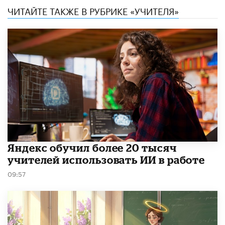
ЧИТАЙТЕ ТАКЖЕ В РУБРИКЕ «УЧИТЕЛЯ»
​Яндекс обучил более 20 тысяч
учителей использовать ИИ в работе
09:57