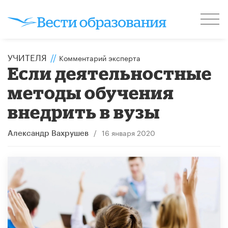
УЧИТЕЛЯ
//
Комментарий эксперта
Если деятельностные
методы обучения
внедрить в вузы
/
16 января 2020
Александр Вахрушев