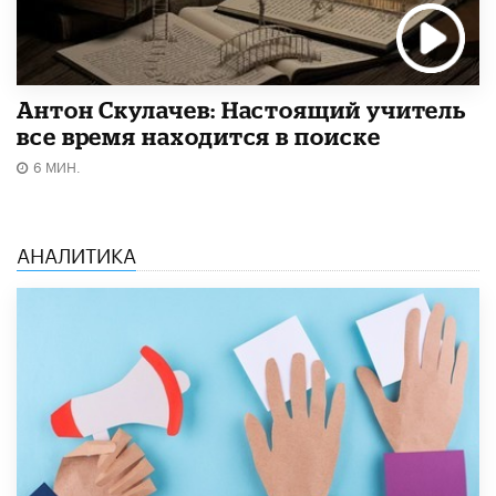
Антон Скулачев: Настоящий учитель
все время находится в поиске
6 МИН.
АНАЛИТИКА