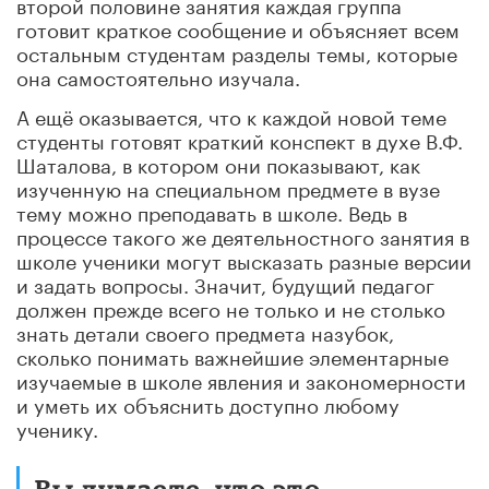
второй половине занятия каждая группа
готовит краткое сообщение и объясняет всем
остальным студентам разделы темы, которые
она самостоятельно изучала.
А ещё оказывается, что к каждой новой теме
студенты готовят краткий конспект в духе В.Ф.
Шаталова, в котором они показывают, как
изученную на специальном предмете в вузе
тему можно преподавать в школе. Ведь в
процессе такого же деятельностного занятия в
школе ученики могут высказать разные версии
и задать вопросы. Значит, будущий педагог
должен прежде всего не только и не столько
знать детали своего предмета назубок,
сколько понимать важнейшие элементарные
изучаемые в школе явления и закономерности
и уметь их объяснить доступно любому
ученику.
Вы думаете, что это