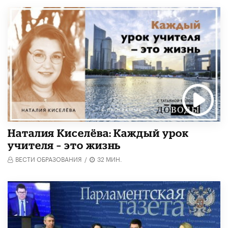
Наталия Киселёва: Каждый урок
учителя – это жизнь
ВЕСТИ ОБРАЗОВАНИЯ
/
32 МИН.