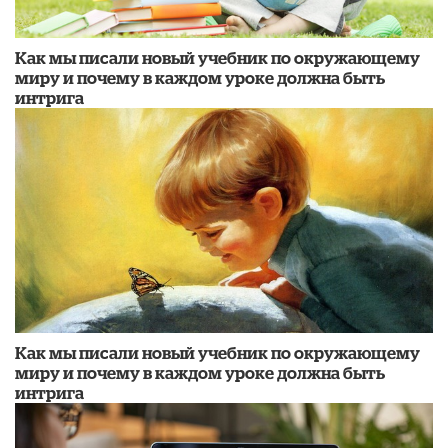
Как мы писали новый учебник по окружающему
миру и почему в каждом уроке должна быть
интрига
Как мы писали новый учебник по окружающему
миру и почему в каждом уроке должна быть
интрига