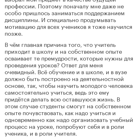
профессии. Поэтому поначалу мне даже не
особо пришлось заниматься поддержанием
дисциплины. И специально продумывать
мотивацию для всех учеников я тоже научился
позже.
В чём главная причина того, что учитель
приходит в школу и на собственном опыте
осваивает те премудрости, которые нужны для
проведения уроков? Ответ для меня
очевидный. Всё обучение и в школе, и в вузе
должно быть построено на деятельностной
основе, так, чтобы научить молодого человека
самостоятельно учиться, ведь это ему
придётся делать всю оставшуюся жизнь. В
этом случае студенты смогут на собственном
опыте почувствовать, как надо учиться и
одновременно как надо организовать учебный
процесс на уроке, попробуют себя и в роли
ученика, и в роли учителя.