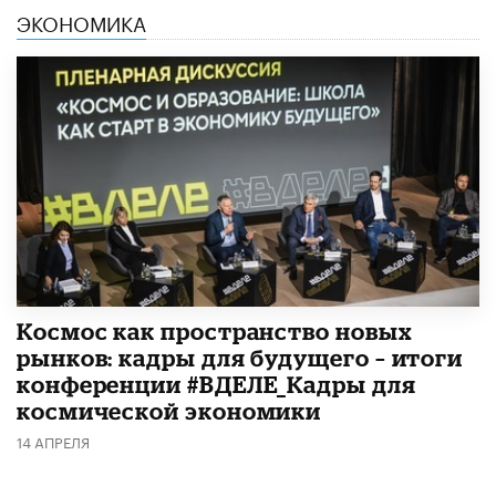
ЭКОНОМИКА
Космос как пространство новых
рынков: кадры для будущего – итоги
конференции #ВДЕЛЕ_Кадры для
космической экономики
14 АПРЕЛЯ