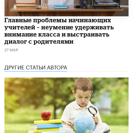
Главные проблемы начинающих
учителей – неумение удерживать
внимание класса и выстраивать
диалог с родителями
27 МАЯ
ДРУГИЕ СТАТЬИ АВТОРА