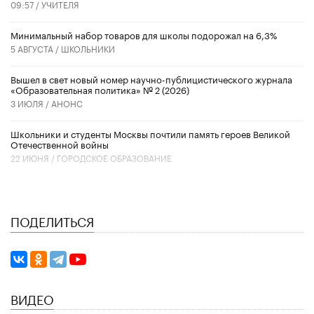
09:57 /
УЧИТЕЛЯ
Минимальный набор товаров для школы подорожал на 6,3%
5 АВГУСТА /
ШКОЛЬНИКИ
Вышел в свет новый номер научно-публицистического журнала
«Образовательная политика» № 2 (2026)
3 ИЮЛЯ /
АНОНС
Школьники и студенты Москвы почтили память героев Великой
Отечественной войны
22 ИЮНЯ /
ГОРОДСКОЕ ОБРАЗОВАНИЕ
ПОДЕЛИТЬСЯ
ВИДЕО