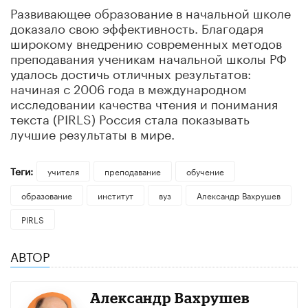
Развивающее образование в начальной школе
доказало свою эффективность. Благодаря
широкому внедрению современных методов
преподавания ученикам начальной школы РФ
удалось достичь отличных результатов:
начиная с 2006 года в международном
исследовании качества чтения и понимания
текста (PIRLS) Россия стала показывать
лучшие результаты в мире.
Теги:
учителя
преподавание
обучение
образование
институт
вуз
Александр Вахрушев
PIRLS
АВТОР
Александр Вахрушев