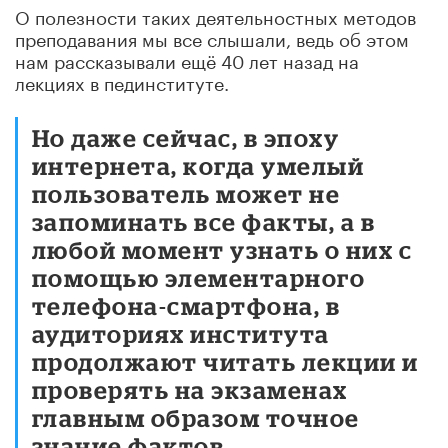
О полезности таких деятельностных методов
преподавания мы все слышали, ведь об этом
нам рассказывали ещё 40 лет назад на
лекциях в пединституте.
Но даже сейчас, в эпоху
интернета, когда умелый
пользователь может не
запоминать все факты, а в
любой момент узнать о них с
помощью элементарного
телефона-смартфона, в
аудиториях института
продолжают читать лекции и
проверять на экзаменах
главным образом точное
знание фактов.