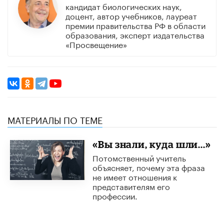
кандидат биологических наук,
доцент, автор учебников, лауреат
премии правительства РФ в области
образования, эксперт издательства
«Просвещение»
МАТЕРИАЛЫ ПО ТЕМЕ
«Вы знали, куда шли...»
Потомственный учитель
объясняет, почему эта фраза
не имеет отношения к
представителям его
профессии.