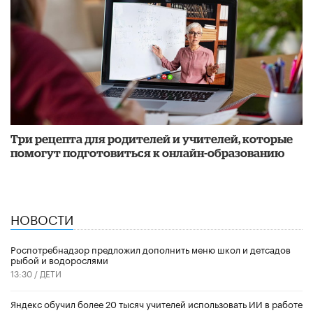
Три рецепта для родителей и учителей, которые
помогут подготовиться к онлайн-образованию
НОВОСТИ
Роспотребнадзор предложил дополнить меню школ и детсадов
рыбой и водорослями
13:30 /
ДЕТИ
​Яндекс обучил более 20 тысяч учителей использовать ИИ в работе