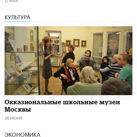
12 МАЯ
КУЛЬТУРА
​Окказиональные школьные музеи
Москвы
26 ИЮНЯ
ЭКОНОМИКА