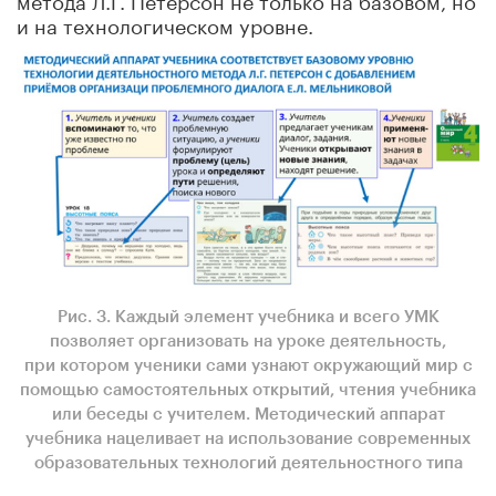
и на технологическом уровне.
Рис. 3. Каждый элемент учебника и всего УМК
позволяет организовать на уроке деятельность,
при котором ученики сами узнают окружающий мир с
помощью самостоятельных открытий, чтения учебника
или беседы с учителем. Методический аппарат
учебника нацеливает на использование современных
образовательных технологий деятельностного типа