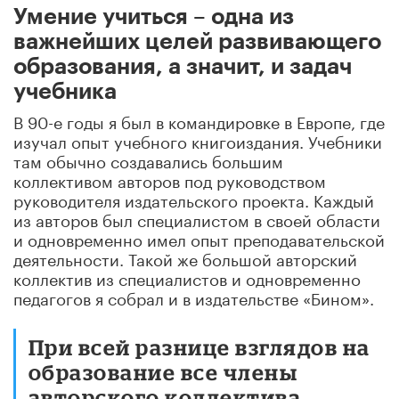
Умение учиться – одна из
важнейших целей развивающего
образования, а значит, и задач
учебника
В 90-е годы я был в командировке в Европе, где
изучал опыт учебного книгоиздания. Учебники
там обычно создавались большим
коллективом авторов под руководством
руководителя издательского проекта. Каждый
из авторов был специалистом в своей области
и одновременно имел опыт преподавательской
деятельности. Такой же большой авторский
коллектив из специалистов и одновременно
педагогов я собрал и в издательстве «Бином».
При всей разнице взглядов на
образование все члены
авторского коллектива