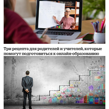
Три рецепта для родителей и учителей, которые
помогут подготовиться к онлайн-образованию