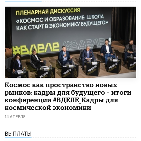
Космос как пространство новых
рынков: кадры для будущего – итоги
конференции #ВДЕЛЕ_Кадры для
космической экономики
14 АПРЕЛЯ
ВЫПЛАТЫ