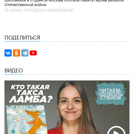
Отечественной войны
22 ИЮНЯ /
ГОРОДСКОЕ ОБРАЗОВАНИЕ
ПОДЕЛИТЬСЯ
ВИДЕО