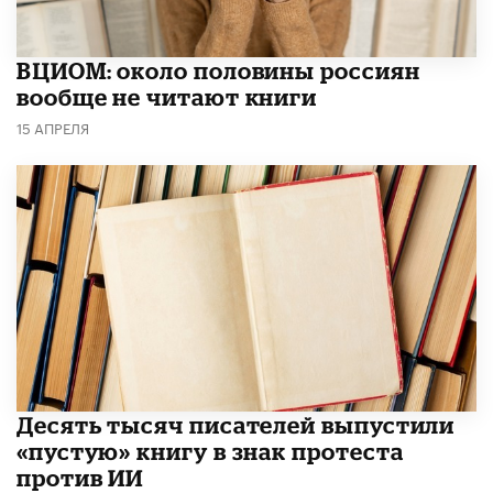
ВЦИОМ: около половины россиян
вообще не читают книги
15 АПРЕЛЯ
Десять тысяч писателей выпустили
«пустую» книгу в знак протеста
против ИИ