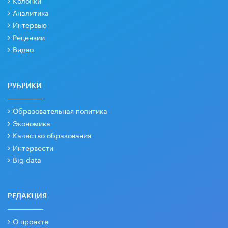
Аналитика
Интервью
Рецензии
Видео
РУБРИКИ
Образовательная политика
Экономика
Качество образования
Интервести
Big data
РЕДАКЦИЯ
О проекте