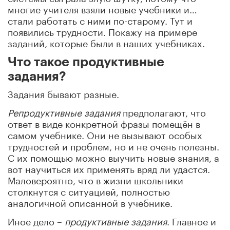
многие учителя взяли новые учебники и…
стали работать с ними по-старому. Тут и
появились трудности. Покажу на примере
заданий, которые были в наших учебниках.
Что такое продуктивные
задания?
Задания бывают разные.
Репродуктивные
задания
предполагают, что
ответ в виде конкретной фразы помещён в
самом учебнике. Они не вызывают особых
трудностей и проблем, но и не очень полезны.
С их помощью можно выучить новые знания, а
вот научиться их применять вряд ли удастся.
Маловероятно, что в жизни школьники
столкнутся с ситуацией, полностью
аналогичной описанной в учебнике.
Иное дело –
продуктивные задания
. Главное и