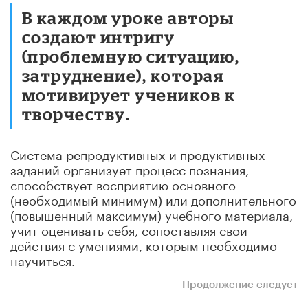
В каждом уроке авторы
создают интригу
(проблемную ситуацию,
затруднение), которая
мотивирует учеников к
творчеству.
Система репродуктивных и продуктивных
заданий организует процесс познания,
способствует восприятию основного
(необходимый минимум) или дополнительного
(повышенный максимум) учебного материала,
учит оценивать себя, сопоставляя свои
действия с умениями, которым необходимо
научиться.
Продолжение следует