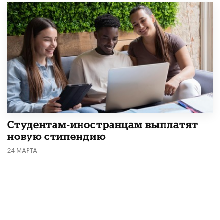
Студентам-иностранцам выплатят
новую стипендию
24 МАРТА