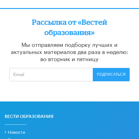
Рассылка от «Вестей
образования»
Мы отправляем подборку лучших и
актуальных материалов
два раза в неделю:
во вторник и пятницу
ПОДПИСАТЬСЯ
ВЕСТИ ОБРАЗОВАНИЯ
Новости
Колонки