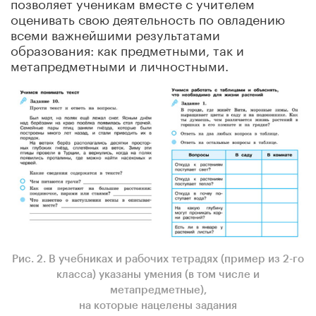
позволяет ученикам вместе с учителем
оценивать свою деятельность по овладению
всеми важнейшими результатами
образования: как предметными, так и
метапредметными и личностными.
Рис. 2. В учебниках и рабочих тетрадях (пример из 2-го
класса) указаны умения (в том числе и
метапредметные),
на которые нацелены задания