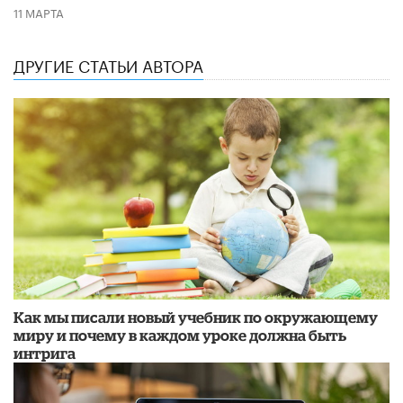
11 МАРТА
ДРУГИЕ СТАТЬИ АВТОРА
Как мы писали новый учебник по окружающему
миру и почему в каждом уроке должна быть
интрига