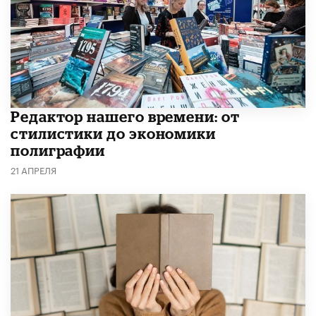
Редактор нашего времени: от
стилистики до экономики
полиграфии
21 АПРЕЛЯ