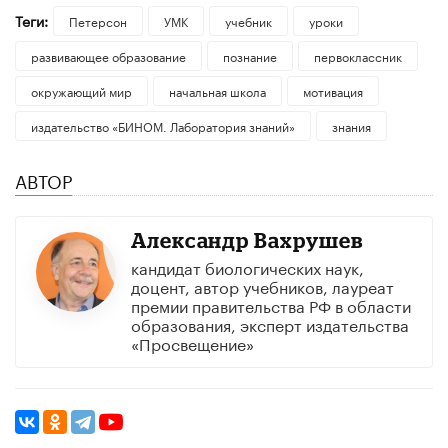
Теги:
Петерсон
УМК
учебник
уроки
развивающее образование
познание
первоклассник
окружающий мир
начальная школа
мотивация
издательство «БИНОМ. Лаборатория знаний»
знания
АВТОР
Александр Вахрушев
кандидат биологических наук,
доцент, автор учебников, лауреат
премии правительства РФ в области
образования, эксперт издательства
«Просвещение»