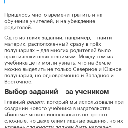
Пришлось много времени тратить и на
обучение учителей, и на убеждение
родителей.
Одно из таких заданий, например, – найти
материк, расположенный сразу в трёх
полушариях – для многих родителей было
практически невыполнимым. Между тем из
учебника дети могли узнать, что на Земле
можно выделить не только Северное и Южное
полушария, но одновременно и Западное и
Восточное.
Выбор заданий – за учеником
Главный
рецепт
, который мы использовали при
создании нового учебника в издательстве
«Бином»: можно использовать не просто
сложные, но даже олимпиадные задания, но их
уровень сложности должен быть наглядно