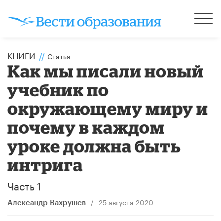
КНИГИ
//
Статья
Как мы писали новый
учебник по
окружающему миру и
почему в каждом
уроке должна быть
интрига
Часть 1
/
25 августа 2020
Александр Вахрушев