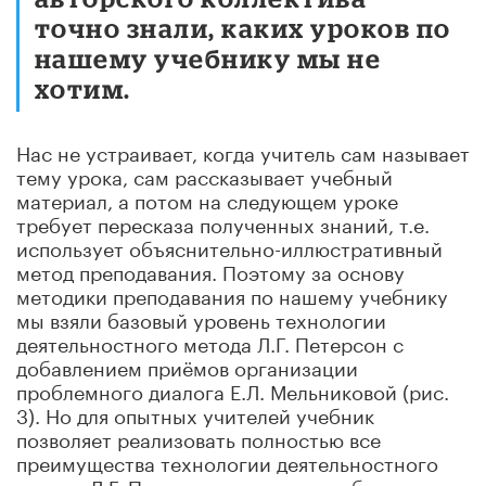
точно знали, каких уроков по
нашему учебнику мы не
хотим.
Нас не устраивает, когда учитель сам называет
тему урока, сам рассказывает учебный
материал, а потом на следующем уроке
требует пересказа полученных знаний, т.е.
использует объяснительно-иллюстративный
метод преподавания. Поэтому за основу
методики преподавания по нашему учебнику
мы взяли базовый уровень технологии
деятельностного метода Л.Г. Петерсон с
добавлением приёмов организации
проблемного диалога Е.Л. Мельниковой (рис.
3). Но для опытных учителей учебник
позволяет реализовать полностью все
преимущества технологии деятельностного
метода Л.Г. Петерсон не только на базовом, но