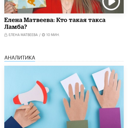
Елена Матвеева: Кто такая такса
Ламба?
ЕЛЕНА МАТВЕЕВА
/
10 МИН.
АНАЛИТИКА