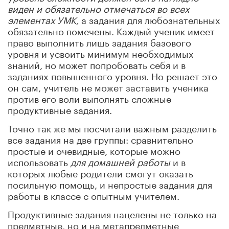
виден и обязательно отмечаться во всех
элементах УМК,
а
задания для любознательных
обязательно помечены. Каждый ученик имеет
право выполнить лишь задания базового
уровня и усвоить минимум необходимых
знаний, но может попробовать себя и в
заданиях повышенного уровня. Но решает это
он сам, учитель не может заставить ученика
против его воли выполнять сложные
продуктивные задания.
Точно так же мы посчитали важным разделить
все задания на две группы: сравнительно
простые и очевидные, которые можно
использовать
для
домашней работы
и в
которых любые родители смогут оказать
посильную помощь, и непростые задания для
работы в классе с опытным учителем.
Продуктивные задания нацелены не только на
предметные, но и на метапредметные