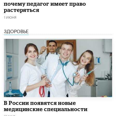
почему педагог имеет право
растеряться
1 ИЮНЯ
ЗДОРОВЬЕ
В России появятся новые
медицинские специальности