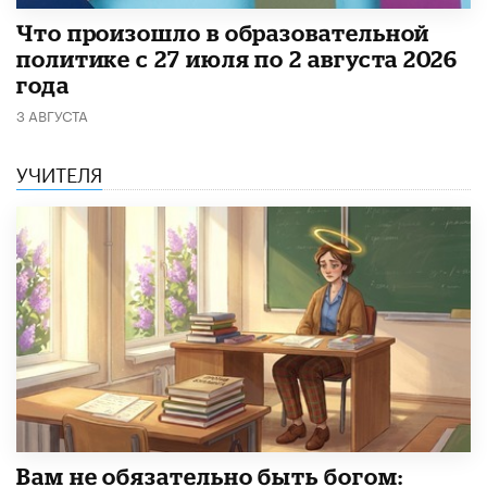
​Что произошло в образовательной
политике с 27 июля по 2 августа 2026
года
3 АВГУСТА
УЧИТЕЛЯ
​Вам не обязательно быть богом: