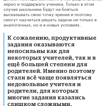
зерно и поддержать ученика. Только в этом
случае школьники будут не бояться
высказывать свою точку зрения и поэтому
смогут научиться решать задачи не только в
аналогичных, но и в новых условиях.
К сожалению, продуктивные
задания оказываются
непосильны как для
некоторых учителей, так и в
ещё большей степени для
родителей. Именно поэтому
стали всё чаще появляться
недовольные учителя и
родители, для которых
многие задания казались
слишком сложными.