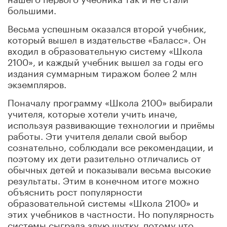
большими.
Весьма успешным оказался второй учебник,
который вышел в издательстве «Баласс». Он
входил в образовательную систему «Школа
2100», и каждый учебник вышел за годы его
издания суммарным тиражом более 2 млн
экземпляров.
Поначалу программу «Школа 2100» выбирали
учителя, которые хотели учить иначе,
используя развивающие технологии и приёмы
работы. Эти учителя делали свой выбор
сознательно, соблюдали все рекомендации, и
поэтому их дети разительно отличались от
обычных детей и показывали весьма высокие
результаты. Этим в конечном итоге можно
объяснить рост популярности
образовательной системы «Школа 2100» и
этих учебников в частности. Но популярность
системы сыграла злую шутку, потому что