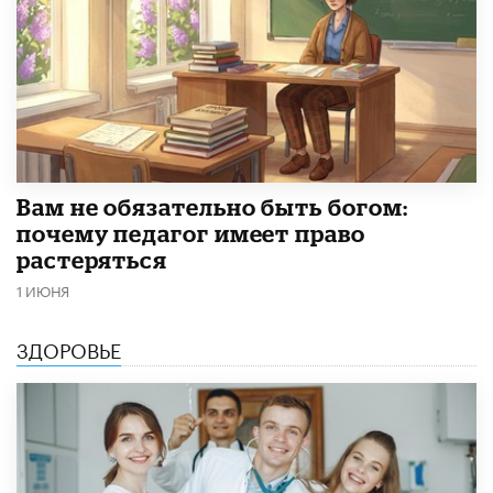
​Вам не обязательно быть богом:
почему педагог имеет право
растеряться
1 ИЮНЯ
ЗДОРОВЬЕ