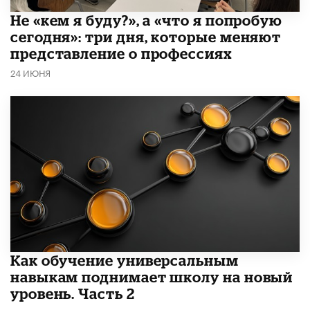
Не «кем я буду?», а «что я попробую
сегодня»: три дня, которые меняют
представление о профессиях
24 ИЮНЯ
​Как обучение универсальным
навыкам поднимает школу на новый
уровень. Часть 2