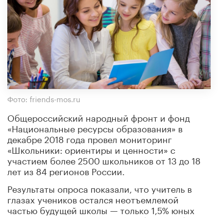
Фото: friends-mos.ru
Общероссийский народный фронт и фонд
«Национальные ресурсы образования» в
декабре 2018 года провел мониторинг
«Школьники: ориентиры и ценности» с
участием более 2500 школьников от 13 до 18
лет из 84 регионов России.
Результаты опроса показали, что учитель в
глазах учеников остался неотъемлемой
частью будущей школы — только 1,5% юных