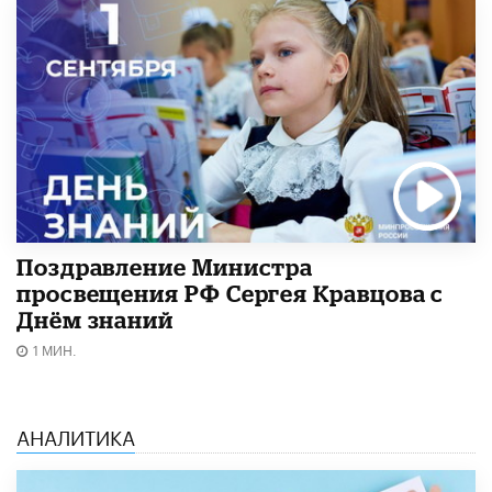
Поздравление Министра
просвещения РФ Сергея Кравцова с
Днём знаний
1 МИН.
АНАЛИТИКА