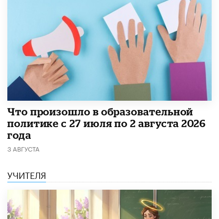
​Что произошло в образовательной
политике с 27 июля по 2 августа 2026
года
3 АВГУСТА
УЧИТЕЛЯ