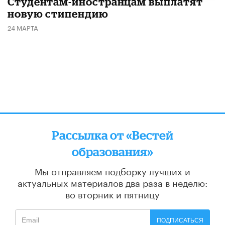
Студентам-иностранцам выплатят
новую стипендию
24 МАРТА
Рассылка от «Вестей
образования»
Мы отправляем подборку лучших и
актуальных материалов
два раза в неделю:
во вторник и пятницу
ПОДПИСАТЬСЯ