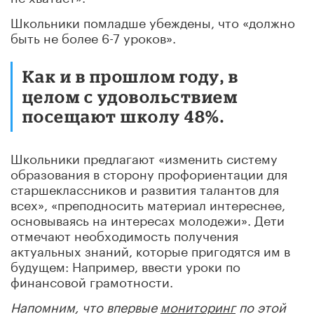
Школьники помладше убеждены, что «должно
быть не более 6-7 уроков».
Как и в прошлом году, в
целом с удовольствием
посещают школу 48%.
Школьники предлагают «изменить систему
образования в сторону профориентации для
старшеклассников и развития талантов для
всех», «преподносить материал интереснее,
основываясь на интересах молодежи». Дети
отмечают необходимость получения
актуальных знаний, которые пригодятся им в
будущем: Например, ввести уроки по
финансовой грамотности.
Напомним, что впервые
мониторинг
по этой