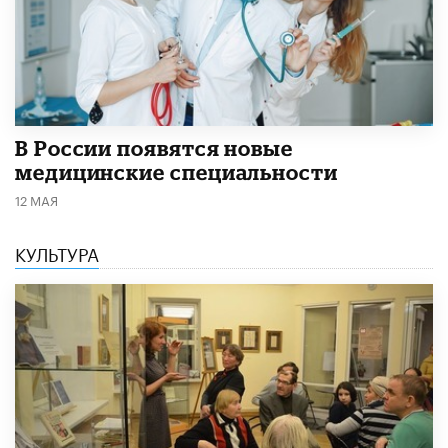
В России появятся новые
медицинские специальности
12 МАЯ
КУЛЬТУРА