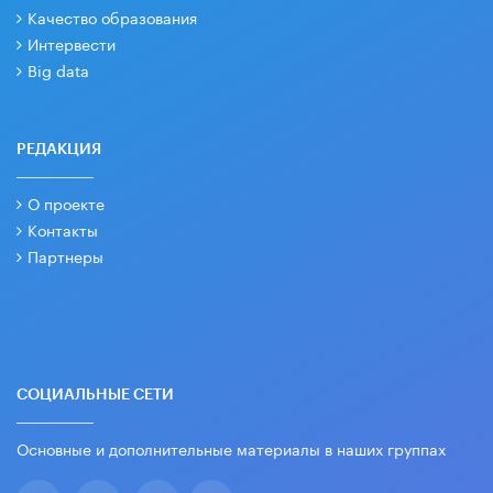
Качество образования
Интервести
Big data
РЕДАКЦИЯ
О проекте
Контакты
Партнеры
СОЦИАЛЬНЫЕ СЕТИ
Основные и дополнительные материалы в наших группах