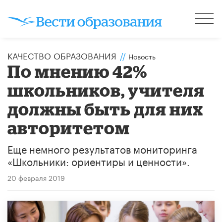
КАЧЕСТВО ОБРАЗОВАНИЯ
//
Новость
По мнению 42%
школьников, учителя
должны быть для них
авторитетом
Еще немного результатов мониторинга
«Школьники: ориентиры и ценности».
20 февраля 2019