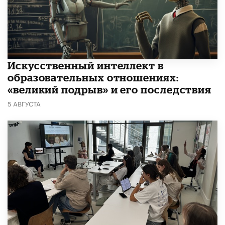
​Искусственный интеллект в
образовательных отношениях:
«великий подрыв» и его последствия
5 АВГУСТА