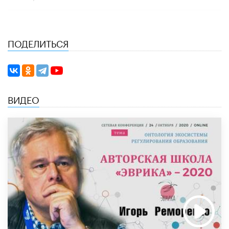
ПОДЕЛИТЬСЯ
ВИДЕО