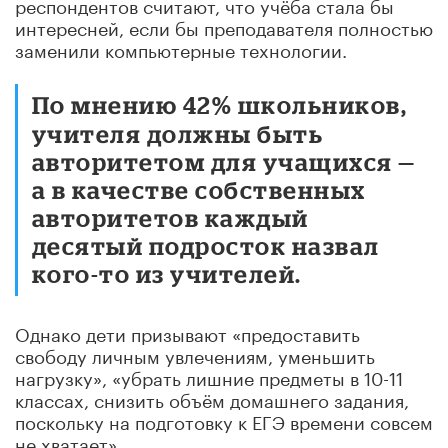
респондентов считают, что учёба стала бы
интересней, если бы преподавателя полностью
заменили компьютерные технологии.
По мнению 42% школьников,
учителя должны быть
авторитетом для учащихся —
а в качестве собственных
авторитетов каждый
десятый подросток назвал
кого-то из учителей.
Однако дети призывают «предоставить
свободу личным увлечениям, уменьшить
нагрузку», «убрать лишние предметы в 10-11
классах, снизить объём домашнего задания,
поскольку на подготовку к ЕГЭ времени совсем
не хватает».