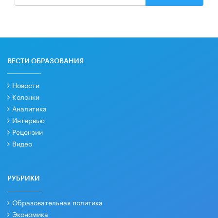
ВЕСТИ ОБРАЗОВАНИЯ
Новости
Колонки
Аналитика
Интервью
Рецензии
Видео
РУБРИКИ
Образовательная политика
Экономика