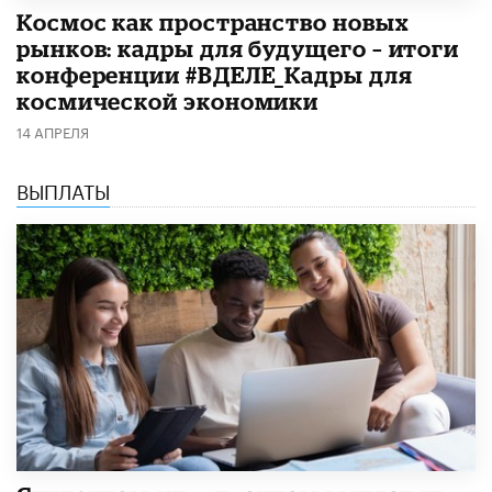
Космос как пространство новых
рынков: кадры для будущего – итоги
конференции #ВДЕЛЕ_Кадры для
космической экономики
14 АПРЕЛЯ
ВЫПЛАТЫ