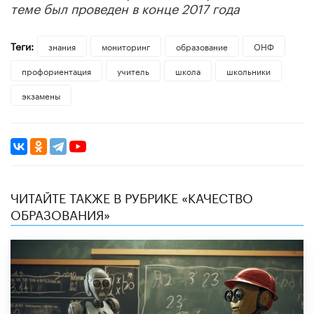
теме был проведен в конце 2017 года
Теги:
знания
мониторинг
образование
ОНФ
профориентация
учитель
школа
школьники
экзамены
ЧИТАЙТЕ ТАКЖЕ В РУБРИКЕ «КАЧЕСТВО
ОБРАЗОВАНИЯ»