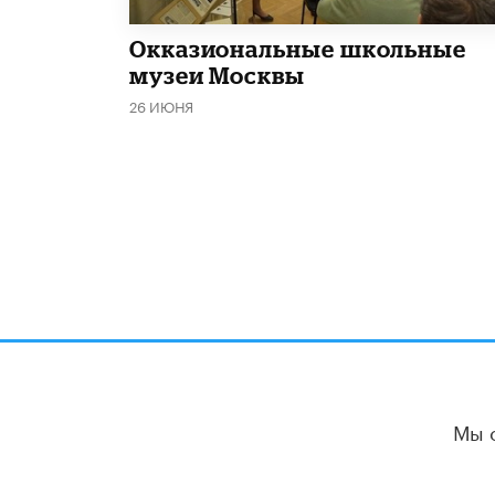
​Окказиональные школьные
музеи Москвы
26 ИЮНЯ
Мы 