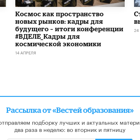
Космос как пространство
С
новых рынков: кадры для
в
будущего – итоги конференции
24
#ВДЕЛЕ_Кадры для
космической экономики
14 АПРЕЛЯ
Рассылка от «Вестей образования»
отправляем подборку лучших и актуальных матери
два раза в неделю: во вторник и пятницу