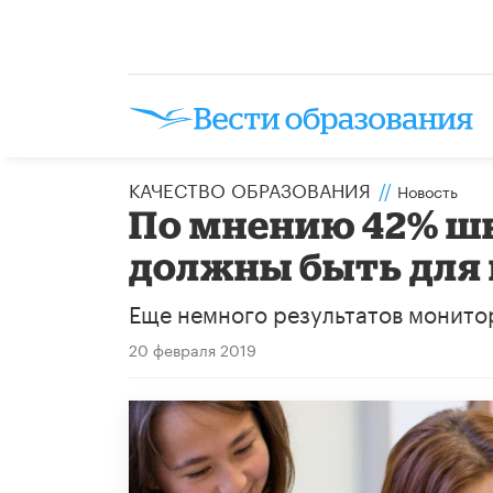
КАЧЕСТВО ОБРАЗОВАНИЯ
//
Новость
По мнению 42% ш
должны быть для
Еще немного результатов монито
20 февраля 2019