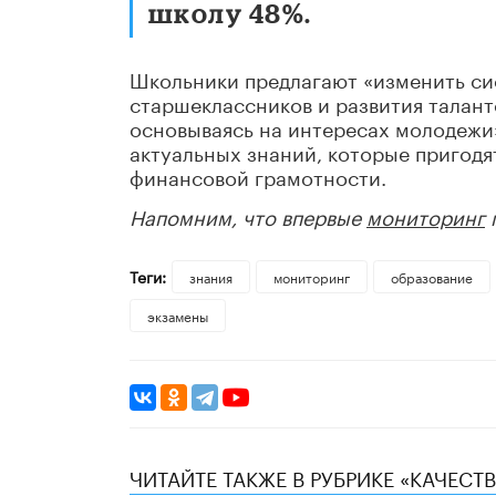
школу 48%.
Школьники предлагают «изменить си
старшеклассников и развития талант
основываясь на интересах молодежи
актуальных знаний, которые пригодя
финансовой грамотности.
Напомним, что впервые
мониторинг
п
Теги:
знания
мониторинг
образование
экзамены
ЧИТАЙТЕ ТАКЖЕ В РУБРИКЕ «КАЧЕС