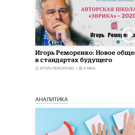
Игорь Реморенко: Новое обще
в стандартах будущего
ИГОРЬ РЕМОРЕНКО
/
6 МИН.
АНАЛИТИКА