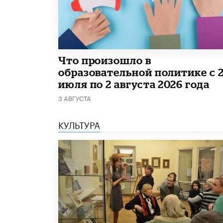
​Что произошло в
образовательной политике с 
июля по 2 августа 2026 года
3 АВГУСТА
КУЛЬТУРА