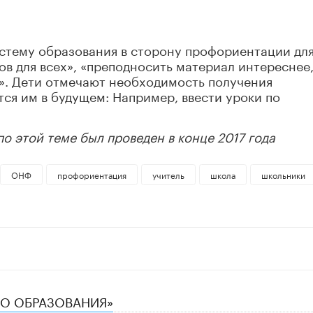
стему образования в сторону профориентации дл
ов для всех», «преподносить материал интереснее
». Дети отмечают необходимость получения
тся им в будущем: Например, ввести уроки по
о этой теме был проведен в конце 2017 года
ОНФ
профориентация
учитель
школа
школьники
ТВО ОБРАЗОВАНИЯ»