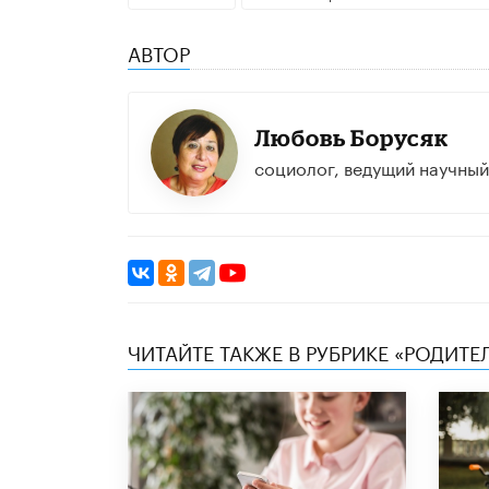
АВТОР
Любовь Борусяк
социолог, ведущий научны
ЧИТАЙТЕ ТАКЖЕ В РУБРИКЕ «РОДИТЕ