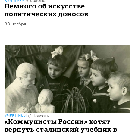
Немного об искусстве
политических доносов
30 ноября
УЧЕБНИКИ
//
Новость
«Коммунисты России» хотят
вернуть сталинский учебник в