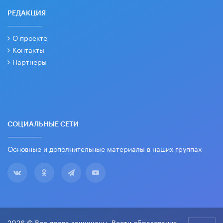
РЕДАКЦИЯ
О проекте
Контакты
Партнеры
СОЦИАЛЬНЫЕ СЕТИ
Основные и дополнительные материалы в наших группах
2026 © Все права защищены. Вести образования.