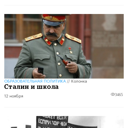
ОБРАЗОВАТЕЛЬНАЯ ПОЛИТИКА
//
Колонка
Сталин и школа
12 ноября
3465