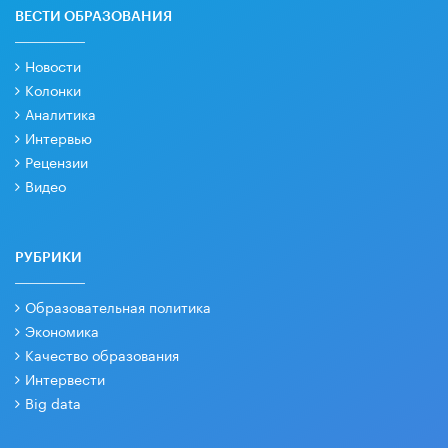
ВЕСТИ ОБРАЗОВАНИЯ
Новости
Колонки
Аналитика
Интервью
Рецензии
Видео
РУБРИКИ
Образовательная политика
Экономика
Качество образования
Интервести
Big data