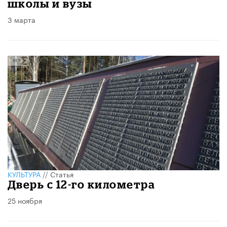
школы и вузы
3 марта
КУЛЬТУРА
//
Статья
Дверь с 12-го километра
25 ноября