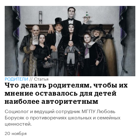
РОДИТЕЛИ
//
Статья
Что делать родителям, чтобы их
мнение оставалось для детей
наиболее авторитетным
Социолог и ведущий сотрудник МГПУ Любовь
Борусяк о противоречиях школьных и семейных
ценностей.
20 ноября