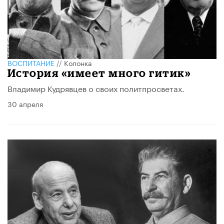
ВОСПИТАНИЕ
//
Колонка
История «имеет много гитик»
Владимир Кудрявцев о своих политпросветах.
30 апреля