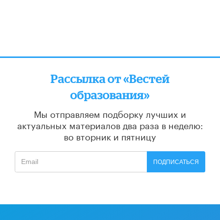
Рассылка от «Вестей
образования»
Мы отправляем подборку лучших и
актуальных материалов
два раза в неделю:
во вторник и пятницу
ПОДПИСАТЬСЯ