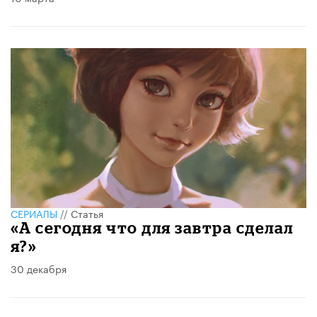
СЕРИАЛЫ
//
Статья
«А сегодня что для завтра сделал
я?»
30 декабря