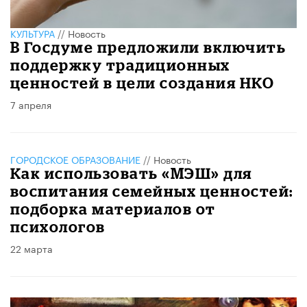
КУЛЬТУРА
//
Новость
В Госдуме предложили включить
поддержку традиционных
ценностей в цели создания НКО
7 апреля
ГОРОДСКОЕ ОБРАЗОВАНИЕ
//
Новость
Как использовать «МЭШ» для
воспитания семейных ценностей:
подборка материалов от
психологов
22 марта