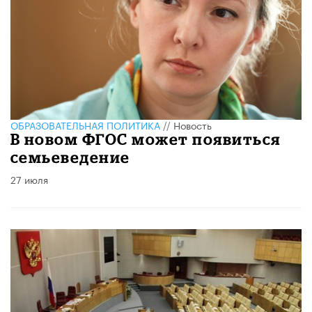
ОБРАЗОВАТЕЛЬНАЯ ПОЛИТИКА
//
Новость
В новом ФГОС может появиться
семьеведение
27 июля