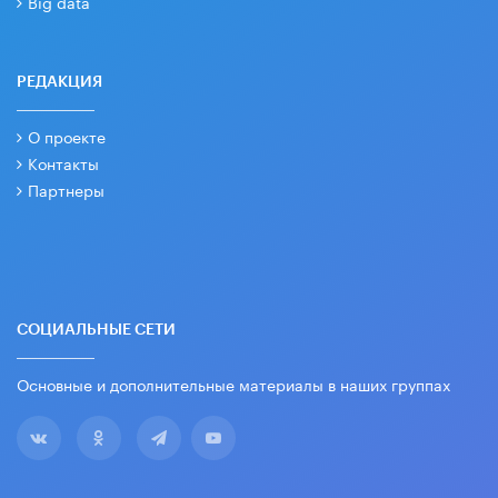
Big data
РЕДАКЦИЯ
О проекте
Контакты
Партнеры
СОЦИАЛЬНЫЕ СЕТИ
Основные и дополнительные материалы в наших группах