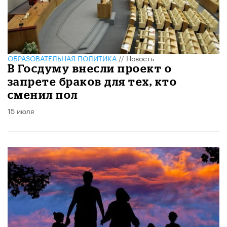
ОБРАЗОВАТЕЛЬНАЯ ПОЛИТИКА
//
Новость
В Госдуму внесли проект о
запрете браков для тех, кто
сменил пол
15 июля