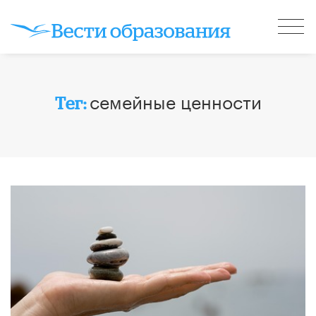
семейные ценности
Тег: