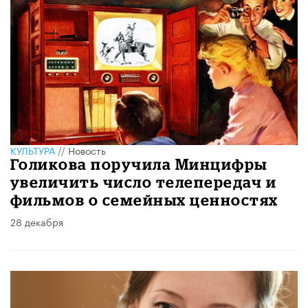
КУЛЬТУРА
//
Новость
Голикова поручила Минцифры
увеличить число телепередач и
фильмов о семейных ценностях
28 декабря