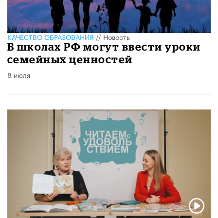
КАЧЕСТВО ОБРАЗОВАНИЯ
//
Новость
В школах РФ могут ввести уроки
семейных ценностей
8 июля