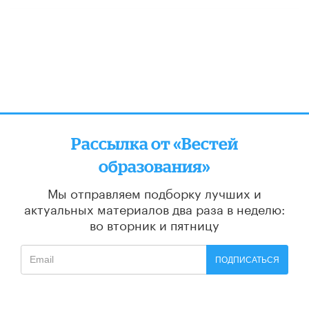
Рассылка от «Вестей
образования»
Мы отправляем подборку лучших и
актуальных материалов
два раза в неделю:
во вторник и пятницу
ПОДПИСАТЬСЯ