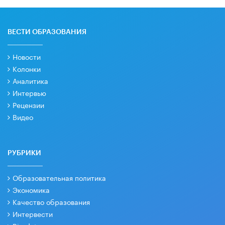
ВЕСТИ ОБРАЗОВАНИЯ
Новости
Колонки
Аналитика
Интервью
Рецензии
Видео
РУБРИКИ
Образовательная политика
Экономика
Качество образования
Интервести