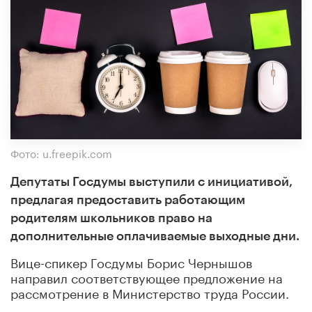
Фото: u.freepik.com
Депутаты Госдумы выступили с инициативой,
предлагая предоставить работающим
родителям школьников право на
дополнительные оплачиваемые выходные дни.
Вице-спикер Госдумы Борис Чернышов
направил соответствующее предложение на
рассмотрение в Министерство труда России.