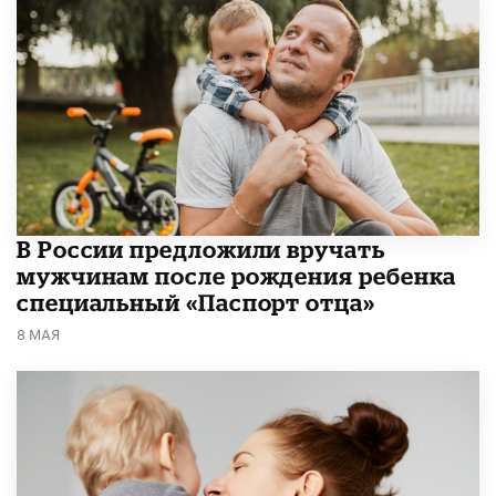
В России предложили вручать
мужчинам после рождения ребенка
специальный «Паспорт отца»
8 МАЯ