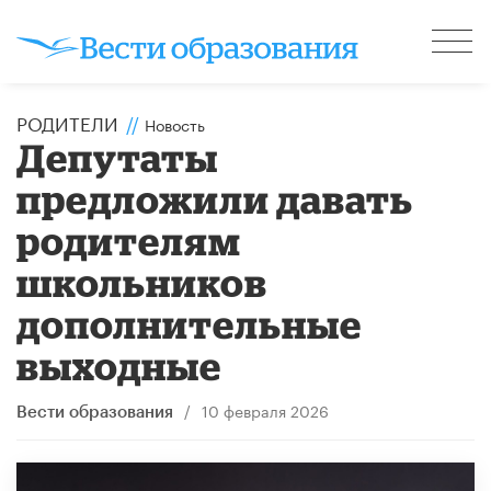
РОДИТЕЛИ
//
Новость
Депутаты
предложили давать
родителям
школьников
дополнительные
выходные
/
10 февраля 2026
Вести образования