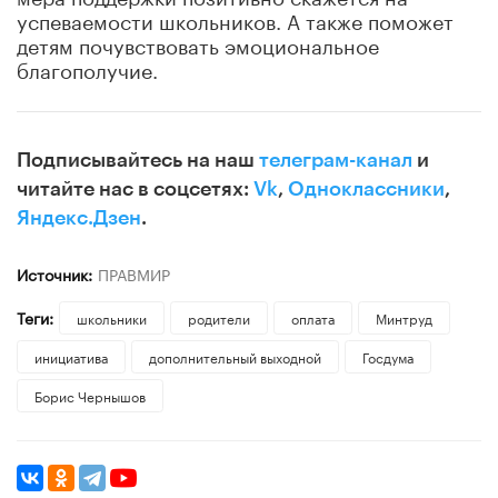
успеваемости школьников. А также поможет
детям почувствовать эмоциональное
благополучие.
Подписывайтесь на наш
телеграм-канал
и
читайте нас в соцсетях:
Vk
,
Одноклассники
,
Яндекс.Дзен
.
Источник:
ПРАВМИР
Теги:
школьники
родители
оплата
Минтруд
инициатива
дополнительный выходной
Госдума
Борис Чернышов