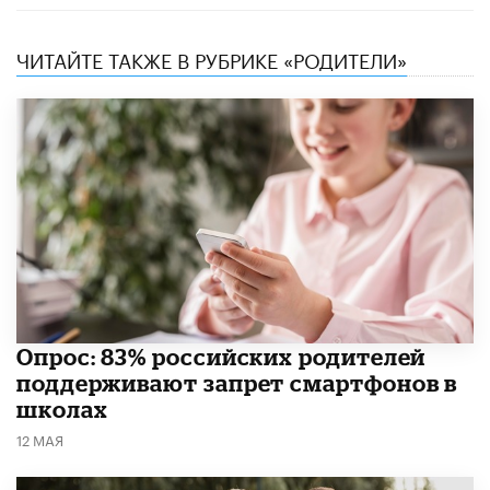
ЧИТАЙТЕ ТАКЖЕ В РУБРИКЕ «РОДИТЕЛИ»
Опрос: 83% российских родителей
поддерживают запрет смартфонов в
школах
12 МАЯ