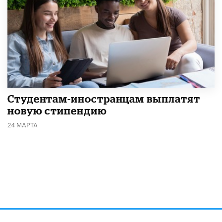
Студентам-иностранцам выплатят
новую стипендию
24 МАРТА