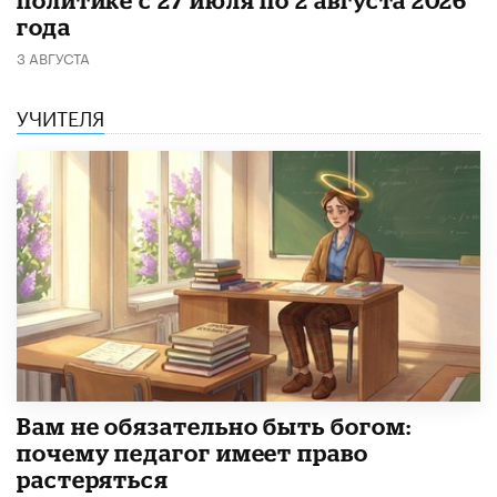
политике с 27 июля по 2 августа 2026
года
3 АВГУСТА
УЧИТЕЛЯ
​Вам не обязательно быть богом:
почему педагог имеет право
растеряться