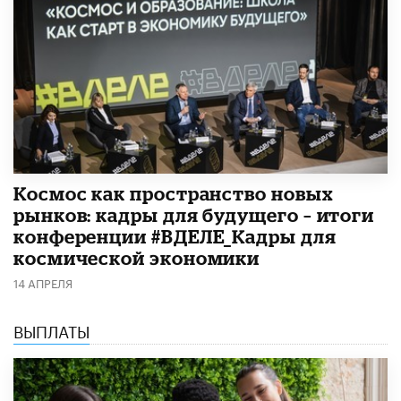
Космос как пространство новых
рынков: кадры для будущего – итоги
конференции #ВДЕЛЕ_Кадры для
космической экономики
14 АПРЕЛЯ
ВЫПЛАТЫ