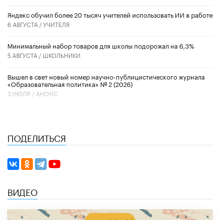
​Яндекс обучил более 20 тысяч учителей использовать ИИ в работе
6 АВГУСТА /
УЧИТЕЛЯ
Минимальный набор товаров для школы подорожал на 6,3%
5 АВГУСТА /
ШКОЛЬНИКИ
Вышел в свет новый номер научно-публицистического журнала
«Образовательная политика» № 2 (2026)
3 ИЮЛЯ /
АНОНС
ПОДЕЛИТЬСЯ
ВИДЕО