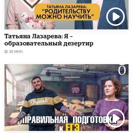
Татьяна Лазарева: Я –
образовательный дезертир
39 МИН.