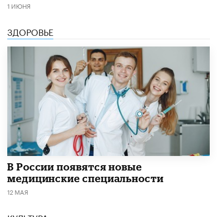
1 ИЮНЯ
ЗДОРОВЬЕ
В России появятся новые
медицинские специальности
12 МАЯ
КУЛЬТУРА