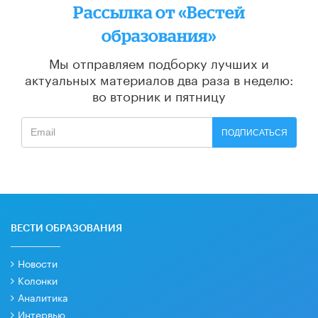
Рассылка от «Вестей
образования»
Мы отправляем подборку лучших и
актуальных материалов
два раза в неделю:
во вторник и пятницу
ПОДПИСАТЬСЯ
ВЕСТИ ОБРАЗОВАНИЯ
Новости
Колонки
Аналитика
Интервью