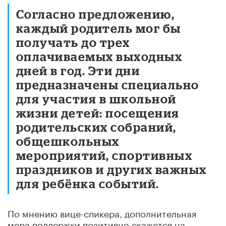
Согласно предложению,
каждый родитель мог бы
получать до трех
оплачиваемых выходных
дней в год. Эти дни
предназначены специально
для участия в школьной
жизни детей: посещения
родительских собраний,
общешкольных
мероприятий, спортивных
праздников и других важных
для ребёнка событий.
По мнению вице-спикера, дополнительная
мера поддержки позитивно скажется на