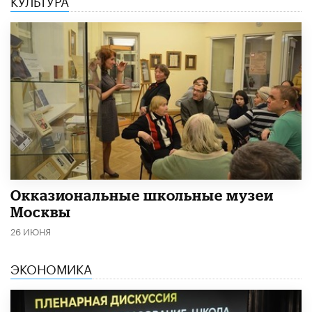
​Окказиональные школьные музеи
Москвы
26 ИЮНЯ
ЭКОНОМИКА