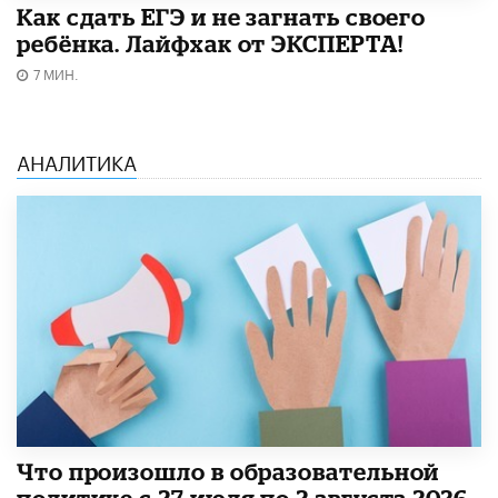
​Как сдать ЕГЭ и не загнать своего
ребёнка. Лайфхак от ЭКСПЕРТА!
7 МИН.
АНАЛИТИКА
​Что произошло в образовательной