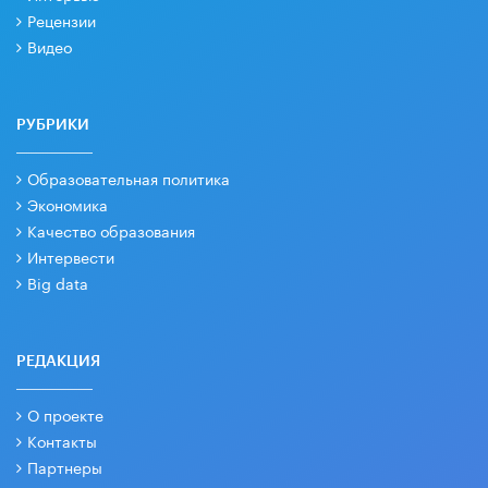
Рецензии
Видео
РУБРИКИ
Образовательная политика
Экономика
Качество образования
Интервести
Big data
РЕДАКЦИЯ
О проекте
Контакты
Партнеры