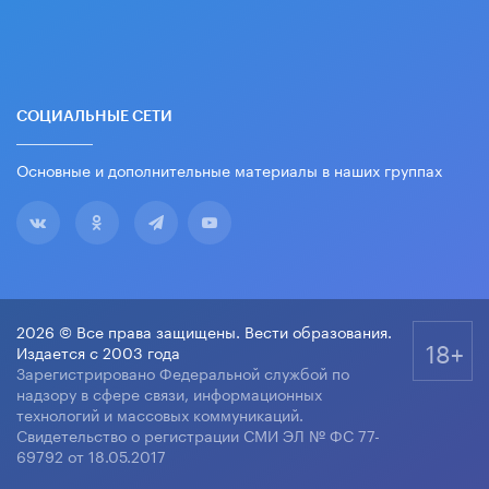
СОЦИАЛЬНЫЕ СЕТИ
Основные и дополнительные материалы в наших группах
2026 © Все права защищены. Вести образования.
18+
Издается с 2003 года
Зарегистрировано Федеральной службой по
надзору в сфере связи, информационных
технологий и массовых коммуникаций.
Свидетельство о регистрации СМИ ЭЛ № ФС 77-
69792 от 18.05.2017