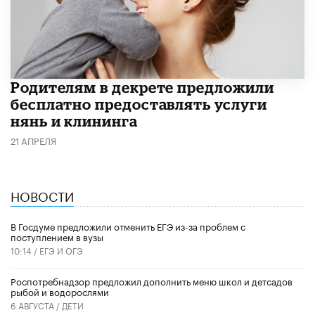
Родителям в декрете предложили
бесплатно предоставлять услуги
нянь и клининга
21 АПРЕЛЯ
НОВОСТИ
В Госдуме предложили отменить ЕГЭ из-за проблем с
поступлением в вузы
10:14 /
ЕГЭ И ОГЭ
Роспотребнадзор предложил дополнить меню школ и детсадов
рыбой и водорослями
6 АВГУСТА /
ДЕТИ