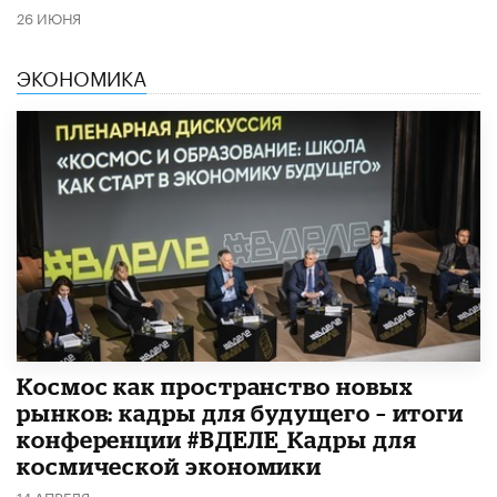
26 ИЮНЯ
ЭКОНОМИКА
Космос как пространство новых
рынков: кадры для будущего – итоги
конференции #ВДЕЛЕ_Кадры для
космической экономики
14 АПРЕЛЯ