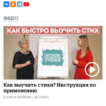
ВИДЕО
Как выучить стихи? Инструкция по
применению
ЕЛЕНА МАТВЕЕВА
/
13 МИН.