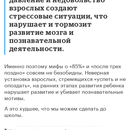
взрослых создают
стрессовые ситуации, что
нарушает и тормозит
развитие мозга и
познавательной
деятельности.
Именно поэтому мифы о «85%» и «после трех
поздно» совсем не безобидны. Неверная
установка взрослых, стремящихся «успеть и не
опоздать», на ранних этапах развития ребенка
нарушает развитие и убивает познавательные
мотивы.
А это худшее, что мы можем сделать до
школы.
Теги: