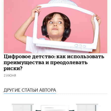
​Цифровое детство: как использовать
преимущества и преодолевать
риски?
2 ИЮНЯ
ДРУГИЕ СТАТЬИ АВТОРА