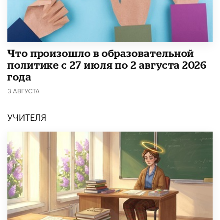
​Что произошло в образовательной
политике с 27 июля по 2 августа 2026
года
3 АВГУСТА
УЧИТЕЛЯ