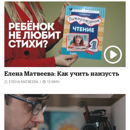
Елена Матвеева: Как учить наизусть
ЕЛЕНА МАТВЕЕВА
/
13 МИН.