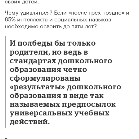
своих детей.
Чему удивляться? Если «после трех поздно» и
85% интеллекта и социальных навыков
необходимо освоить до пяти лет?
И полбеды бы только
родители, но ведь в
стандартах дошкольного
образования четко
сформулированы
«результаты» дошкольного
образования в виде так
называемых предпосылок
универсальных учебных
действий.