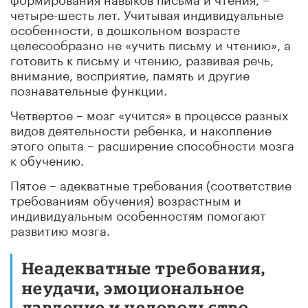
четыре-шесть лет. Учитывая индивидуальные
особенности, в дошкольном возрасте
целесообразно не «учить письму и чтению», а
готовить к письму и чтению, развивая речь,
внимание, восприятие, память и другие
познавательные функции.
Четвертое – мозг «учится» в процессе разных
видов деятельности ребенка, и накопление
этого опыта – расширение способности мозга
к обучению.
Пятое – адекватные требования (соответствие
требованиям обучения) возрастным и
индивидуальным особенностям помогают
развитию мозга.
Неадекватные требования,
неудачи, эмоциональное
давление и недовольство