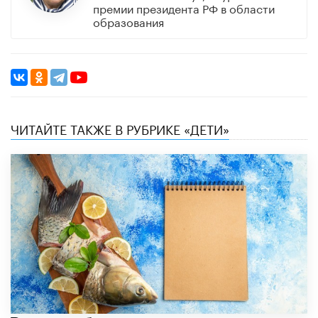
премии президента РФ в области
образования
ЧИТАЙТЕ ТАКЖЕ В РУБРИКЕ «ДЕТИ»