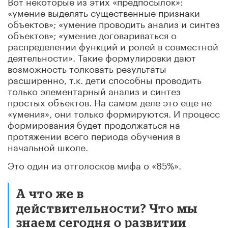
Вот некоторые из этих «предпосылок»:
«умение выделять существенные признаки
объектов»; «умение проводить анализ и синтез
объектов»; «умение договариваться о
распределении функций и ролей в совместной
деятельности». Такие формулировки дают
возможность толковать результаты
расширенно, т.к. дети способны проводить
только элементарный анализ и синтез
простых объектов. На самом деле это еще не
«умения», они только формируются. И процесс
формирования будет продолжаться на
протяжении всего периода обучения в
начальной школе.
Это один из отголосков мифа о «85%».
А что же в
действительности? Что мы
знаем сегодня о развитии