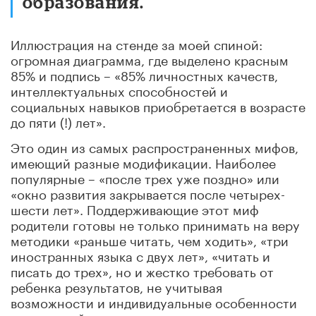
образования.
Иллюстрация на стенде за моей спиной:
огромная диаграмма, где выделено красным
85% и подпись – «85% личностных качеств,
интеллектуальных способностей и
социальных навыков приобретается в возрасте
до пяти (!) лет».
Это один из самых распространенных мифов,
имеющий разные модификации. Наиболее
популярные – «после трех уже поздно» или
«окно развития закрывается после четырех-
шести лет». Поддерживающие этот миф
родители готовы не только принимать на веру
методики «раньше читать, чем ходить», «три
иностранных языка с двух лет», «читать и
писать до трех», но и жестко требовать от
ребенка результатов, не учитывая
возможности и индивидуальные особенности