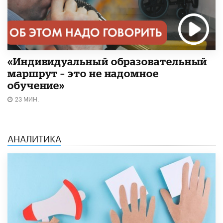
«Индивидуальный образовательный
маршрут – это не надомное
обучение»
23 МИН.
АНАЛИТИКА