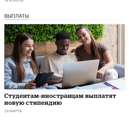
ВЫПЛАТЫ
Студентам-иностранцам выплатят
новую стипендию
24 МАРТА