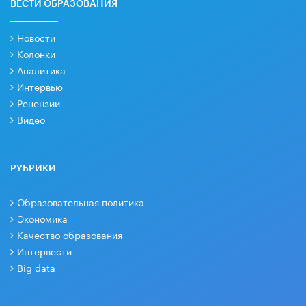
ВЕСТИ ОБРАЗОВАНИЯ
Новости
Колонки
Аналитика
Интервью
Рецензии
Видео
РУБРИКИ
Образовательная политика
Экономика
Качество образования
Интервести
Big data