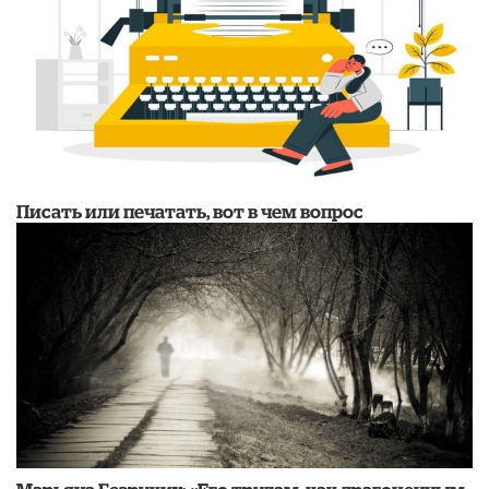
Писать или печатать, вот в чем вопрос