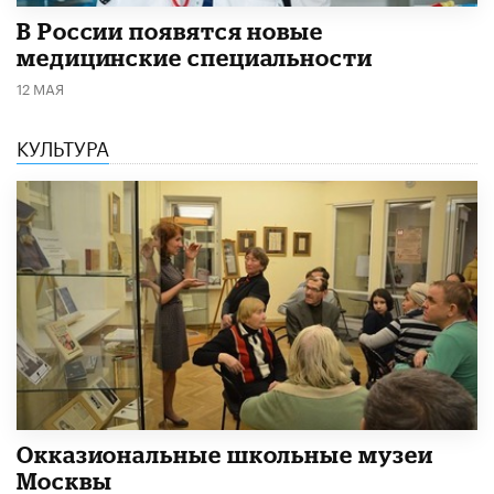
В России появятся новые
медицинские специальности
12 МАЯ
КУЛЬТУРА
​Окказиональные школьные музеи
Москвы