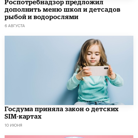
Роспотребнадзор предложил
дополнить меню школ и детсадов
рыбой и водорослями
6 АВГУСТА
Госдума приняла закон о детских
SIM-картах
10 ИЮНЯ