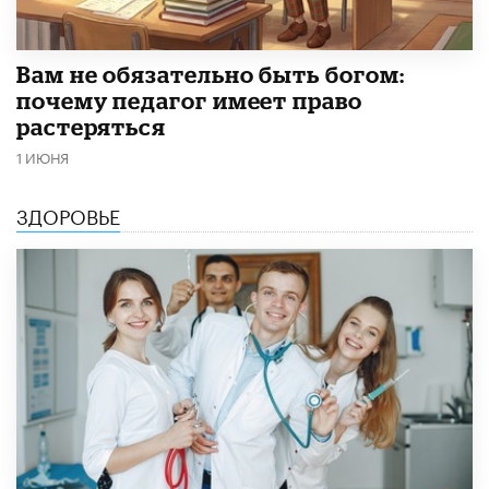
​Вам не обязательно быть богом:
почему педагог имеет право
растеряться
1 ИЮНЯ
ЗДОРОВЬЕ