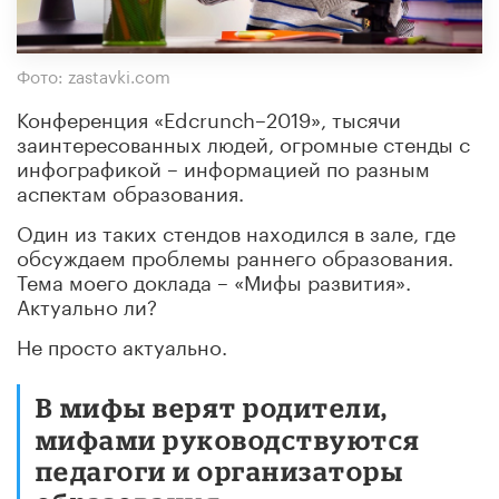
Фото: zastavki.com
Конференция «Edcrunch–2019», тысячи
заинтересованных людей, огромные стенды с
инфографикой – информацией по разным
аспектам образования.
Один из таких стендов находился в зале, где
обсуждаем проблемы раннего образования.
Тема моего доклада – «Мифы развития».
Актуально ли?
Не просто актуально.
В мифы верят родители,
мифами руководствуются
педагоги и организаторы