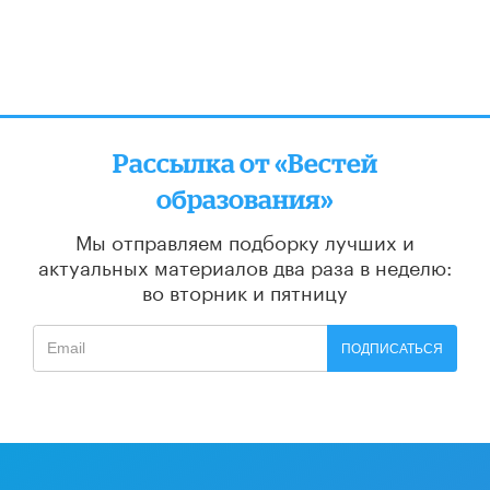
Рассылка от «Вестей
образования»
Мы отправляем подборку лучших и
актуальных материалов
два раза в неделю:
во вторник и пятницу
ПОДПИСАТЬСЯ