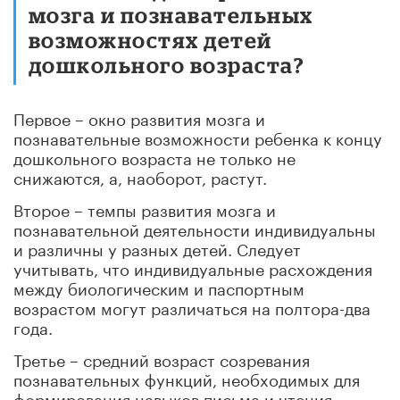
мозга и познавательных
возможностях детей
дошкольного возраста?
Первое – окно развития мозга и
познавательные возможности ребенка к концу
дошкольного возраста не только не
снижаются, а, наоборот, растут.
Второе – темпы развития мозга и
познавательной деятельности индивидуальны
и различны у разных детей. Следует
учитывать, что индивидуальные расхождения
между биологическим и паспортным
возрастом могут различаться на полтора-два
года.
Третье – средний возраст созревания
познавательных функций, необходимых для
формирования навыков письма и чтения, –