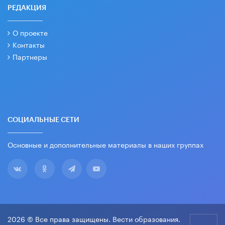
РЕДАКЦИЯ
О проекте
Контакты
Партнеры
СОЦИАЛЬНЫЕ СЕТИ
Основные и дополнительные материалы в наших группах
2026 © Все права защищены. Вести образования.