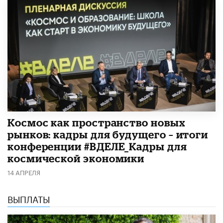
Космос как пространство новых
рынков: кадры для будущего – итоги
конференции #ВДЕЛЕ_Кадры для
космической экономики
14 АПРЕЛЯ
ВЫПЛАТЫ