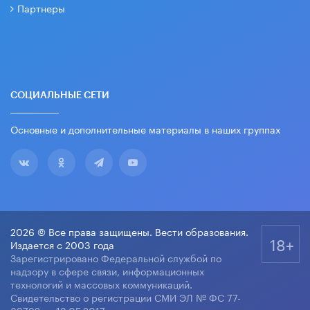
Партнеры
СОЦИАЛЬНЫЕ СЕТИ
Основные и дополнительные материалы в наших группах
2026 © Все права защищены. Вести образования.
18+
Издается с 2003 года
Зарегистрировано Федеральной службой по
надзору в сфере связи, информационных
технологий и массовых коммуникаций.
Свидетельство о регистрации СМИ ЭЛ № ФС 77-
69792 от 18.05.2017