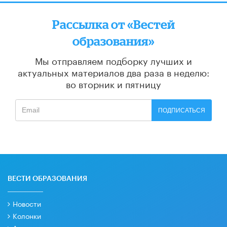
Рассылка от «Вестей
образования»
Мы отправляем подборку лучших и
актуальных материалов
два раза в неделю:
во вторник и пятницу
ПОДПИСАТЬСЯ
ВЕСТИ ОБРАЗОВАНИЯ
Новости
Колонки