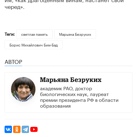
черед».
Теги:
светлая память
Марьяна Безруких
Борис Михайлович Бим-Бад
АВТОР
Марьяна Безруких
академик РАО, доктор
биологических наук, лауреат
премии президента РФ в области
образования