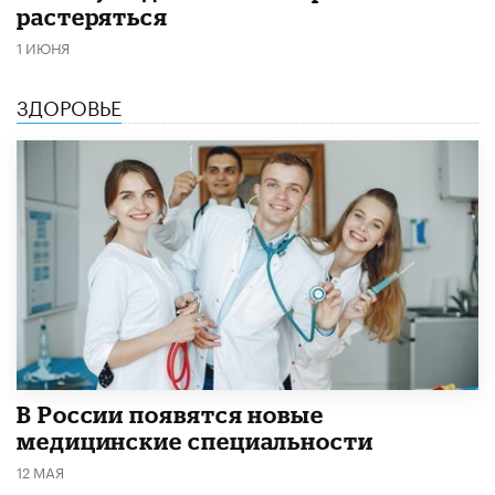
растеряться
1 ИЮНЯ
ЗДОРОВЬЕ
В России появятся новые
медицинские специальности
12 МАЯ