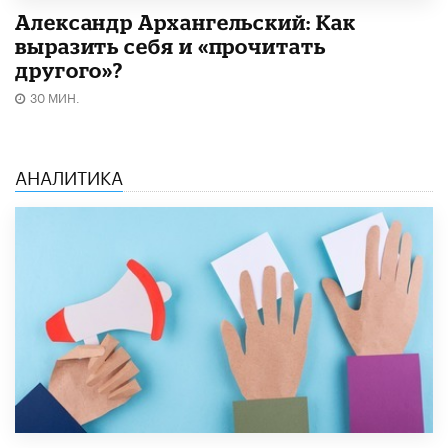
Александр Архангельский: Как
выразить себя и «прочитать
другого»?
30 МИН.
АНАЛИТИКА