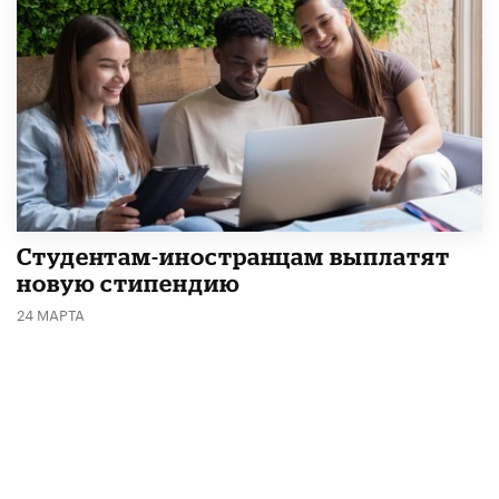
Студентам-иностранцам выплатят
новую стипендию
24 МАРТА