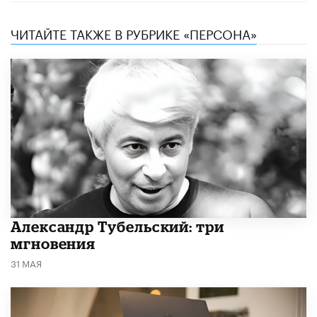
ЧИТАЙТЕ ТАКЖЕ В РУБРИКЕ «ПЕРСОНА»
Александр Тубельский: три
мгновения
31 МАЯ