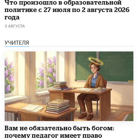
​Что произошло в образовательной
политике с 27 июля по 2 августа 2026
года
3 АВГУСТА
УЧИТЕЛЯ
​Вам не обязательно быть богом:
почему педагог имеет право