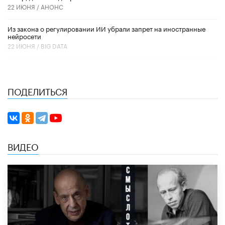
22 ИЮНЯ /
АНОНС
Из закона о регулировании ИИ убрали запрет на иностранные
нейросети
22 ИЮНЯ /
BIG DATA
ПОДЕЛИТЬСЯ
ВИДЕО