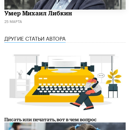
​Умер Михаил Либкин
25 МАРТА
ДРУГИЕ СТАТЬИ АВТОРА
Писать или печатать, вот в чем вопрос