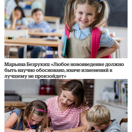
Марьяна Безруких: «Любое нововведение должно
быть научно обосновано, иначе изменений к
лучшему не произойдет»