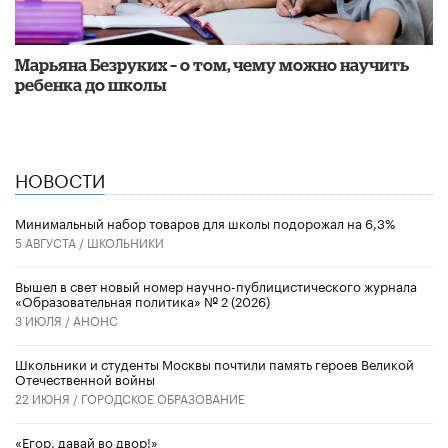
Марьяна Безруких – о том, чему можно научить
ребенка до школы
НОВОСТИ
Минимальный набор товаров для школы подорожал на 6,3%
5 АВГУСТА /
ШКОЛЬНИКИ
Вышел в свет новый номер научно-публицистического журнала
«Образовательная политика» № 2 (2026)
3 ИЮЛЯ /
АНОНС
Школьники и студенты Москвы почтили память героев Великой
Отечественной войны
22 ИЮНЯ /
ГОРОДСКОЕ ОБРАЗОВАНИЕ
«Егор, давай во двор!»