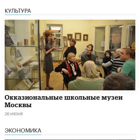
КУЛЬТУРА
​Окказиональные школьные музеи
Москвы
26 ИЮНЯ
ЭКОНОМИКА