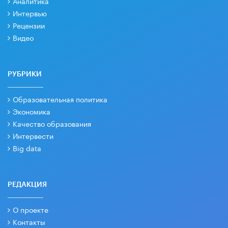
Аналитика
Интервью
Рецензии
Видео
РУБРИКИ
Образовательная политика
Экономика
Качество образования
Интервести
Big data
РЕДАКЦИЯ
О проекте
Контакты