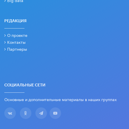
РЕДАКЦИЯ
О проекте
Контакты
Партнеры
СОЦИАЛЬНЫЕ СЕТИ
Основные и дополнительные материалы в наших группах