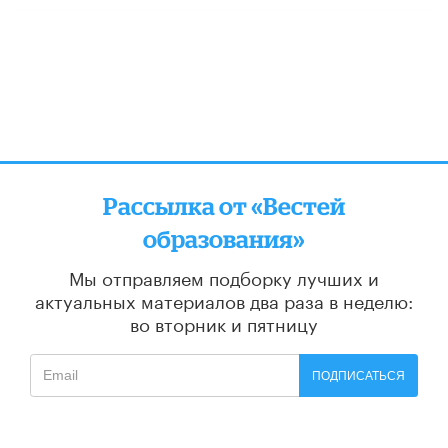
Рассылка от «Вестей
образования»
Мы отправляем подборку лучших и
актуальных материалов
два раза в неделю:
во вторник и пятницу
ПОДПИСАТЬСЯ