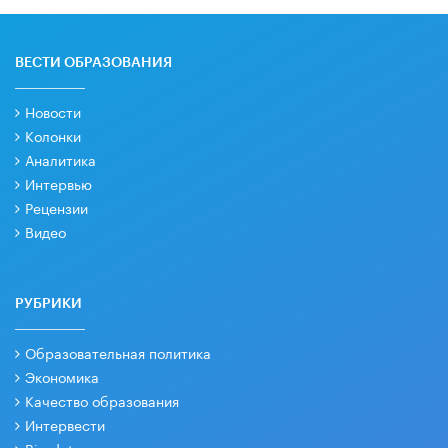
ВЕСТИ ОБРАЗОВАНИЯ
Новости
Колонки
Аналитика
Интервью
Рецензии
Видео
РУБРИКИ
Образовательная политика
Экономика
Качество образования
Интервести
Big data