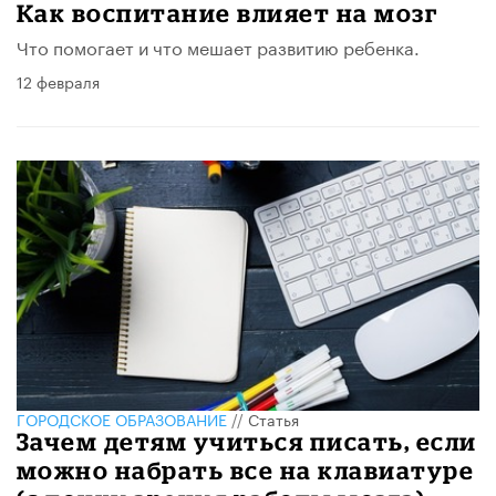
Как воспитание влияет на мозг
Что помогает и что мешает развитию ребенка.
12 февраля
ГОРОДСКОЕ ОБРАЗОВАНИЕ
//
Статья
Зачем детям учиться писать, если
можно набрать все на клавиатуре