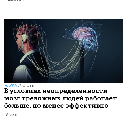
НАУКА
//
Статья
В условиях неопределенности
мозг тревожных людей работает
больше, но менее эффективно
18 мая