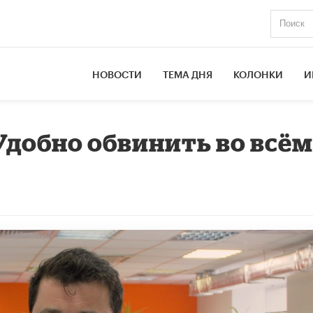
НОВОСТИ
ТЕМА ДНЯ
КОЛОНКИ
И
Удобно обвинить во всё