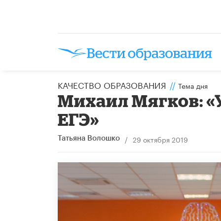
КАЧЕСТВО ОБРАЗОВАНИЯ
//
Тема дня
Михаил Мягков: «
ЕГЭ»
/
29 октября 2019
Татьяна Волошко