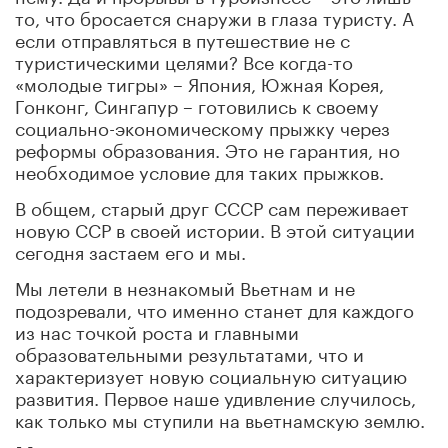
то, что бросается снаружи в глаза туристу. А
если отправляться в путешествие не с
туристическими целями? Все когда-то
«молодые тигры» – Япония, Южная Корея,
Гонконг, Сингапур – готовились к своему
социально-экономическому прыжку через
реформы образования. Это не гарантия, но
необходимое условие для таких прыжков.
В общем, старый друг СССР сам переживает
новую ССР в своей истории. В этой ситуации
сегодня застаем его и мы.
Мы летели в незнакомый Вьетнам и не
подозревали, что именно станет для каждого
из нас точкой роста и главными
образовательными результатами, что и
характеризует новую социальную ситуацию
развития. Первое наше удивление случилось,
как только мы ступили на вьетнамскую землю.