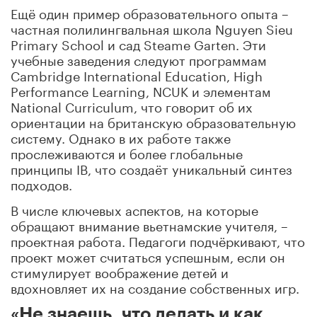
Ещё один пример образовательного опыта –
частная полилингвальная школа Nguyen Sieu
Primary School и сад Steame Garten. Эти
учебные заведения следуют программам
Cambridge International Education, High
Performance Learning, NCUK и элементам
National Curriculum, что говорит об их
ориентации на британскую образовательную
систему. Однако в их работе также
прослеживаются и более глобальные
принципы IB, что создаёт уникальный синтез
подходов.
В числе ключевых аспектов, на которые
обращают внимание вьетнамские учителя, –
проектная работа. Педагоги подчёркивают, что
проект может считаться успешным, если он
стимулирует воображение детей и
вдохновляет их на создание собственных игр.
«Не знаешь, что делать и как