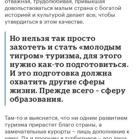
довольствоваться малым страна с богатой
историей и культурой делает все, чтобы
утвердиться в этом качестве.
Но нельзя так просто
захотеть и стать «молодым
тигром» туризма, для этого
нужно как-то подготовиться.
И это подготовка должна
охватить другие сферы
жизни. Прежде всего – сферу
образования.
Там-то и выяснится, что ни одним развитием
туризма прирастет благо страны, а
замечательные курорты – лишь дополнение к
нему. Да и прорывы в турбизнесе – это лишь