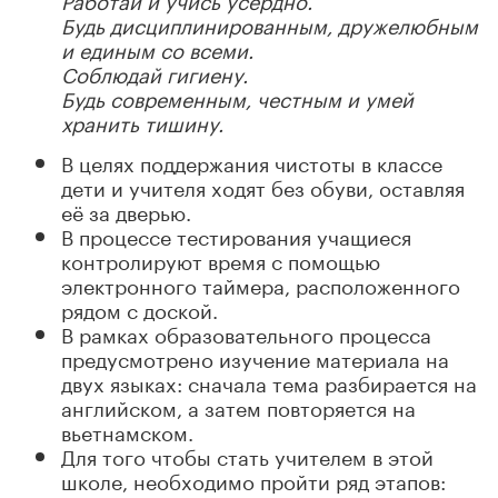
Будь дисциплинированным, дружелюбным
и единым со всеми.
Соблюдай гигиену.
Будь современным, честным и умей
хранить тишину.
В целях поддержания чистоты в классе
дети и учителя ходят без обуви, оставляя
её за дверью.
В процессе тестирования учащиеся
контролируют время с помощью
электронного таймера, расположенного
рядом с доской.
В рамках образовательного процесса
предусмотрено изучение материала на
двух языках: сначала тема разбирается на
английском, а затем повторяется на
вьетнамском.
Для того чтобы стать учителем в этой
школе, необходимо пройти ряд этапов: