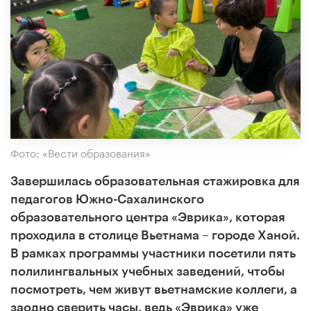
Фото: «Вести образования»
Завершилась образовательная стажировка для
педагогов Южно-Сахалинского
образовательного центра «Эврика», которая
проходила в столице Вьетнама
– городе Ханой.
В рамках программы участники посетили пять
полилингвальных учебных заведений, чтобы
посмотреть, чем живут вьетнамские коллеги, а
заодно сверить часы, ведь «Эврика» уже