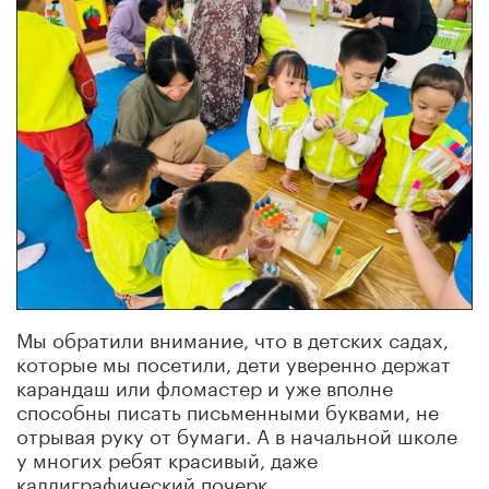
Мы обратили внимание, что в детских садах,
которые мы посетили, дети уверенно держат
карандаш или фломастер и уже вполне
способны писать письменными буквами, не
отрывая руку от бумаги. А в начальной школе
у многих ребят красивый, даже
каллиграфический почерк.