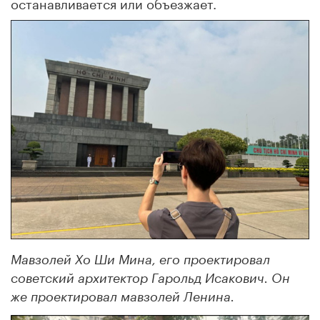
останавливается или объезжает.
Мавзолей Хо Ши Мина, его проектировал
советский архитектор Гарольд Исакович. Он
же проектировал мавзолей Ленина.