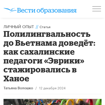
ЛИЧНЫЙ ОПЫТ
//
Статья
Полилингвальность
до Вьетнама доведёт:
как сахалинские
педагоги «Эврики»
стажировались в
Ханое
/
12 декабря 2024
Татьяна Волошко