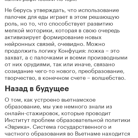
Не берусь утверждать, что использование
палочек для еды играет в этом решающую
роль, но то, что способствует развитию
мелкой моторики, которая в свою очередь
активизирует формирование новых
нейронных связей, очевидно. Можно
продолжить логику Конфуция: ложка – это
захват, а с палочками и всеми производными
от них орудиями, так или иначе, связано
созидание чего-то нового, преобразование,
творчество, в конечном счете – волшебство.
Назад в будущее
О том, как устроено вьетнамское
образование, мы уже немного знали из
онлайн-стажировок, которые проводит
Институт проблем образовательной политики
«Эврика».
Система государственного и
частного образования во Вьетнаме находится