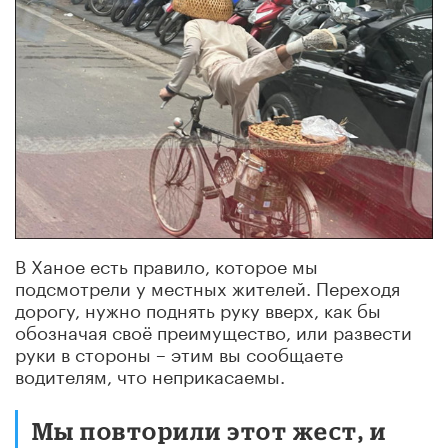
В Ханое есть правило, которое мы
подсмотрели у местных жителей. Переходя
дорогу, нужно поднять руку вверх, как бы
обозначая своё преимущество, или развести
руки в стороны – этим вы сообщаете
водителям, что неприкасаемы.
Мы повторили этот жест, и