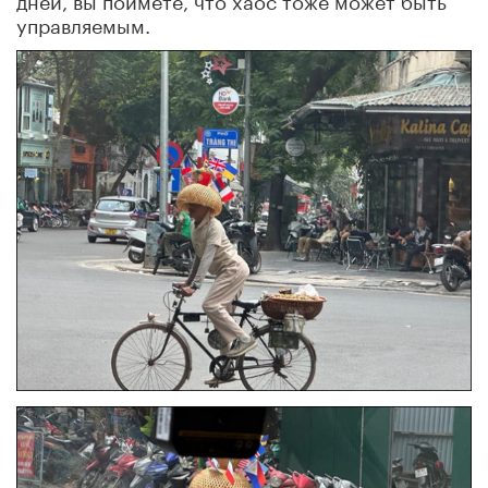
управляемым.