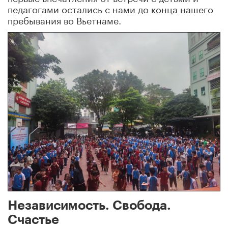
педагогами остались с нами до конца нашего
пребывания во Вьетнаме.
Независимость. Свобода.
Счастье