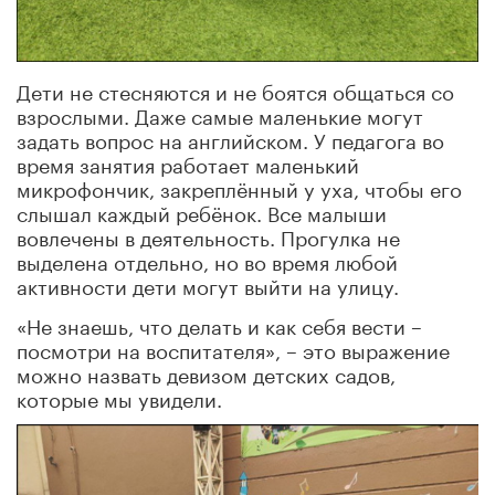
Дети не стесняются и не боятся общаться со
взрослыми. Даже самые маленькие могут
задать вопрос на английском. У педагога во
время занятия работает маленький
микрофончик, закреплённый у уха, чтобы его
слышал каждый ребёнок. Все малыши
вовлечены в деятельность. Прогулка не
выделена отдельно, но во время любой
активности дети могут выйти на улицу.
«Не знаешь, что делать и как себя вести –
посмотри на воспитателя», – это выражение
можно назвать девизом детских садов,
которые мы увидели.