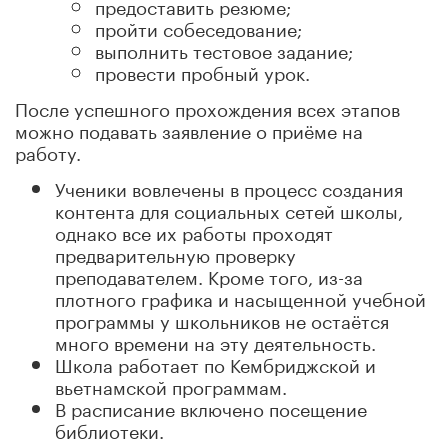
предоставить резюме;
пройти собеседование;
выполнить тестовое задание;
провести пробный урок.
После успешного прохождения всех этапов
можно подавать заявление о приёме на
работу.
Ученики вовлечены в процесс создания
контента для социальных сетей школы,
однако все их работы проходят
предварительную проверку
преподавателем. Кроме того, из-за
плотного графика и насыщенной учебной
программы у школьников не остаётся
много времени на эту деятельность.
Школа работает по Кембриджской и
вьетнамской программам.
В расписание включено посещение
библиотеки.