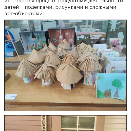
детей – поделками, рисунками и сложными
арт-объектами.