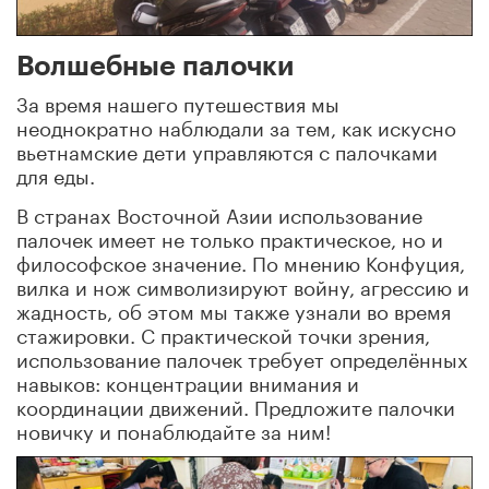
Волшебные палочки
За время нашего путешествия мы
неоднократно наблюдали за тем, как искусно
вьетнамские дети управляются с палочками
для еды.
В странах Восточной Азии использование
палочек имеет не только практическое, но и
философское значение. По мнению Конфуция,
вилка и нож символизируют войну, агрессию и
жадность, об этом мы также узнали во время
стажировки. С практической точки зрения,
использование палочек требует определённых
навыков: концентрации внимания и
координации движений. Предложите палочки
новичку и понаблюдайте за ним!