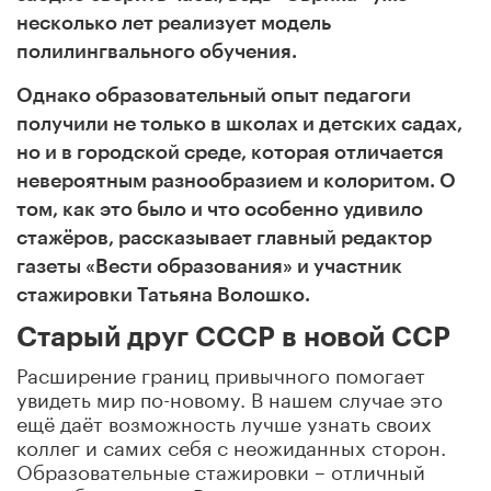
несколько лет реализует модель
полилингвального обучения.
Однако образовательный опыт педагоги
получили не только в школах и детских садах,
но и в городской среде, которая отличается
невероятным разнообразием и колоритом. О
том, как это было и что особенно удивило
стажёров, рассказывает главный редактор
газеты «Вести образования» и участник
стажировки Татьяна Волошко.
Старый друг СССР в новой ССР
Расширение границ привычного помогает
увидеть мир по-новому. В нашем случае это
ещё даёт возможность лучше узнать своих
коллег и самих себя с неожиданных сторон.
Образовательные стажировки – отличный