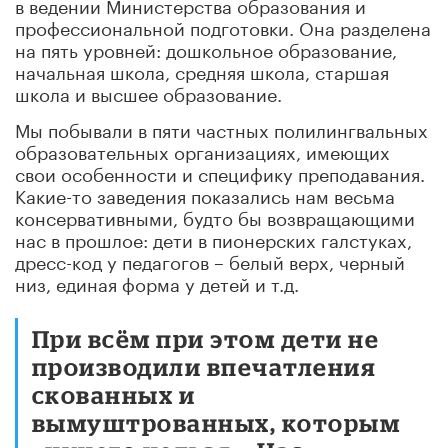
в ведении Министерства образования и
профессиональной подготовки. Она разделена
на пять уровней: дошкольное образование,
начальная школа, средняя школа, старшая
школа и высшее образование.
Мы побывали в пяти частных полилингвальных
образовательных организациях, имеющих
свои особенности и специфику преподавания.
Какие-то заведения показались нам весьма
консервативными, будто бы возвращающими
нас в прошлое: дети в пионерских галстуках,
дресс-код у педагогов – белый верх, черный
низ, единая форма у детей и т.д.
При всём при этом дети не
производили впечатления
скованных и
вымуштрованных, которым