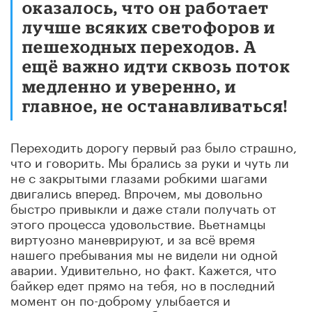
оказалось, что он работает
лучше всяких светофоров и
пешеходных переходов. А
ещё важно идти сквозь поток
медленно и уверенно, и
главное, не останавливаться!
Переходить дорогу первый раз было страшно,
что и говорить. Мы брались за руки и чуть ли
не с закрытыми глазами робкими шагами
двигались вперед. Впрочем, мы довольно
быстро привыкли и даже стали получать от
этого процесса удовольствие. Вьетнамцы
виртуозно маневрируют, и за всё время
нашего пребывания мы не видели ни одной
аварии. Удивительно, но факт. Кажется, что
байкер едет прямо на тебя, но в последний
момент он по-доброму улыбается и