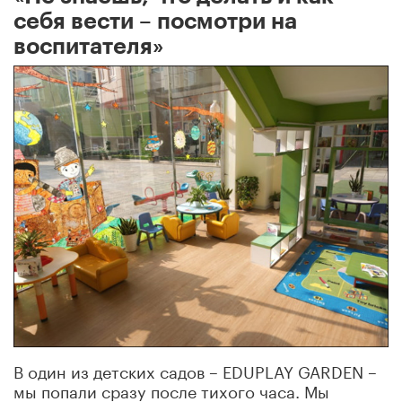
себя вести – посмотри на
воспитателя»
В один из детских садов – EDUPLAY GARDEN –
мы попали сразу после тихого часа. Мы