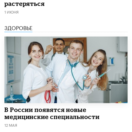
растеряться
1 ИЮНЯ
ЗДОРОВЬЕ
В России появятся новые
медицинские специальности
12 МАЯ