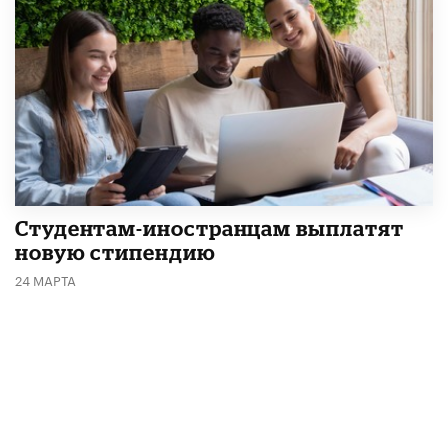
Студентам-иностранцам выплатят
новую стипендию
24 МАРТА