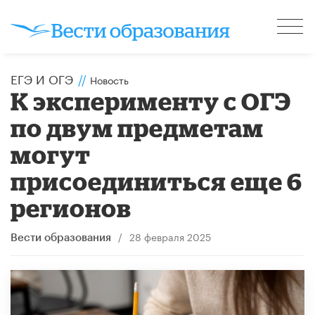
ЕГЭ И ОГЭ
//
Новость
К эксперименту с ОГЭ
по двум предметам
могут
присоединиться еще 6
регионов
/
28 февраля 2025
Вести образования