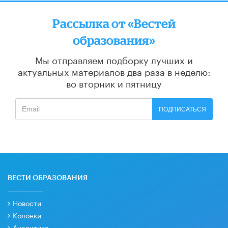
Рассылка от «Вестей
образования»
Мы отправляем подборку лучших и
актуальных материалов
два раза в неделю:
во вторник и пятницу
ПОДПИСАТЬСЯ
ВЕСТИ ОБРАЗОВАНИЯ
Новости
Колонки
Аналитика