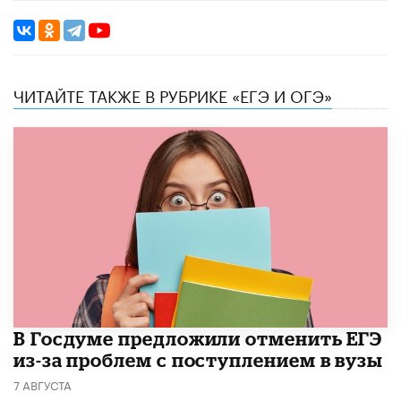
ЧИТАЙТЕ ТАКЖЕ В РУБРИКЕ «ЕГЭ И ОГЭ»
В Госдуме предложили отменить ЕГЭ
из-за проблем с поступлением в вузы
7 АВГУСТА