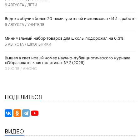
6 АВГУСТА /
ДЕТИ
​Яндекс обучил более 20 тысяч учителей использовать ИИ в работе
6 АВГУСТА /
УЧИТЕЛЯ
Минимальный набор товаров для школы подорожал на 6,3%
5 АВГУСТА /
ШКОЛЬНИКИ
Вышел в свет новый номер научно-публицистического журнала
«Образовательная политика» № 2 (2026)
3 ИЮЛЯ /
АНОНС
ПОДЕЛИТЬСЯ
ВИДЕО