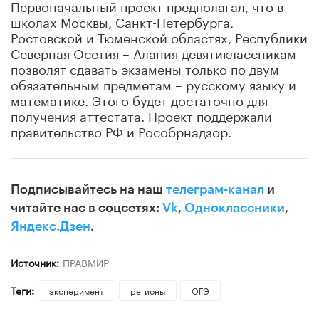
Первоначальный проект предполагал, что в
школах Москвы, Санкт-Петербурга,
Ростовской и Тюменской областях, Республики
Северная Осетия – Алания девятиклассникам
позволят сдавать экзамены только по двум
обязательным предметам – русскому языку и
математике. Этого будет достаточно для
получения аттестата. Проект поддержали
правительство РФ и Рособрнадзор.
Подписывайтесь на наш
телеграм-канал
и
читайте нас в соцсетях:
Vk
,
Одноклассники
,
Яндекс.Дзен
.
Источник:
ПРАВМИР
Теги:
эксперимент
регионы
ОГЭ