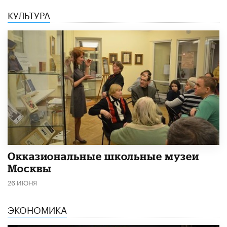
КУЛЬТУРА
​Окказиональные школьные музеи
Москвы
26 ИЮНЯ
ЭКОНОМИКА