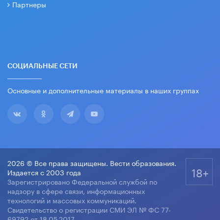
Партнеры
СОЦИАЛЬНЫЕ СЕТИ
Основные и дополнительные материалы в наших группах
2026 © Все права защищены. Вести образования.
18+
Издается с 2003 года
Зарегистрировано Федеральной службой по
надзору в сфере связи, информационных
технологий и массовых коммуникаций.
Свидетельство о регистрации СМИ ЭЛ № ФС 77-
69792 от 18.05.2017