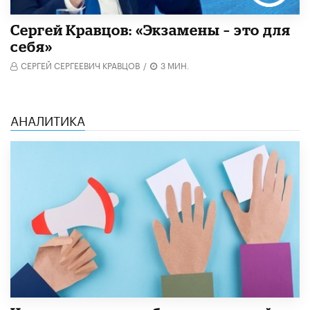
Сергей Кравцов: «Экзамены – это для
себя»
СЕРГЕЙ СЕРГЕЕВИЧ КРАВЦОВ
/
3 МИН.
АНАЛИТИКА