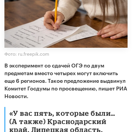
Фото: ru.freepik.com
В эксперимент со сдачей ОГЭ по двум
предметам вместо четырех могут включить
еще 6 регионов. Такое предложение выдвинул
Комитет Госдумы по просвещению, пишет РИА
Новости.
«У вас пять, которые были…
(А также) Краснодарский
край, Липецкая область,