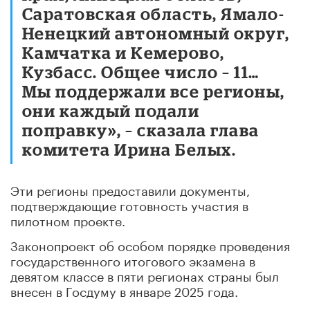
Саратовская область, Ямало-
Ненецкий автономный округ,
Камчатка и Кемерово,
Кузбасс. Общее число – 11…
Мы поддержали все регионы,
они каждый подали
поправку», – сказала глава
комитета Ирина Белых.
Эти регионы предоставили документы,
подтверждающие готовность участия в
пилотном проекте.
Законопроект об особом порядке проведения
государственного итогового экзамена в
девятом классе в пяти регионах страны был
внесен в Госдуму в январе 2025 года.