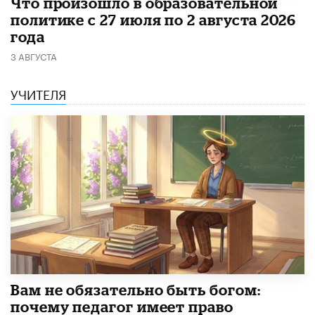
​Что произошло в образовательной
политике с 27 июля по 2 августа 2026
года
3 АВГУСТА
УЧИТЕЛЯ
​Вам не обязательно быть богом:
почему педагог имеет право