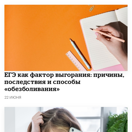
​ЕГЭ как фактор выгорания: причины,
последствия и способы
«обезболивания»
22 ИЮНЯ