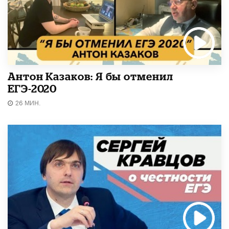
Антон Казаков: Я бы отменил
ЕГЭ-2020
26 МИН.