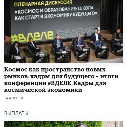
Космос как пространство новых
рынков: кадры для будущего – итоги
конференции #ВДЕЛЕ_Кадры для
космической экономики
14 АПРЕЛЯ
ВЫПЛАТЫ