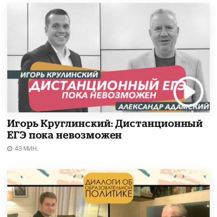
Игорь Круглинский: Дистанционный
ЕГЭ пока невозможен
43 МИН.