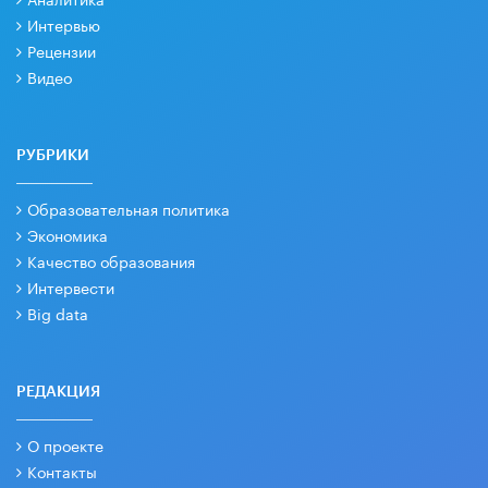
Интервью
Рецензии
Видео
РУБРИКИ
Образовательная политика
Экономика
Качество образования
Интервести
Big data
РЕДАКЦИЯ
О проекте
Контакты