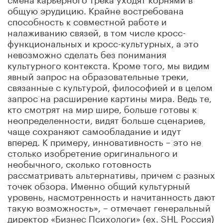
общую эрудицию. Крайне востребована
способность к совместной работе и
налаживанию связей, в том числе кросс-
функциональных и кросс-культурных, а это
невозможно сделать без понимания
культурного контекста. Кроме того, мы видим
явный запрос на образовательные треки,
связанные с культурой, философией и в целом
запрос на расширение картины мира. Ведь те,
кто смотрят на мир шире, больше готовы к
неопределенности, видят больше сценариев,
чаще сохраняют самообладание и идут
вперед. К примеру, инновативность – это не
столько изобретение оригинального и
необычного, сколько готовность
рассматривать альтернативы, причем с разных
точек обзора. Именно общий культурный
уровень, насмотренность и начитанность дают
такую возможность», – отмечает генеральный
директор «Бизнес Психологи» (ex. SHL Россия)