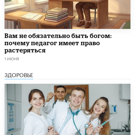
​Вам не обязательно быть богом:
почему педагог имеет право
растеряться
1 ИЮНЯ
ЗДОРОВЬЕ