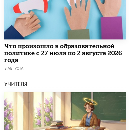
​Что произошло в образовательной
политике с 27 июля по 2 августа 2026
года
3 АВГУСТА
УЧИТЕЛЯ