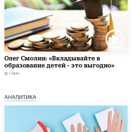
Олег Смолин: «Вкладывайте в
образование детей – это выгодно»
1 МИН.
АНАЛИТИКА