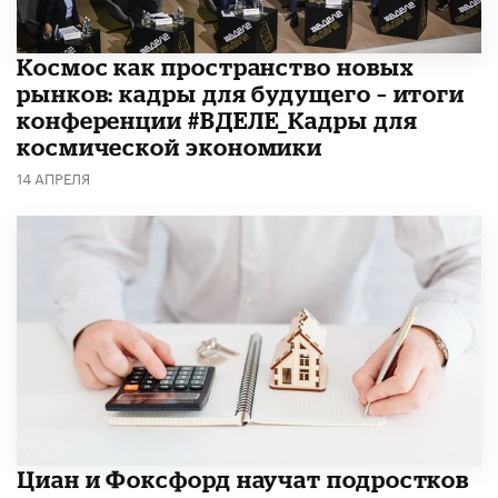
Космос как пространство новых
рынков: кадры для будущего – итоги
конференции #ВДЕЛЕ_Кадры для
космической экономики
14 АПРЕЛЯ
Циан и Фоксфорд научат подростков