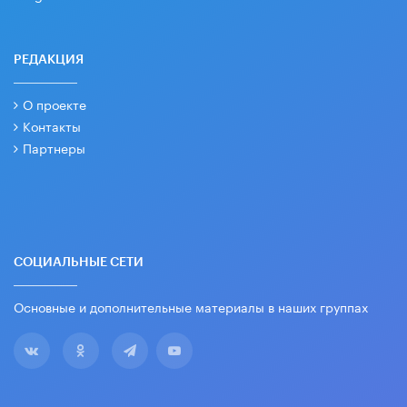
РЕДАКЦИЯ
О проекте
Контакты
Партнеры
СОЦИАЛЬНЫЕ СЕТИ
Основные и дополнительные материалы в наших группах