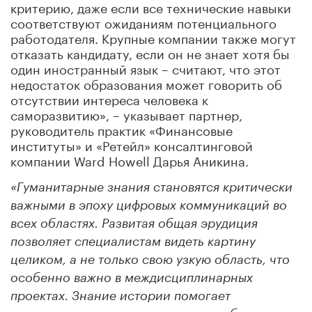
критерию, даже если все технические навыки
соответствуют ожиданиям потенциального
работодателя. Крупные компании также могут
отказать кандидату, если он не знает хотя бы
один иностранный язык – считают, что этот
недостаток образования может говорить об
отсутствии интереса человека к
саморазвитию», – указывает партнер,
руководитель практик «Финансовые
институты» и «Ретейл» консалтинговой
компании Ward Howell Дарья Аникина.
«Гуманитарные знания становятся критически
важными в эпоху цифровых коммуникаций во
всех областях. Развитая общая эрудиция
позволяет специалистам видеть картину
целиком, а не только свою узкую область, что
особенно важно в междисциплинарных
проектах. Знание истории помогает