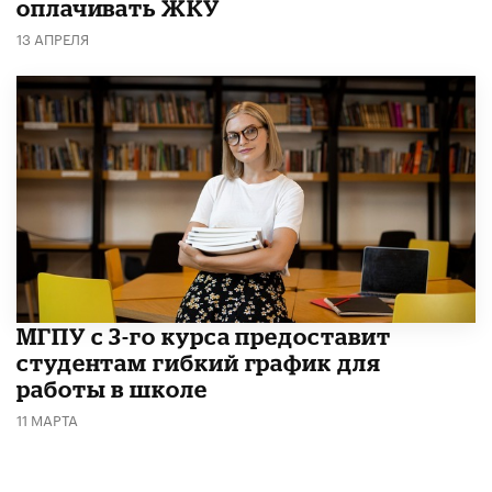
оплачивать ЖКУ
13 АПРЕЛЯ
МГПУ с 3-го курса предоставит
студентам гибкий график для
работы в школе
11 МАРТА