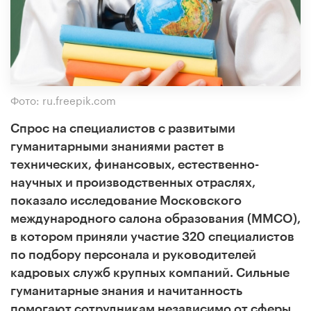
Фото: ru.freepik.com
Спрос на специалистов с развитыми
гуманитарными знаниями растет в
технических, финансовых, естественно-
научных и производственных отраслях,
показало исследование Московского
международного салона образования (ММСО),
в котором приняли участие 320 специалистов
по подбору персонала и руководителей
кадровых служб крупных компаний. Сильные
гуманитарные знания и начитанность
помогают сотрудникам независимо от сферы