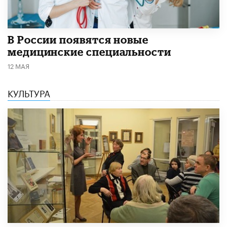
В России появятся новые
медицинские специальности
12 МАЯ
КУЛЬТУРА