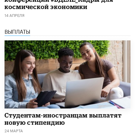
космической экономики
14 АПРЕЛЯ
ВЫПЛАТЫ
Студентам-иностранцам выплатят
новую стипендию
24 МАРТА