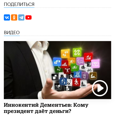
ПОДЕЛИТЬСЯ
ВИДЕО
Иннокентий Дементьев: Кому
президент даёт деньги?