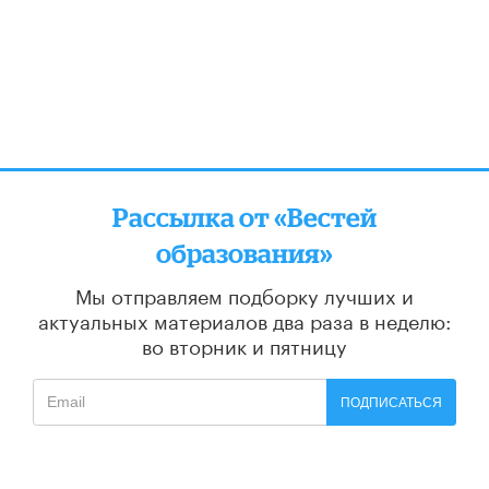
Рассылка от «Вестей
образования»
Мы отправляем подборку лучших и
актуальных материалов
два раза в неделю:
во вторник и пятницу
ПОДПИСАТЬСЯ