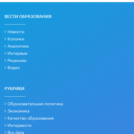
ВЕСТИ ОБРАЗОВАНИЯ
Новости
Колонки
Аналитика
Интервью
Рецензии
Видео
РУБРИКИ
Образовательная политика
Экономика
Качество образования
Интервести
Big data