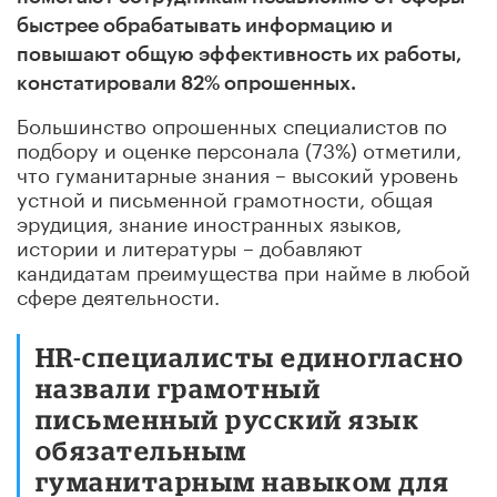
быстрее обрабатывать информацию и
повышают общую эффективность их работы,
констатировали 82% опрошенных.
Большинство опрошенных специалистов по
подбору и оценке персонала (73%) отметили,
что гуманитарные знания – высокий уровень
устной и письменной грамотности, общая
эрудиция, знание иностранных языков,
истории и литературы – добавляют
кандидатам преимущества при найме в любой
сфере деятельности.
HR-специалисты единогласно
назвали грамотный
письменный русский язык
обязательным
гуманитарным навыком для