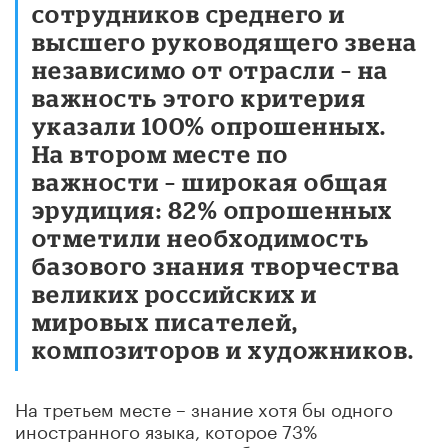
сотрудников среднего и
высшего руководящего звена
независимо от отрасли – на
важность этого критерия
указали 100% опрошенных.
На втором месте по
важности – широкая общая
эрудиция: 82% опрошенных
отметили необходимость
базового знания творчества
великих российских и
мировых писателей,
композиторов и художников.
На третьем месте – знание хотя бы одного
иностранного языка, которое 73%