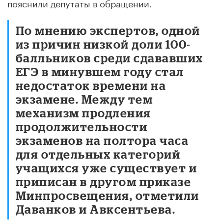
пояснили депутаты в обращении.
По мнению экспертов, одной
из причин низкой доли 100-
балльников среди сдававших
ЕГЭ в минувшем году стал
недостаток времени на
экзамене. Между тем
механизм продления
продолжительности
экзаменов на полтора часа
для отдельных категорий
учащихся уже существует и
приписан в другом приказе
Минпросвещения, отметили
Даванков и Авксентьева.