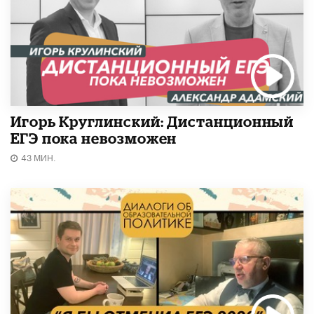
Игорь Круглинский: Дистанционный
ЕГЭ пока невозможен
43 МИН.