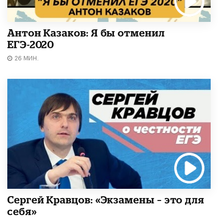
Антон Казаков: Я бы отменил
ЕГЭ-2020
26 МИН.
Сергей Кравцов: «Экзамены – это для
себя»