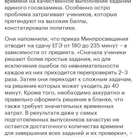
единого госэкзамена. Особенно остро
проблема затрагивает учеников, которые
претендуют на высокие баллы,
констатировали политики.
Они напомнили, что приказ Минпросвещения
отводит на сдачу ЕГЭ от 180 до 235 минут – в
зависимости от предмета. «Сначала ученики
решают более простые задания, но для
исключения ошибок по невнимательности
каждое из них приходится перепроверять 2–3
раза. Затем они переходят к сложным задачам,
на решение которых может уходить до 40
минут. Кроме того, необходимо аккуратно и
правильно оформить решение в бланке, что
также требует значительных временных
затрат. В результате даже у самых
подготовленных выпускников зачастую не
остается достаточного количества времени
для завершения всех заданий и их проверки», –