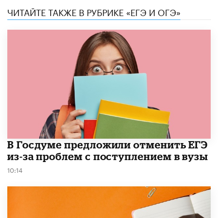
ЧИТАЙТЕ ТАКЖЕ В РУБРИКЕ «ЕГЭ И ОГЭ»
В Госдуме предложили отменить ЕГЭ
из-за проблем с поступлением в вузы
10:14