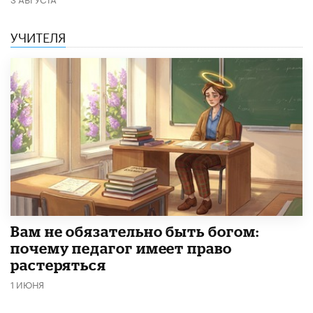
УЧИТЕЛЯ
​Вам не обязательно быть богом:
почему педагог имеет право
растеряться
1 ИЮНЯ