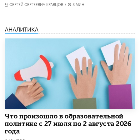
СЕРГЕЙ СЕРГЕЕВИЧ КРАВЦОВ
/
3 МИН.
АНАЛИТИКА
​Что произошло в образовательной
политике с 27 июля по 2 августа 2026
года
3 АВГУСТА