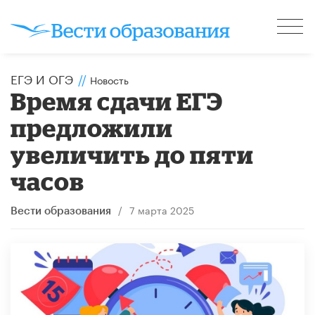
ЕГЭ И ОГЭ
//
Новость
Время сдачи ЕГЭ
предложили
увеличить до пяти
часов
/
7 марта 2025
Вести образования