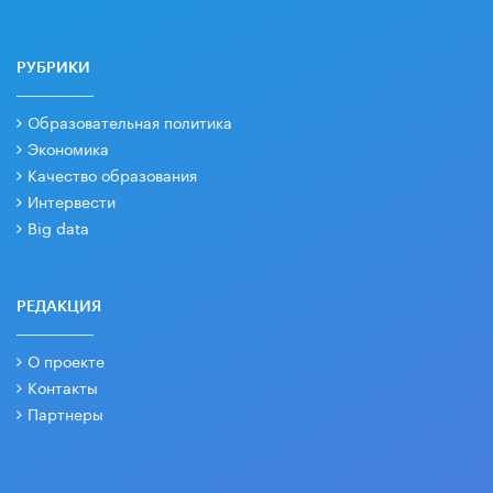
РУБРИКИ
Образовательная политика
Экономика
Качество образования
Интервести
Big data
РЕДАКЦИЯ
О проекте
Контакты
Партнеры