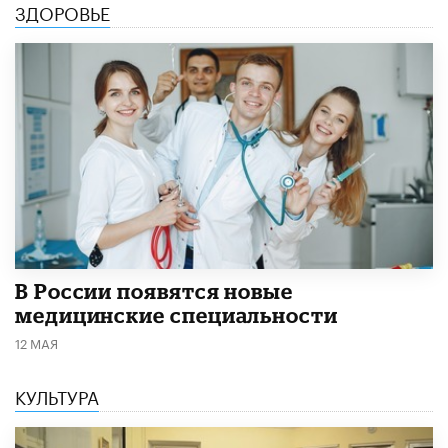
ЗДОРОВЬЕ
В России появятся новые
медицинские специальности
12 МАЯ
КУЛЬТУРА