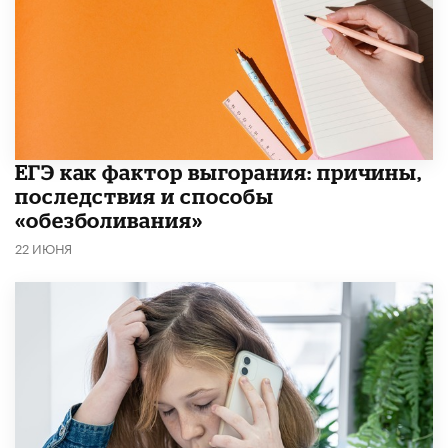
​ЕГЭ как фактор выгорания: причины,
последствия и способы
«обезболивания»
22 ИЮНЯ