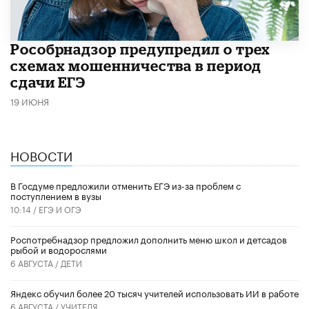
Рособрнадзор предупредил о трех
схемах мошенничества в период
сдачи ЕГЭ
19 ИЮНЯ
НОВОСТИ
В Госдуме предложили отменить ЕГЭ из-за проблем с
поступлением в вузы
10:14 /
ЕГЭ И ОГЭ
Роспотребнадзор предложил дополнить меню школ и детсадов
рыбой и водорослями
6 АВГУСТА /
ДЕТИ
​Яндекс обучил более 20 тысяч учителей использовать ИИ в работе
6 АВГУСТА /
УЧИТЕЛЯ