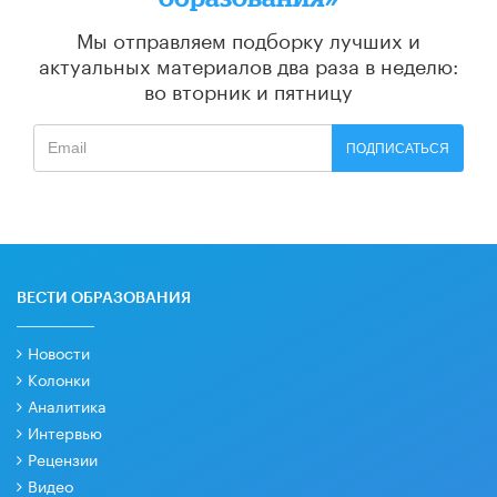
Мы отправляем подборку лучших и
актуальных материалов
два раза в неделю:
во вторник и пятницу
ПОДПИСАТЬСЯ
ВЕСТИ ОБРАЗОВАНИЯ
Новости
Колонки
Аналитика
Интервью
Рецензии
Видео