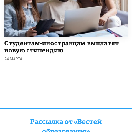
Студентам-иностранцам выплатят
новую стипендию
24 МАРТА
Рассылка от «Вестей
образования»