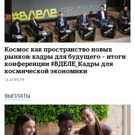
Космос как пространство новых
рынков: кадры для будущего – итоги
конференции #ВДЕЛЕ_Кадры для
космической экономики
14 АПРЕЛЯ
ВЫПЛАТЫ