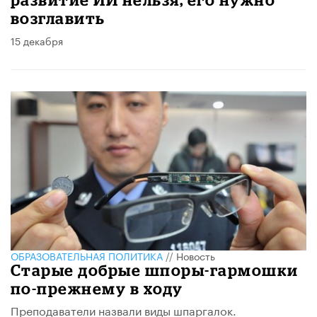
возглавить
15 декабря
ОБРАЗОВАТЕЛЬНАЯ ПОЛИТИКА
//
Новость
Cтарые добрые шпоры-гармошки
по-прежнему в ходу
Преподаватели назвали виды шпаргалок.