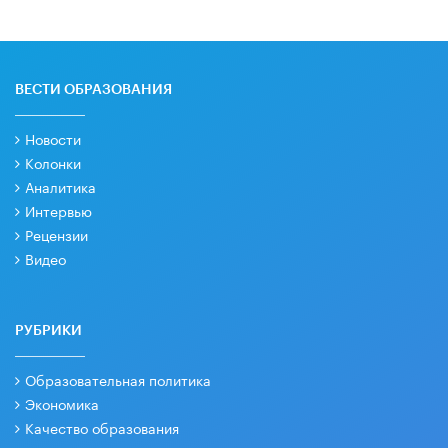
ВЕСТИ ОБРАЗОВАНИЯ
Новости
Колонки
Аналитика
Интервью
Рецензии
Видео
РУБРИКИ
Образовательная политика
Экономика
Качество образования