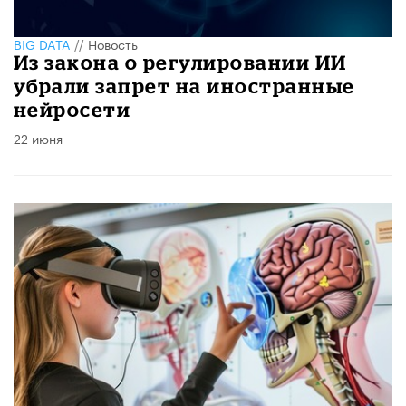
BIG DATA
//
Новость
Из закона о регулировании ИИ
убрали запрет на иностранные
нейросети
22 июня