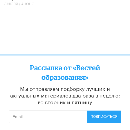
3 ИЮЛЯ /
АНОНС
Рассылка от «Вестей
образования»
Мы отправляем подборку лучших и
актуальных материалов
два раза в неделю:
во вторник и пятницу
ПОДПИСАТЬСЯ