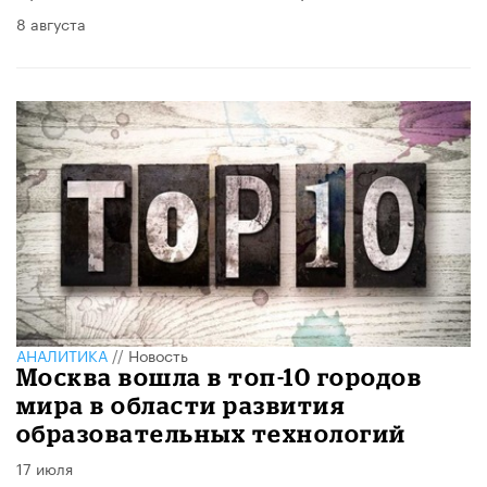
8 августа
АНАЛИТИКА
//
Новость
Москва вошла в топ-10 городов
мира в области развития
образовательных технологий
17 июля