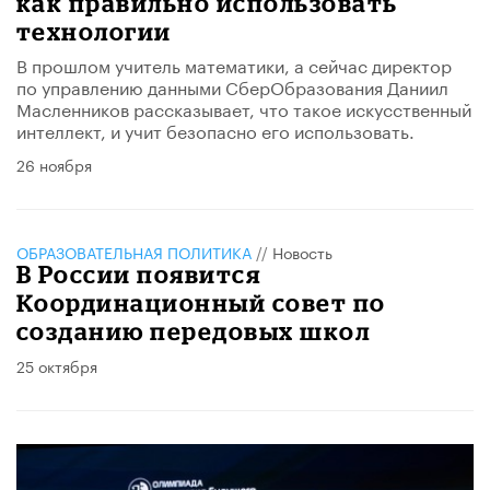
как правильно использовать
технологии
В прошлом учитель математики, а сейчас директор
по управлению данными СберОбразования Даниил
Масленников рассказывает, что такое искусственный
интеллект, и учит безопасно его использовать.
26 ноября
ОБРАЗОВАТЕЛЬНАЯ ПОЛИТИКА
//
Новость
В России появится
Координационный совет по
созданию передовых школ
25 октября