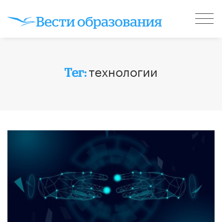
технологии
Тег: