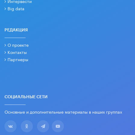
Интервести
Big data
РЕДАКЦИЯ
О проекте
Контакты
Партнеры
СОЦИАЛЬНЫЕ СЕТИ
Основные и дополнительные материалы в наших группах