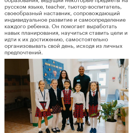
русском языке, teacher, тьютор-воспитатель,
своеобразный наставник, сопровождающий
индивидуальное развитие и самоопределение
каждого ребенка. Он помогает выработать
навык планирования, научиться ставить цели и
идти к их достижению, самостоятельно
организовывать свой день, исходя из личных
предпочтений.