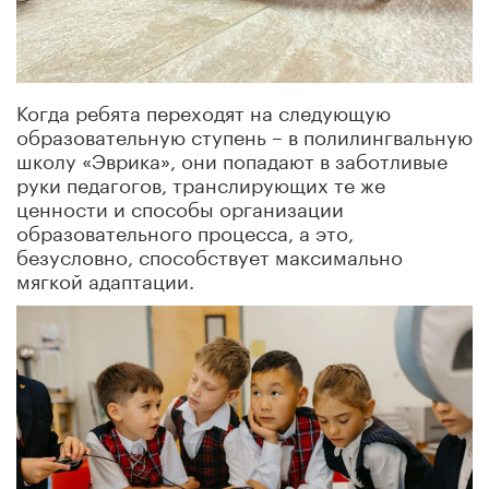
Когда ребята переходят на следующую
образовательную ступень – в полилингвальную
школу «Эврика», они попадают в заботливые
руки педагогов, транслирующих те же
ценности и способы организации
образовательного процесса, а это,
безусловно, способствует максимально
мягкой адаптации.