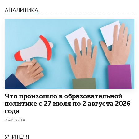
АНАЛИТИКА
​Что произошло в образовательной
политике с 27 июля по 2 августа 2026
года
3 АВГУСТА
УЧИТЕЛЯ