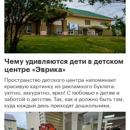
Чему удивляются дети в детском
центре «Эврика»
Пространство детского центра напоминает
красивую картинку из рекламного буклета:
уютно, аккуратно, ярко! С любовью к детям и
заботой о детстве. Так, как и должно быть там,
куда каждый день приходят дошкольники.