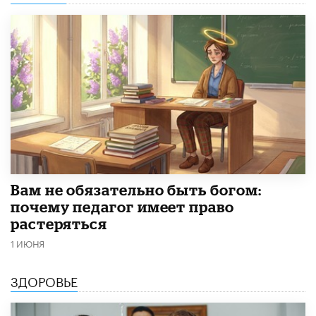
​Вам не обязательно быть богом:
почему педагог имеет право
растеряться
1 ИЮНЯ
ЗДОРОВЬЕ