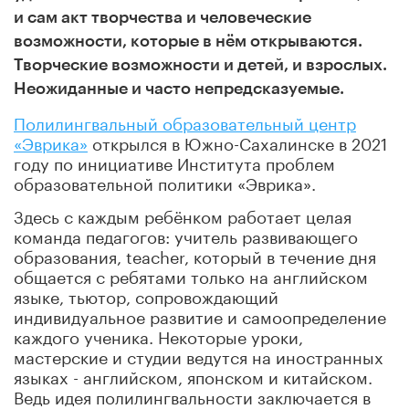
и сам акт творчества и человеческие
возможности, которые в нём открываются.
Творческие возможности и детей, и взрослых.
Неожиданные и часто непредсказуемые.
Полилингвальный образовательный центр
«Эврика»
открылся в Южно-Сахалинске в 2021
году по инициативе Института проблем
образовательной политики «Эврика».
Здесь с каждым ребёнком работает целая
команда педагогов: учитель развивающего
образования, teacher, который в течение дня
общается с ребятами только на английском
языке, тьютор, сопровождающий
индивидуальное развитие и самоопределение
каждого ученика. Некоторые уроки,
мастерские и студии ведутся на иностранных
языках - английском, японском и китайском.
Ведь идея полилингвальности заключается в