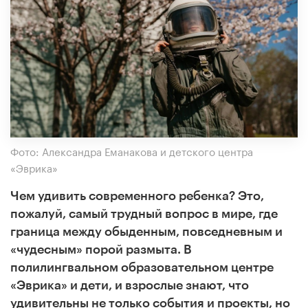
Фото: Александра Еманакова и детского центра
«Эврика»
Чем удивить современного ребенка? Это,
пожалуй, самый трудный вопрос в мире, где
граница между обыденным, повседневным и
«чудесным» порой размыта. В
полилингвальном образовательном центре
«Эврика» и дети, и взрослые знают, что
удивительны не только события и проекты, но