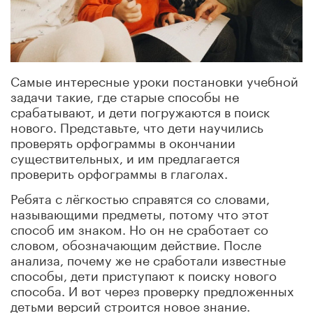
Самые интересные уроки постановки учебной
задачи такие, где старые способы не
срабатывают, и дети погружаются в поиск
нового. Представьте, что дети научились
проверять орфограммы в окончании
существительных, и им предлагается
проверить орфограммы в глаголах.
Ребята с лёгкостью справятся со словами,
называющими предметы, потому что этот
способ им знаком. Но он не сработает со
словом, обозначающим действие. После
анализа, почему же не сработали известные
способы, дети приступают к поиску нового
способа. И вот через проверку предложенных
детьми версий строится новое знание.