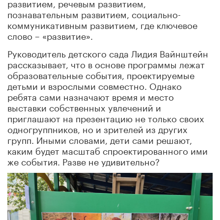
развитием, речевым развитием,
познавательным развитием, социально-
коммуникативным развитием, где ключевое
слово – «развитие».
Руководитель детского сада Лидия Вайнштейн
рассказывает, что в основе программы лежат
образовательные события, проектируемые
детьми и взрослыми совместно. Однако
ребята сами назначают время и место
выставки собственных увлечений и
приглашают на презентацию не только своих
одногруппников, но и зрителей из других
групп. Иными словами, дети сами решают,
каким будет масштаб спроектированного ими
же события. Разве не удивительно?