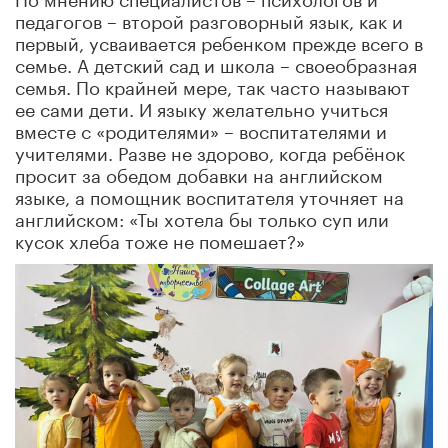
педагогов – второй разговорный язык, как и
первый, усваивается ребенком прежде всего в
семье. А детский сад и школа – своеобразная
семья. По крайней мере, так часто называют
ее сами дети. И языку желательно учиться
вместе с «родителями» – воспитателями и
учителями. Разве не здорово, когда ребёнок
просит за обедом добавки на английском
языке, а помощник воспитателя уточняет на
английском: «Ты хотела бы только суп или
кусок хлеба тоже не помешает?»