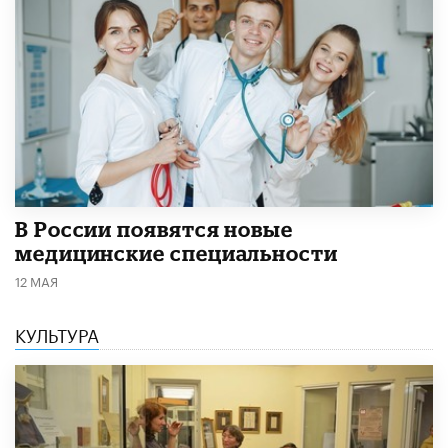
В России появятся новые
медицинские специальности
12 МАЯ
КУЛЬТУРА