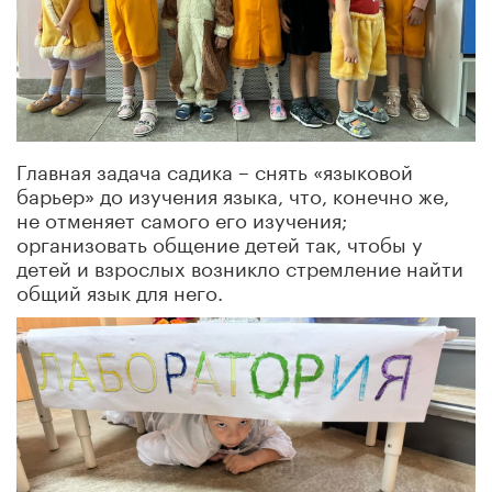
Главная задача садика – снять «языковой
барьер» до изучения языка, что, конечно же,
не отменяет самого его изучения;
организовать общение детей так, чтобы у
детей и взрослых возникло стремление найти
общий язык для него.