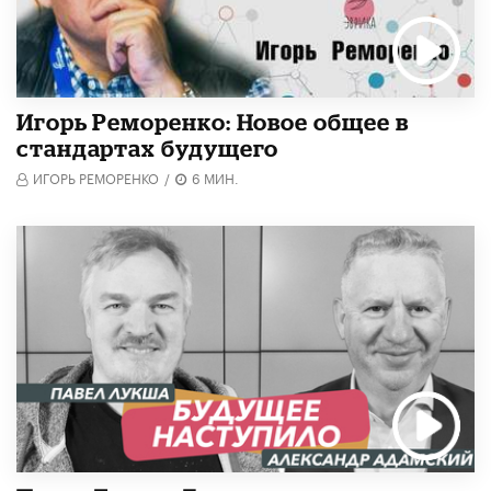
Игорь Реморенко: Новое общее в
стандартах будущего
ИГОРЬ РЕМОРЕНКО
/
6 МИН.