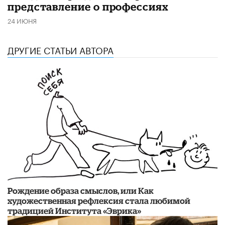
представление о профессиях
24 ИЮНЯ
ДРУГИЕ СТАТЬИ АВТОРА
Рождение образа смыслов, или Как
художественная рефлексия стала любимой
традицией Института «Эврика»