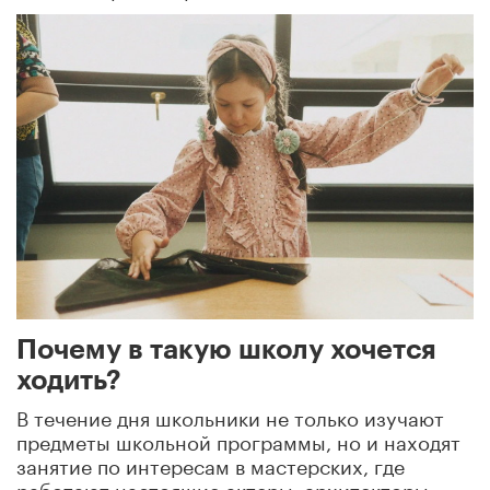
Почему в такую школу хочется
ходить?
В течение дня школьники не только изучают
предметы школьной программы, но и находят
занятие по интересам в мастерских, где
работают настоящие актеры, архитекторы,