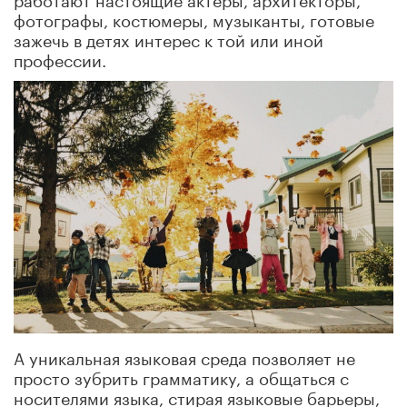
фотографы, костюмеры, музыканты, готовые
зажечь в детях интерес к той или иной
профессии.
А уникальная языковая среда позволяет не
просто зубрить грамматику, а общаться с
носителями языка, стирая языковые барьеры,