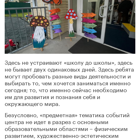
Здесь не устраивают «школу до школы», здесь
не бывает двух одинаковых дней. Здесь ребята
могут пробовать разные виды деятельности и
выбирать то, чем хочется заниматься именно
сегодня; то, что именно сейчас необходимо
им для развития и познания себя и
окружающего мира.
Безусловно, «предметная» тематика событий
центра не идет в разрез с основными
образовательными областями – физическим
развитием, художественно-эстетическим