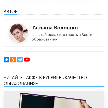
АВТОР
Татьяна Волошко
главный редактор газеты «Вести
образования»
ЧИТАЙТЕ ТАКЖЕ В РУБРИКЕ «КАЧЕСТВО
ОБРАЗОВАНИЯ»