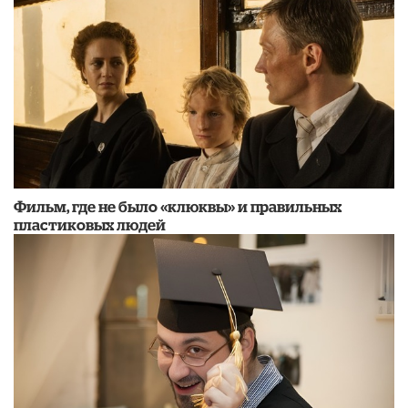
Фильм, где не было «клюквы» и правильных
пластиковых людей