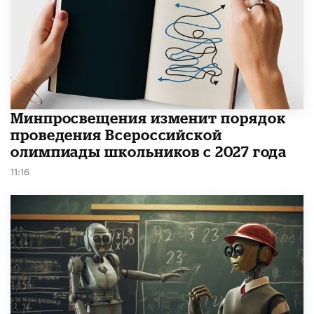
Минпросвещения изменит порядок
проведения Всероссийской
олимпиады школьников с 2027 года
11:16