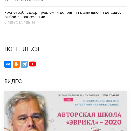
Роспотребнадзор предложил дополнить меню школ и детсадов
рыбой и водорослями
6 АВГУСТА /
ДЕТИ
ПОДЕЛИТЬСЯ
ВИДЕО