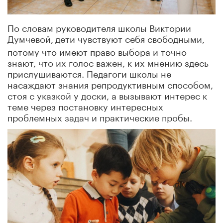
По словам руководителя школы Виктории
Думчевой,
дети чувствуют себя свободными,
потому что имеют право выбора и точно
знают, что их голос важен, к их мнению здесь
прислушиваются. Педагоги школы не
насаждают знания репродуктивным способом,
стоя с указкой у доски, а вызывают интерес к
теме через постановку интересных
проблемных задач и практические пробы.