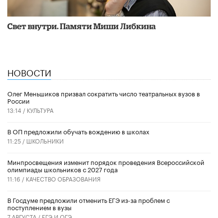
​Свет внутри. Памяти Миши Либкина
НОВОСТИ
Олег Меньшиков призвал сократить число театральных вузов в
России
13:14 /
КУЛЬТУРА
В ОП предложили обучать вождению в школах
11:25 /
ШКОЛЬНИКИ
Минпросвещения изменит порядок проведения Всероссийской
олимпиады школьников с 2027 года
11:16 /
КАЧЕСТВО ОБРАЗОВАНИЯ
В Госдуме предложили отменить ЕГЭ из-за проблем с
поступлением в вузы
7 АВГУСТА /
ЕГЭ И ОГЭ