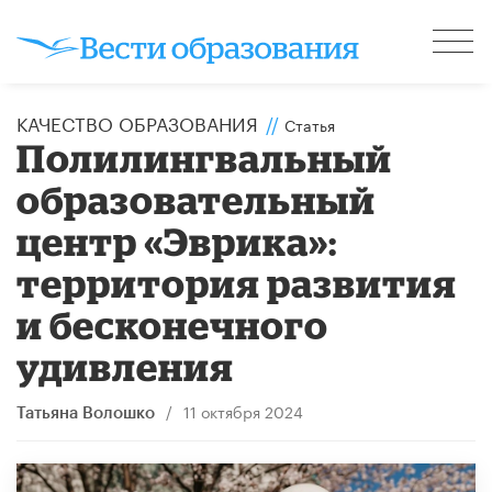
КАЧЕСТВО ОБРАЗОВАНИЯ
//
Статья
Полилингвальный
образовательный
центр «Эврика»:
территория развития
и бесконечного
удивления
/
11 октября 2024
Татьяна Волошко