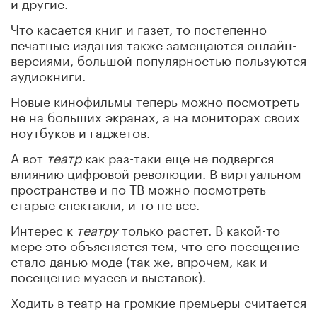
и другие.
Что касается книг и газет, то постепенно
печатные издания также замещаются онлайн-
версиями, большой популярностью пользуются
аудиокниги.
Новые кинофильмы теперь можно посмотреть
не на больших экранах, а на мониторах своих
ноутбуков и гаджетов.
А вот
театр
как раз-таки еще не подвергся
влиянию цифровой революции. В виртуальном
пространстве и по ТВ можно посмотреть
старые спектакли, и то не все.
Интерес к
театру
только растет. В какой-то
мере это объясняется тем, что его посещение
стало данью моде (так же, впрочем, как и
посещение музеев и выставок).
Ходить в театр на громкие премьеры считается
престижным.