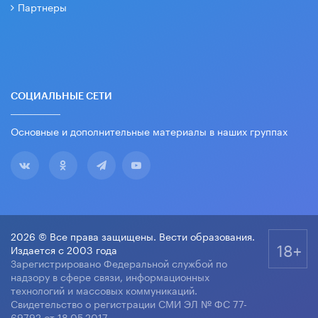
Партнеры
СОЦИАЛЬНЫЕ СЕТИ
Основные и дополнительные материалы в наших группах
2026 © Все права защищены. Вести образования.
18+
Издается с 2003 года
Зарегистрировано Федеральной службой по
надзору в сфере связи, информационных
технологий и массовых коммуникаций.
Свидетельство о регистрации СМИ ЭЛ № ФС 77-
69792 от 18.05.2017