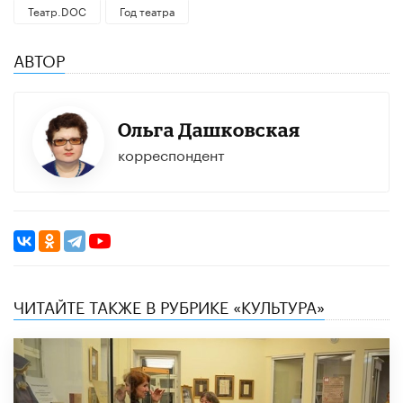
Театр.DOC
Год театра
АВТОР
Ольга Дашковская
корреспондент
ЧИТАЙТЕ ТАКЖЕ В РУБРИКЕ «КУЛЬТУРА»