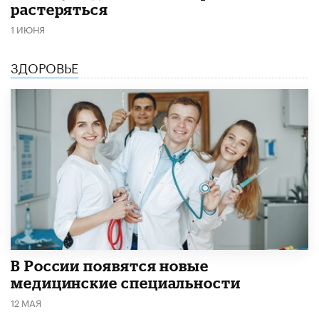
растеряться
1 ИЮНЯ
ЗДОРОВЬЕ
В России появятся новые
медицинские специальности
12 МАЯ