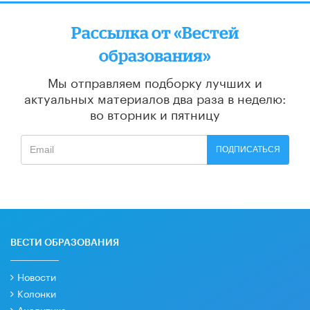
Рассылка от «Вестей
образования»
Мы отправляем подборку лучших и
актуальных материалов
два раза в неделю:
во вторник и пятницу
ПОДПИСАТЬСЯ
ВЕСТИ ОБРАЗОВАНИЯ
Новости
Колонки
Аналитика