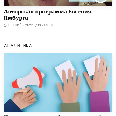
Авторская программа Евгения
Ямбурга
ЕВГЕНИЙ ЯМБУРГ
/
21 МИН.
АНАЛИТИКА