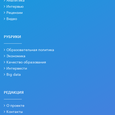
Интервью
Рецензии
Видео
РУБРИКИ
Образовательная политика
Экономика
Качество образования
Интервести
Big data
РЕДАКЦИЯ
О проекте
Контакты