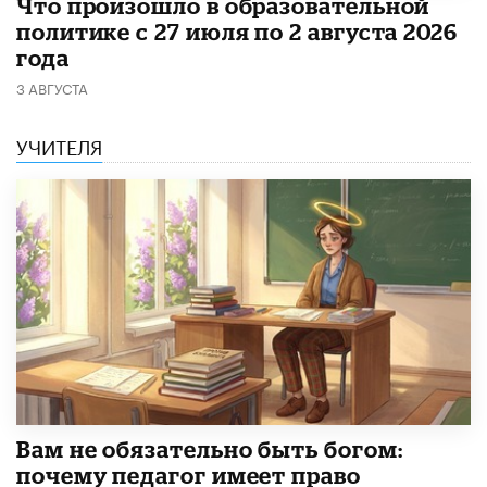
​Что произошло в образовательной
политике с 27 июля по 2 августа 2026
года
3 АВГУСТА
УЧИТЕЛЯ
​Вам не обязательно быть богом:
почему педагог имеет право