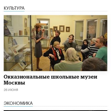
КУЛЬТУРА
​Окказиональные школьные музеи
Москвы
26 ИЮНЯ
ЭКОНОМИКА