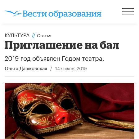
КУЛЬТУРА
//
Статья
Приглашение на бал
2019 год объявлен Годом театра.
/
14 января 2019
Ольга Дашковская