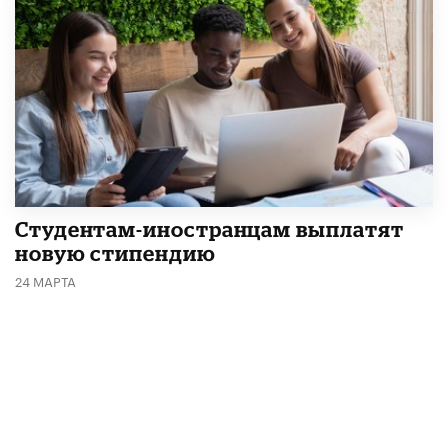
Студентам-иностранцам выплатят
новую стипендию
24 МАРТА