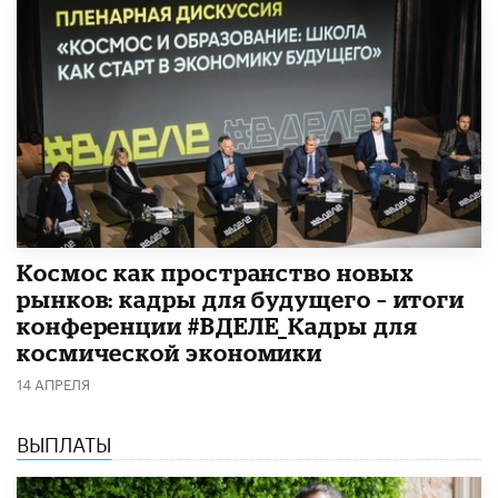
Космос как пространство новых
рынков: кадры для будущего – итоги
конференции #ВДЕЛЕ_Кадры для
космической экономики
14 АПРЕЛЯ
ВЫПЛАТЫ