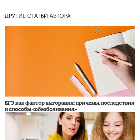
ДРУГИЕ СТАТЬИ АВТОРА
​ЕГЭ как фактор выгорания: причины, последствия
и способы «обезболивания»