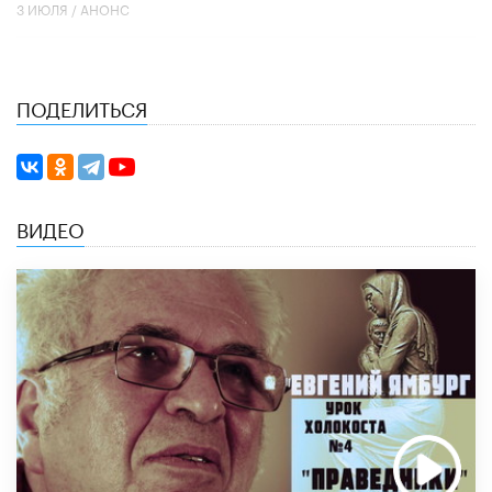
3 ИЮЛЯ /
АНОНС
ПОДЕЛИТЬСЯ
ВИДЕО