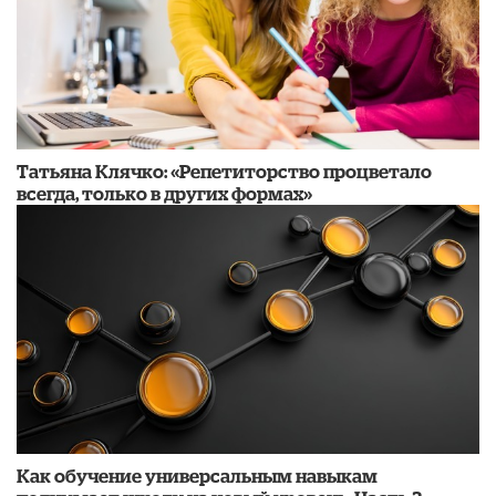
​Татьяна Клячко: «Репетиторство процветало
всегда, только в других формах»
​Как обучение универсальным навыкам