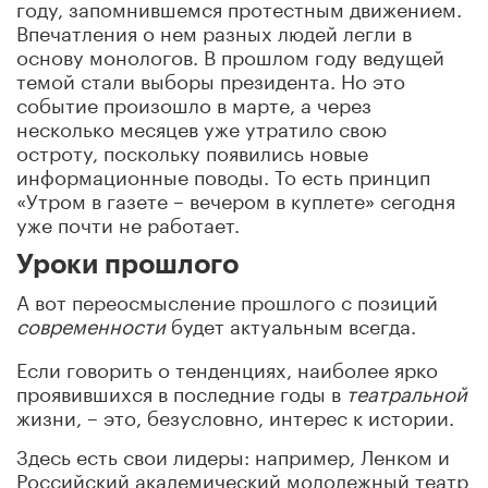
году, запомнившемся протестным движением.
Впечатления о нем разных людей легли в
основу монологов. В прошлом году ведущей
темой стали выборы президента. Но это
событие произошло в марте, а через
несколько месяцев уже утратило свою
остроту, поскольку появились новые
информационные поводы. То есть принцип
«Утром в газете – вечером в куплете» сегодня
уже почти не работает.
Уроки прошлого
А вот переосмысление прошлого с позиций
современности
будет актуальным всегда.
Если говорить о тенденциях, наиболее ярко
проявившихся в последние годы в
театральной
жизни, – это, безусловно, интерес к истории.
Здесь есть свои лидеры: например, Ленком и
Российский академический молодежный театр