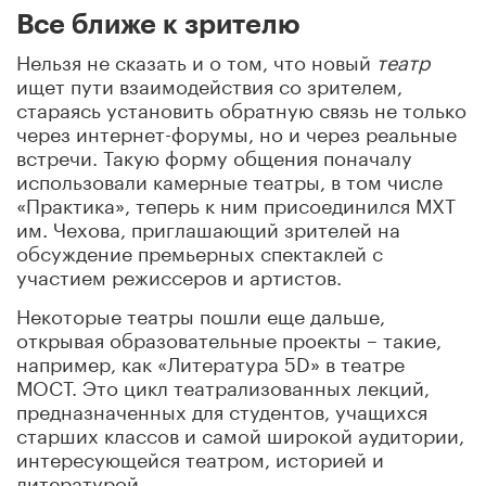
Все ближе к зрителю
Нельзя не сказать и о том, что новый
театр
ищет пути взаимодействия со зрителем,
стараясь установить обратную связь не только
через интернет-форумы, но и через реальные
встречи. Такую форму общения поначалу
использовали камерные театры, в том числе
«Практика», теперь к ним присоединился МХТ
им. Чехова, приглашающий зрителей на
обсуждение премьерных спектаклей с
участием режиссеров и артистов.
Некоторые театры пошли еще дальше,
открывая образовательные проекты – такие,
например, как «Литература 5D» в театре
МОСТ. Это цикл театрализованных лекций,
предназначенных для студентов, учащихся
старших классов и самой широкой аудитории,
интересующейся театром, историей и
литературой.