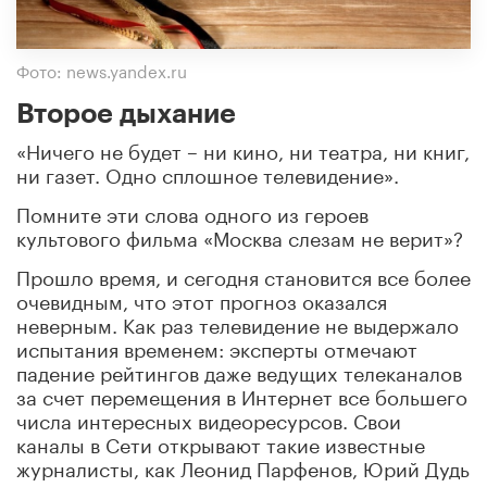
Фото: news.yandex.ru
Второе дыхание
«Ничего не будет – ни кино, ни театра, ни книг,
ни газет. Одно сплошное телевидение».
Помните эти слова одного из героев
культового фильма «Москва слезам не верит»?
Прошло время, и сегодня становится все более
очевидным, что этот прогноз оказался
неверным. Как раз телевидение не выдержало
испытания временем: эксперты отмечают
падение рейтингов даже ведущих телеканалов
за счет перемещения в Интернет все большего
числа интересных видеоресурсов. Свои
каналы в Сети открывают такие известные
журналисты, как Леонид Парфенов, Юрий Дудь