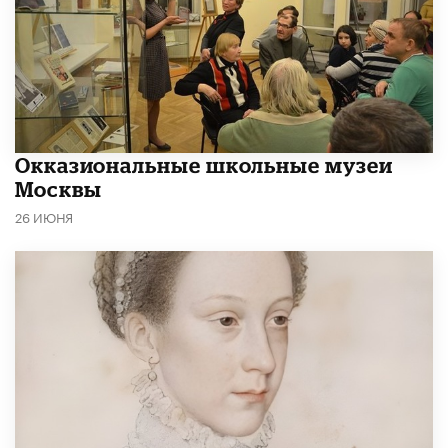
​Окказиональные школьные музеи
Москвы
26 ИЮНЯ