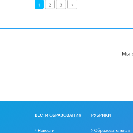
Далее
1
2
3
Мы 
ВЕСТИ ОБРАЗОВАНИЯ
РУБРИКИ
Новости
Образовательная