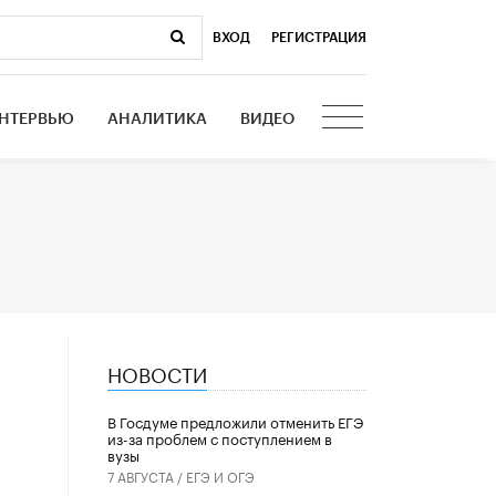
ВХОД
|
РЕГИСТРАЦИЯ
НТЕРВЬЮ
АНАЛИТИКА
ВИДЕО
НОВОСТИ
В Госдуме предложили отменить ЕГЭ
из-за проблем с поступлением в
вузы
7 АВГУСТА /
ЕГЭ И ОГЭ