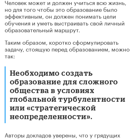
Человек может и должен учиться всю жизнь,
но для того чтобы это образование было
эффективным, он должен понимать цели
обучения и уметь выстраивать свой личный
образовательный маршрут.
Таким образом, коротко сформулировать
задачу, стоящую перед образованием, можно
так:
Необходимо создать
образование для сложного
общества в условиях
глобальной турбулентности
или «стратегической
неопределенности».
Авторы докладов уверены, что у грядущих