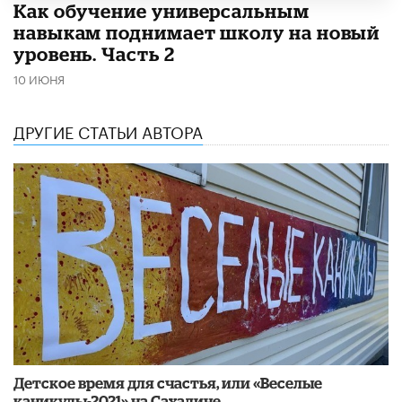
​Как обучение универсальным
навыкам поднимает школу на новый
уровень. Часть 2
10 ИЮНЯ
ДРУГИЕ СТАТЬИ АВТОРА
Детское время для счастья, или «Веселые
каникулы-2021» на Сахалине