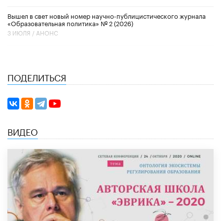
Вышел в свет новый номер научно-публицистического журнала
«Образовательная политика» № 2 (2026)
3 ИЮЛЯ /
АНОНС
ПОДЕЛИТЬСЯ
ВИДЕО