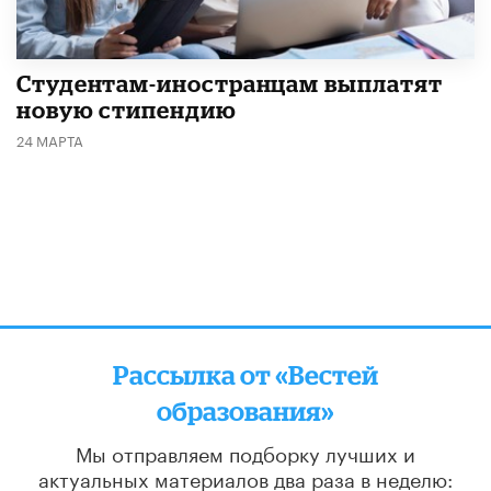
Студентам-иностранцам выплатят
новую стипендию
24 МАРТА
Рассылка от «Вестей
образования»
Мы отправляем подборку лучших и
актуальных материалов
два раза в неделю: