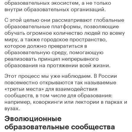
образовательных экосистем, а не только
внутри образовательных организаций.
С этой целью они рассматривают глобальные
образовательные платформы, позволяющие
обучать огромное количество людей по всему
миру, а также городское пространство,
которое должно превратиться в
образовательную среду, помогающую
реализовать принцип непрерывного
образования на протяжении всей жизни.
Этот процесс мы уже наблюдаем. В России
повсеместно открываются так называемые
«третьи места» для взаимодействия
сообществ, в том числе для образования:
например, коворкинги или лектории в парках и
вузах.
Эволюционные
образовательные сообщества