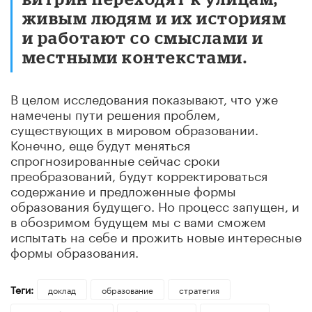
живым людям и их историям
и работают со смыслами и
местными контекстами.
В целом исследования показывают, что уже
намечены пути решения проблем,
существующих в мировом образовании.
Конечно, еще будут меняться
спрогнозированные сейчас сроки
преобразований, будут корректироваться
содержание и предложенные формы
образования будущего. Но процесс запущен, и
в обозримом будущем мы с вами сможем
испытать на себе и прожить новые интересные
формы образования.
Теги:
доклад
образование
стратегия