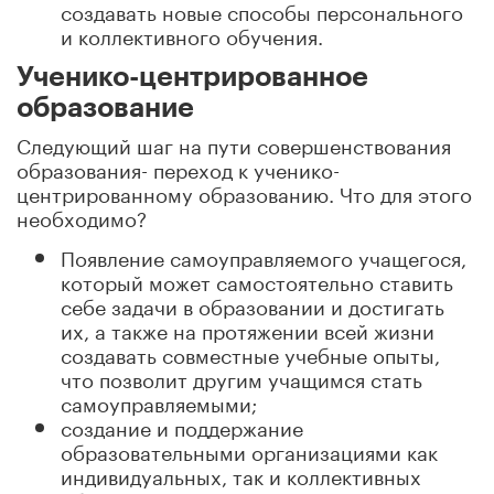
создавать новые способы персонального
и коллективного обучения.
Ученико-центрированное
образование
Следующий шаг на пути совершенствования
образования- переход к ученико-
центрированному образованию. Что для этого
необходимо?
Появление самоуправляемого учащегося,
который может самостоятельно ставить
себе задачи в образовании и достигать
их, а также на протяжении всей жизни
создавать совместные учебные опыты,
что позволит другим учащимся стать
самоуправляемыми;
создание и поддержание
образовательными организациями как
индивидуальных, так и коллективных