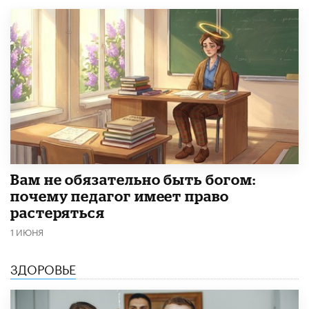
​Вам не обязательно быть богом:
почему педагог имеет право
растеряться
1 ИЮНЯ
ЗДОРОВЬЕ