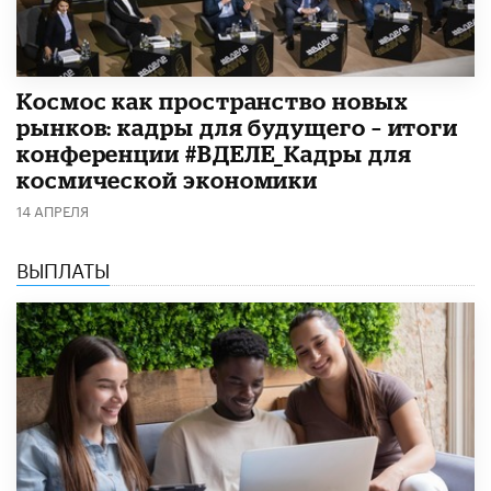
Космос как пространство новых
рынков: кадры для будущего – итоги
конференции #ВДЕЛЕ_Кадры для
космической экономики
14 АПРЕЛЯ
ВЫПЛАТЫ