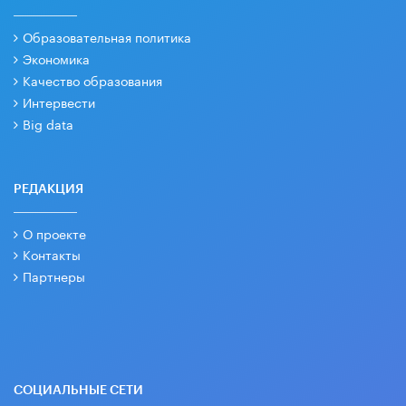
Образовательная политика
Экономика
Качество образования
Интервести
Big data
РЕДАКЦИЯ
О проекте
Контакты
Партнеры
СОЦИАЛЬНЫЕ СЕТИ