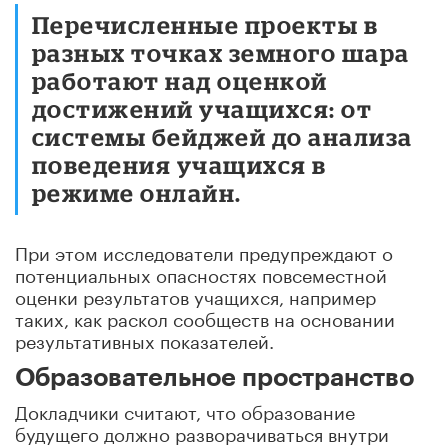
Перечисленные проекты в
разных точках земного шара
работают над оценкой
достижений учащихся: от
системы бейджей до анализа
поведения учащихся в
режиме онлайн.
При этом исследователи предупреждают о
потенциальных опасностях повсеместной
оценки результатов учащихся, например
таких, как раскол сообществ на основании
результативных показателей.
Образовательное пространство
Докладчики считают, что образование
будущего должно разворачиваться внутри