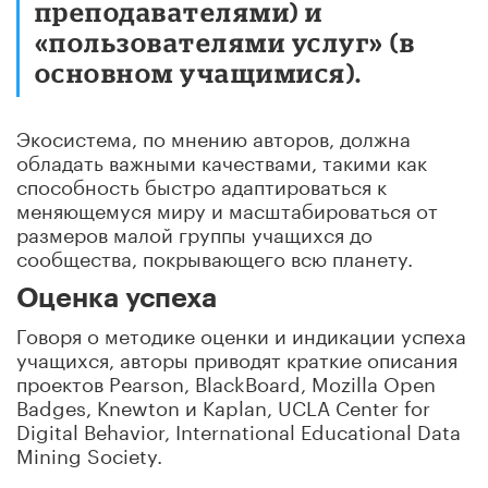
преподавателями) и
«пользователями услуг» (в
основном учащимися).
Экосистема, по мнению авторов, должна
обладать важными качествами, такими как
способность быстро адаптироваться к
меняющемуся миру и масштабироваться от
размеров малой группы учащихся до
сообщества, покрывающего всю планету.
Оценка успеха
Говоря о методике оценки и индикации успеха
учащихся, авторы приводят краткие описания
проектов Pearson, BlackBoard, Mozilla Open
Badges, Knewton и Kaplan, UCLA Center for
Digital Behavior, International Educational Data
Mining Society.