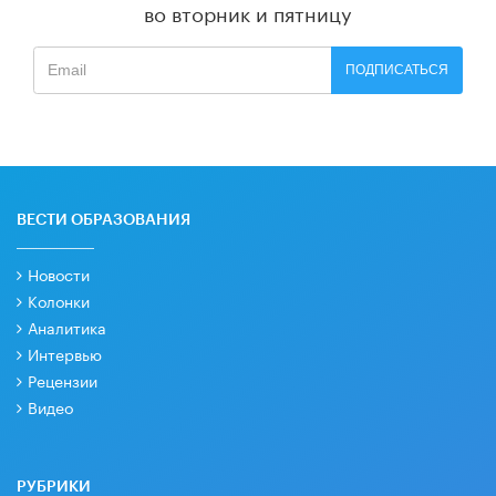
во вторник и пятницу
ПОДПИСАТЬСЯ
ВЕСТИ ОБРАЗОВАНИЯ
Новости
Колонки
Аналитика
Интервью
Рецензии
Видео
РУБРИКИ