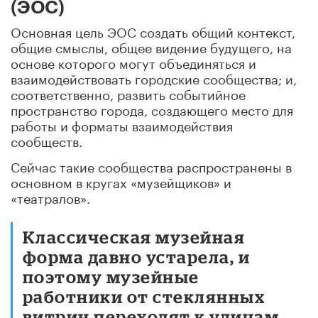
(ЭОС)
Основная цель ЭОС создать общий контекст,
общие смыслы, общее видение будущего, на
основе которого могут объединяться и
взаимодействовать городские сообщества; и,
соответственно, развить событийное
пространство города, создающего место для
работы и форматы взаимодействия
сообществ.
Сейчас такие сообщества распространены в
основном в кругах «музейщиков» и
«театралов».
Классическая музейная
форма давно устарела, и
поэтому музейные
работники от стеклянных
витрин переходят к улицам,