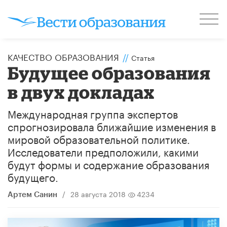
КАЧЕСТВО ОБРАЗОВАНИЯ
//
Статья
Будущее образования
в двух докладах
Международная группа экспертов
спрогнозировала ближайшие изменения в
мировой образовательной политике.
Исследователи предположили, какими
будут формы и содержание образования
будущего.
/
28 августа 2018
4234
Артем Санин