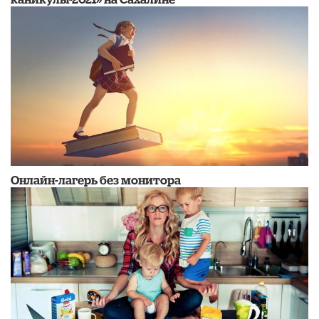
Онлайн-лагерь без монитора