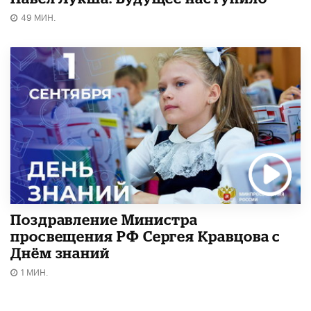
49 МИН.
Поздравление Министра
просвещения РФ Сергея Кравцова с
Днём знаний
1 МИН.