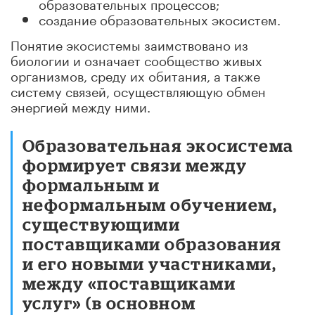
образовательных процессов;
создание образовательных экосистем.
Понятие экосистемы заимствовано из
биологии и означает сообщество живых
организмов, среду их обитания, а также
систему связей, осуществляющую обмен
энергией между ними.
Образовательная экосистема
формирует связи между
формальным и
неформальным обучением,
существующими
поставщиками образования
и его новыми участниками,
между «поставщиками
услуг» (в основном