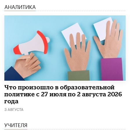
АНАЛИТИКА
​Что произошло в образовательной
политике с 27 июля по 2 августа 2026
года
3 АВГУСТА
УЧИТЕЛЯ