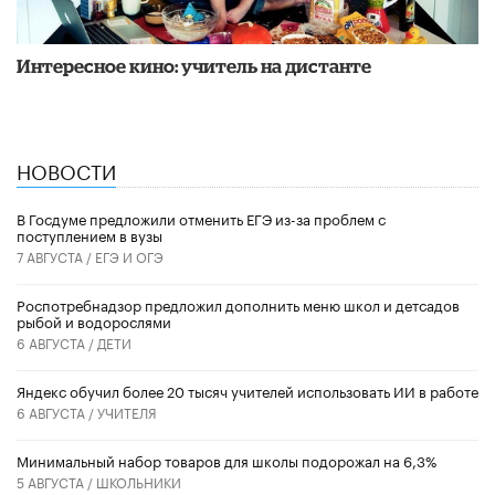
Интересное кино: учитель на дистанте
НОВОСТИ
В Госдуме предложили отменить ЕГЭ из-за проблем с
поступлением в вузы
7 АВГУСТА /
ЕГЭ И ОГЭ
Роспотребнадзор предложил дополнить меню школ и детсадов
рыбой и водорослями
6 АВГУСТА /
ДЕТИ
​Яндекс обучил более 20 тысяч учителей использовать ИИ в работе
6 АВГУСТА /
УЧИТЕЛЯ
Минимальный набор товаров для школы подорожал на 6,3%
5 АВГУСТА /
ШКОЛЬНИКИ