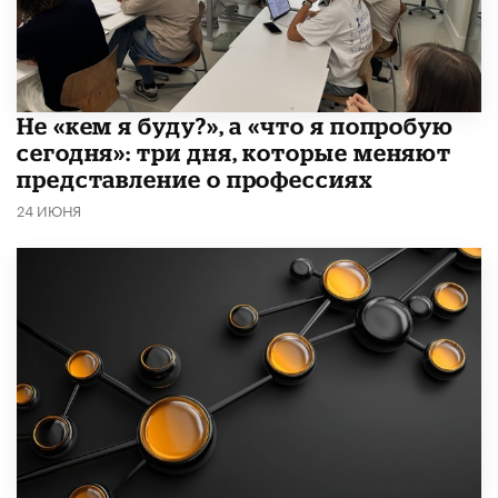
Не «кем я буду?», а «что я попробую
сегодня»: три дня, которые меняют
представление о профессиях
24 ИЮНЯ