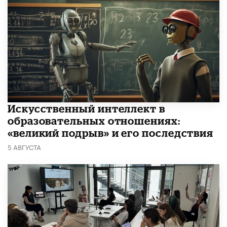
​Искусственный интеллект в
образовательных отношениях:
«великий подрыв» и его последствия
5 АВГУСТА