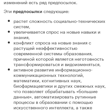
изменений есть ряд предпосылок.
Эти
следующие:
предпосылки
растет сложность социально-технических
систем,
увеличивается спрос на новые навыки и
знания,
конфликт спроса на новые знания с
растущей неэффективностью
современной системы образования,
причиной которой является неготовность
трансформироваться и видоизменяться,
активное развитие информационно-
коммуникационных технологий,
математики, когнитивных наук,
биофармацевтики и других смежных наук,
что позволяет обрабатывать «большие
данные», автоматизировать рутинные
процессы в образовании с помощью
искусственного интеллекта, а также