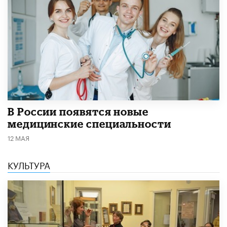
В России появятся новые
медицинские специальности
12 МАЯ
КУЛЬТУРА