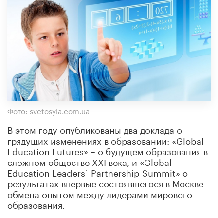
Фото: svetosyla.com.ua
В этом году опубликованы два доклада о
грядущих изменениях в образовании: «Global
Education Futures» – о будущем образования в
сложном обществе XXI века, и «Global
Education Leaders` Partnership Summit» о
результатах впервые состоявшегося в Москве
обмена опытом между лидерами мирового
образования.