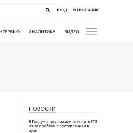
ВХОД
|
РЕГИСТРАЦИЯ
НТЕРВЬЮ
АНАЛИТИКА
ВИДЕО
НОВОСТИ
В Госдуме предложили отменить ЕГЭ
из-за проблем с поступлением в
вузы