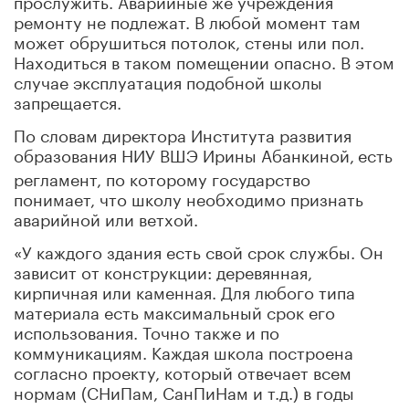
ремонту не подлежат. В любой момент там
может обрушиться потолок, стены или пол.
Находиться в таком помещении опасно. В этом
случае эксплуатация подобной школы
запрещается.
По словам директора Института развития
образования НИУ ВШЭ Ирины Абанкиной,
есть
регламент, по которому государство
понимает, что школу необходимо признать
аварийной или ветхой.
«У каждого здания есть свой срок службы. Он
зависит от конструкции: деревянная,
кирпичная или каменная. Для любого типа
материала есть максимальный срок его
использования. Точно также и по
коммуникациям. Каждая школа построена
согласно проекту, который отвечает всем
нормам (СНиПам, СанПиНам и т.д.) в годы