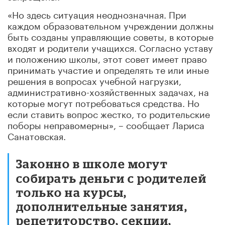
«Но здесь ситуация неоднозначная. При
каждом образовательном учреждении должны
быть созданы управляющие советы, в которые
входят и родители учащихся. Согласно уставу
и положению школы, этот совет имеет право
принимать участие и определять те или иные
решения в вопросах учебной нагрузки,
административно-хозяйственных задачах, на
которые могут потребоваться средства. Но
если ставить вопрос жестко, то родительские
поборы неправомерны», – сообщает Лариса
Санатовская.
Законно в школе могут
собирать деньги с родителей
только на курсы,
дополнительные занятия,
репетиторство, секции,