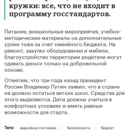
кружки: все, что не входит в
программу госстандартов.
Питание, внешкольные мероприятия, учебно-
методические материалы на дополнительные
уроки тоже за счет семейного бюджета. На
ремонт, закупку оборудования и мебели,
благоустройство территории родители могут
сдавать деньги только на добровольной
основе.
Отметим, что три года назад президент
России Владимир Путин заявил, что в стране
не должно остаться ветхих школ. Средства для
этого выделяются. Дети должны учиться в
комфортных условиях и иметь равные
возможности для старта.
Теги:
аварийное состояние
безопасность
бюджет