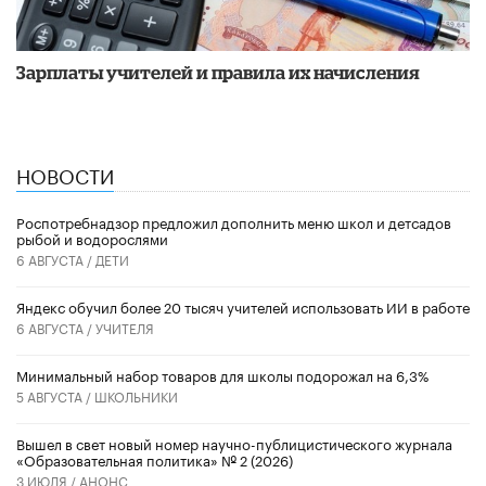
Зарплаты учителей и правила их начисления
НОВОСТИ
Роспотребнадзор предложил дополнить меню школ и детсадов
рыбой и водорослями
6 АВГУСТА /
ДЕТИ
​Яндекс обучил более 20 тысяч учителей использовать ИИ в работе
6 АВГУСТА /
УЧИТЕЛЯ
Минимальный набор товаров для школы подорожал на 6,3%
5 АВГУСТА /
ШКОЛЬНИКИ
Вышел в свет новый номер научно-публицистического журнала
«Образовательная политика» № 2 (2026)
3 ИЮЛЯ /
АНОНС