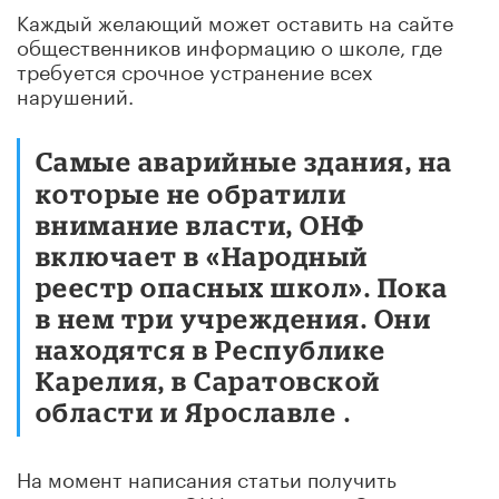
Каждый желающий может оставить на сайте
общественников информацию о школе, где
требуется срочное устранение всех
нарушений.
Самые аварийные здания, на
которые не обратили
внимание власти, ОНФ
включает в «Народный
реестр опасных школ». Пока
в нем три учреждения. Они
находятся в Республике
Карелия, в Саратовской
области и Ярославле
.
На момент написания статьи получить