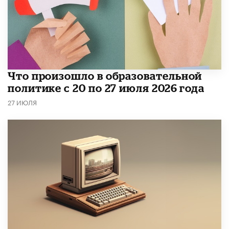
​Что произошло в образовательной
политике с 20 по 27 июля 2026 года
27 ИЮЛЯ