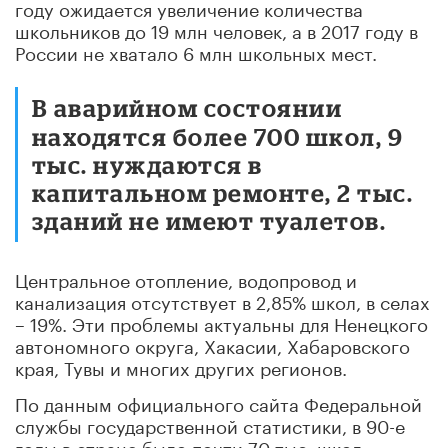
году ожидается увеличение количества
школьников до 19 млн человек, а в 2017 году в
России не хватало 6 млн школьных мест.
В аварийном состоянии
находятся более 700 школ, 9
тыс. нуждаются в
капитальном ремонте, 2 тыс.
зданий не имеют туалетов.
Центральное отопление, водопровод и
канализация отсутствует в 2,85% школ, в селах
– 19%. Эти проблемы актуальны для Ненецкого
автономного округа, Хакасии, Хабаровского
края, Тувы и многих других регионов.
По данным официального сайта Федеральной
службы государственной статистики, в 90-е
годы в стране было почти 70 тыс. школ,