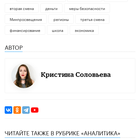
вторая смена
деньги
меры безопасности
Минпросвещения
регионы
третья смена
финансирование
школа
экономика
АВТОР
Кристина Соловьева
ЧИТАЙТЕ ТАКЖЕ В РУБРИКЕ «АНАЛИТИКА»