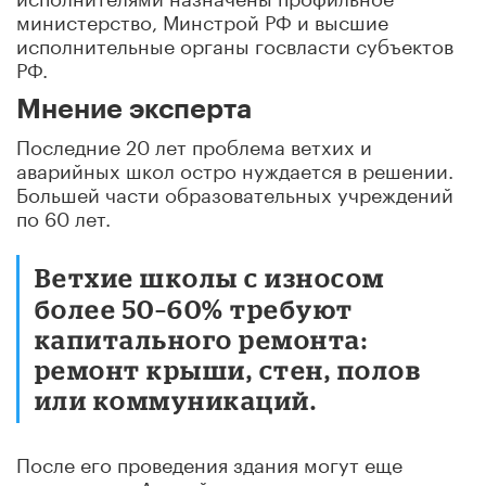
министерство, Минстрой РФ и высшие
исполнительные органы госвласти субъектов
РФ.
Мнение эксперта
Последние 20 лет проблема ветхих и
аварийных школ остро нуждается в решении.
Большей части образовательных учреждений
по 60 лет.
Ветхие школы с износом
более 50–60% требуют
капитального ремонта:
ремонт крыши, стен, полов
или коммуникаций.
После его проведения здания могут еще
прослужить. Аварийные же учреждения