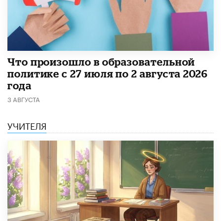
​Что произошло в образовательной
политике с 27 июля по 2 августа 2026
года
3 АВГУСТА
УЧИТЕЛЯ