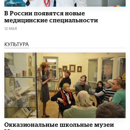
В России появятся новые
медицинские специальности
12 МАЯ
КУЛЬТУРА
​Окказиональные школьные музеи