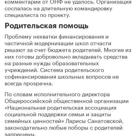
комментарии от ОНФ не удалось. Организация
сослалась на длительную командировку
специалиста по проекту.
Родительская помощь
Проблему нехватки финансирования и
частичной модернизации школ отчасти
решают за счет бюджета родителей. Многие из
них готовы добровольно вкладывать средства
на разные нужды образовательных
учреждений. Система родительского
софинансирования школьных вопросов не
всегда прозрачна.
По словам исполнительного директора
Общероссийской общественной организации
«Национальная родительская ассоциация
социальной поддержки семьи и защиты
семейных ценностей» Ларисы Санатовской,
законодательно любые поборы с родителей
запрещены.