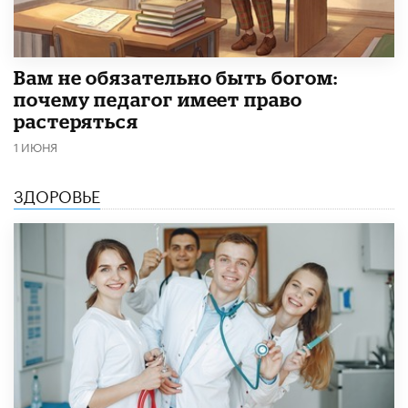
​Вам не обязательно быть богом:
почему педагог имеет право
растеряться
1 ИЮНЯ
ЗДОРОВЬЕ