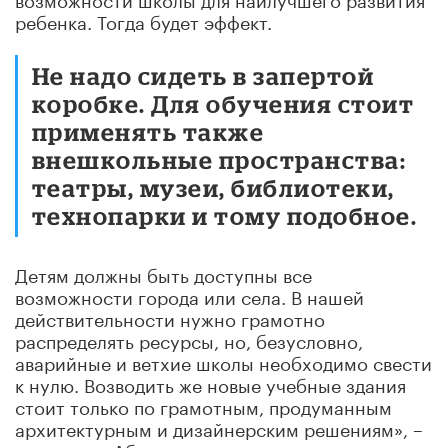
ребенка. Тогда будет эффект.
Не надо сидеть в запертой
коробке. Для обучения стоит
применять также
внешкольные пространства:
театры, музеи, библиотеки,
технопарки и тому подобное.
Детям должны быть доступны все
возможности города или села. В нашей
действительности нужно грамотно
распределять ресурсы, но, безусловно,
аварийные и ветхие школы необходимо свести
к нулю. Возводить же новые учебные здания
стоит только по грамотным, продуманным
архитектурным и дизайнерским решениям», –