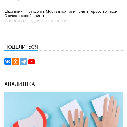
Школьники и студенты Москвы почтили память героев Великой
Отечественной войны
22 ИЮНЯ /
ГОРОДСКОЕ ОБРАЗОВАНИЕ
ПОДЕЛИТЬСЯ
АНАЛИТИКА