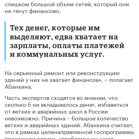
слишком большой объем сетей, который они
не тянут финансово.
Тех денег, которые им
выделяют, едва хватает на
зарплаты, оплаты платежей
и коммунальных услуг.
На серьезный ремонт или реконструкцию
зданий у них не хватает финансов», – полагает
Абанкина.
Часть экспертов сходятся во мнении, что
сколько б ни вкладывалось денег, избавиться
от ветхих и аварийных школ в России
невозможно. Причина – большое количество
ветхих и аварийных зданий. Абанкина считает,
что в рамках целенаправленной госпрограммы
произошли сдвиги, «проблемных» школ