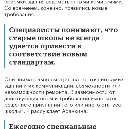
приемки здания ведомственными комиссиями.
Со временем, конечно, появились новые
требования.
Специалисты понимают, что
старые школы не всегда
удается привести в
соответствие новым
стандартам.
Они внимательно смотрят на состояние самих
зданий и их коммуникаций, возможности или
невозможности ремонта. В зависимости от
действующих норм и требований выносится
решение о признании того или иного статуса
школы», – рассуждает Абанкина.
Ежегодно специальные