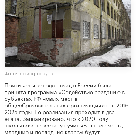
Фото: mosregtoday.ru
Почти четыре года назад в России была
принята программа «Содействие созданию в
субъектах РФ новых мест в
общеобразовательных организациях» на 2016–
2025 годы. Ее реализация проходит в два
этапа. Запланировано, что к 2020 году
школьники перестанут учиться в три смены,
младшие и последние классы будут