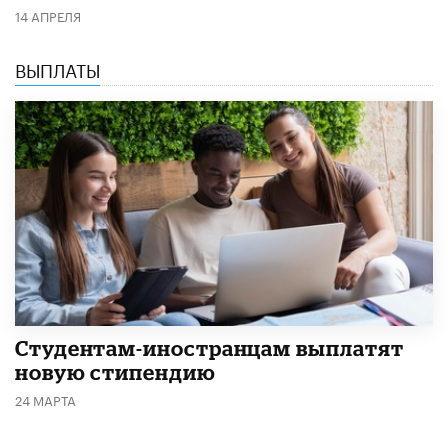
14 АПРЕЛЯ
ВЫПЛАТЫ
Студентам-иностранцам выплатят
новую стипендию
24 МАРТА