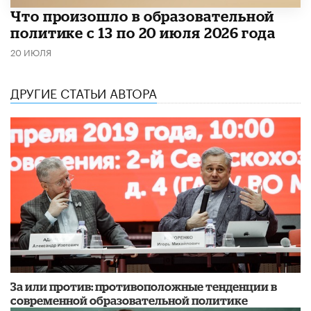
Что произошло в образовательной
политике с 13 по 20 июля 2026 года
20 ИЮЛЯ
ДРУГИЕ СТАТЬИ АВТОРА
За или против: противоположные тенденции в
современной образовательной политике