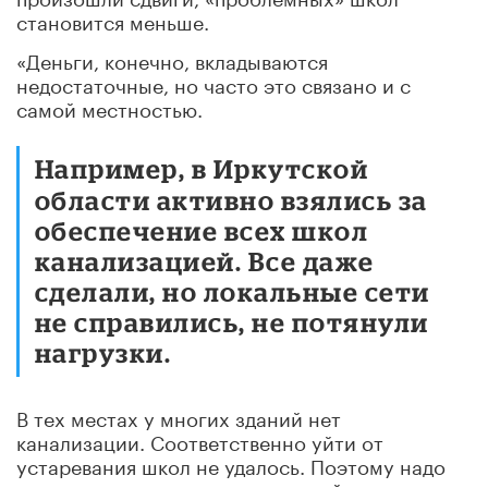
становится меньше.
«Деньги, конечно, вкладываются
недостаточные, но часто это связано и с
самой местностью.
Например, в Иркутской
области активно взялись за
обеспечение всех школ
канализацией. Все даже
сделали, но локальные сети
не справились, не потянули
нагрузки.
В тех местах у многих зданий нет
канализации. Соответственно уйти от
устаревания школ не удалось. Поэтому надо
четко понимать, что в конкретной школе