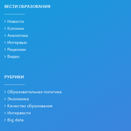
ВЕСТИ ОБРАЗОВАНИЯ
Новости
Колонки
Аналитика
Интервью
Рецензии
Видео
РУБРИКИ
Образовательная политика
Экономика
Качество образования
Интервести
Big data