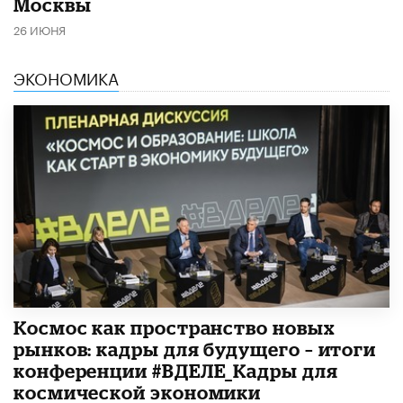
Москвы
26 ИЮНЯ
ЭКОНОМИКА
Космос как пространство новых
рынков: кадры для будущего – итоги
конференции #ВДЕЛЕ_Кадры для
космической экономики