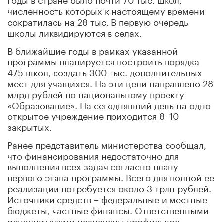
численность которых к настоящему времени
сократилась на 28 тыс. В первую очередь
школы ликвидируются в селах.
В ближайшие годы в рамках указанной
программы планируется построить порядка
475 школ, создать 300 тыс. дополнительных
мест для учащихся. На эти цели направлено 28
млрд рублей по национальному проекту
«Образование». На сегодняшний день на одно
открытое учреждение приходится 8–10
закрытых.
Ранее представитель министерства сообщал,
что финансирования недостаточно для
выполнения всех задач согласно плану
первого этапа программы. Всего для полной ее
реализации потребуется около 3 трлн рублей.
Источники средств – федеральные и местные
бюджеты, частные финансы. Ответственными
исполнителями назначены профильное