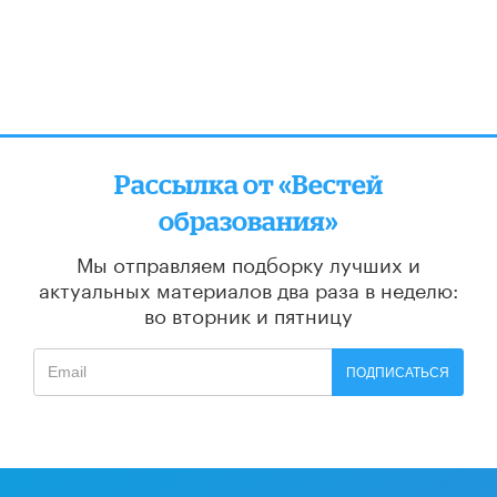
Рассылка от «Вестей
образования»
Мы отправляем подборку лучших и
актуальных материалов
два раза в неделю:
во вторник и пятницу
ПОДПИСАТЬСЯ