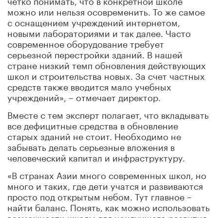
можно или нельзя осовременить. То же самое
с оснащением учреждений интернетом,
новыми лабораториями и так далее. Часто
современное оборудование требует
серьезной перестройки зданий. В нашей
стране низкий темп обновления действующих
школ и строительства новых. За счет частных
средств также вводится мало учебных
учреждений», – отмечает директор.
Вместе с тем эксперт полагает, что вкладывать
все дефицитные средства в обновление
старых зданий не стоит. Необходимо не
забывать делать серьезные вложения в
человеческий капитал и инфраструктуру.
«В странах Азии много современных школ, но
много и таких, где дети учатся и развиваются
просто под открытым небом. Тут главное –
найти баланс. Понять, как можно использовать
возможности школы для наилучшего развития