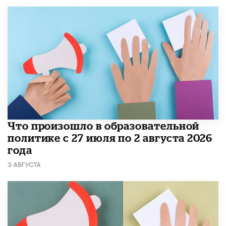
​Что произошло в образовательной
политике с 27 июля по 2 августа 2026
года
3 АВГУСТА