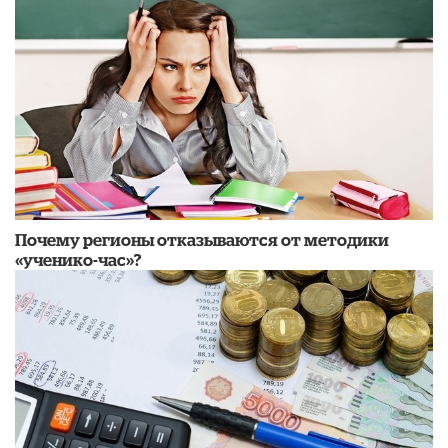
Почему регионы отказываются от методики
«ученико-час»?