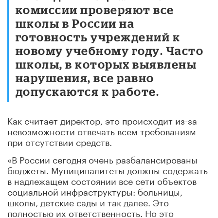
комиссии проверяют все
школы в России на
готовность учреждений к
новому учебному году. Часто
школы, в которых выявлены
нарушения, все равно
допускаются к работе.
Как считает директор, это происходит из-за
невозможности отвечать всем требованиям
при отсутствии средств.
«В России сегодня очень разбалансированы
бюджеты. Муниципалитеты должны содержать
в надлежащем состоянии все сети объектов
социальной инфраструктуры: больницы,
школы, детские сады и так далее. Это
полностью их ответственность. Но это