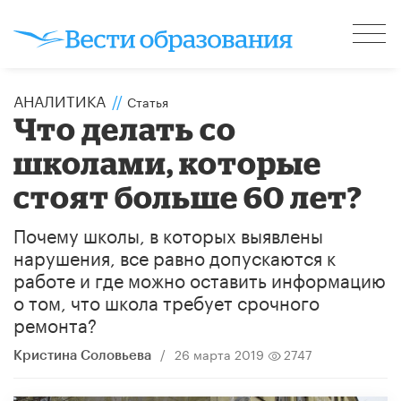
АНАЛИТИКА
//
Статья
Что делать со
школами, которые
стоят больше 60 лет?
Почему школы, в которых выявлены
нарушения, все равно допускаются к
работе и где можно оставить информацию
о том, что школа требует срочного
ремонта?
/
26 марта 2019
2747
Кристина Соловьева