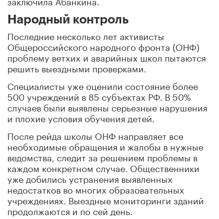
заключила Абанкина.
Народный контроль
Последние несколько лет активисты
Общероссийского народного фронта (ОНФ)
проблему ветхих и аварийных школ пытаются
решить выездными проверками.
Специалисты уже оценили состояние более
500 учреждений в 85 субъектах РФ. В 50%
случаев были выявлены серьезные нарушения
и плохие условия обучения детей.
После рейда школы ОНФ направляет все
необходимые обращения и жалобы в нужные
ведомства, следит за решением проблемы в
каждом конкретном случае. Общественники
уже добились устранения выявленных
недостатков во многих образовательных
учреждениях. Выездные мониторинги зданий
продолжаются и по сей день.